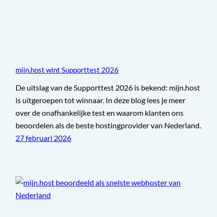
mijn.host wint Supporttest 2026
De uitslag van de Supporttest 2026 is bekend: mijn.host
is uitgeroepen tot winnaar. In deze blog lees je meer
over de onafhankelijke test en waarom klanten ons
beoordelen als de beste hostingprovider van Nederland.
27 februari 2026