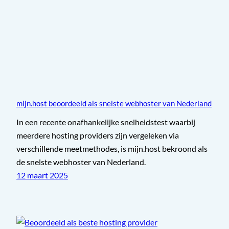
mijn.host beoordeeld als snelste webhoster van Nederland
In een recente onafhankelijke snelheidstest waarbij
meerdere hosting providers zijn vergeleken via
verschillende meetmethodes, is mijn.host bekroond als
de snelste webhoster van Nederland.
12 maart 2025