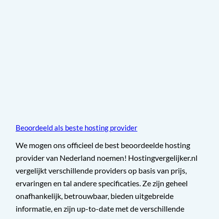
Beoordeeld als beste hosting provider
We mogen ons officieel de best beoordeelde hosting
provider van Nederland noemen! Hostingvergelijker.nl
vergelijkt verschillende providers op basis van prijs,
ervaringen en tal andere specificaties. Ze zijn geheel
onafhankelijk, betrouwbaar, bieden uitgebreide
informatie, en zijn up-to-date met de verschillende