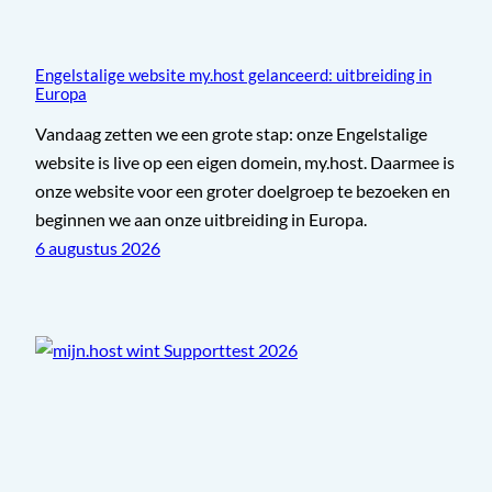
Engelstalige website my.host gelanceerd: uitbreiding in
Europa
Vandaag zetten we een grote stap: onze Engelstalige
website is live op een eigen domein, my.host. Daarmee is
onze website voor een groter doelgroep te bezoeken en
beginnen we aan onze uitbreiding in Europa.
6 augustus 2026