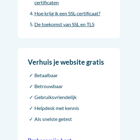
certificaten
Hoe krijg ik een SSL-certificaat?
De toekomst van SSL en TLS
Verhuis je website gratis
Betaalbaar
Betrouwbaar
Gebruiksvriendelijk
Helpdesk met kennis
Als snelste getest