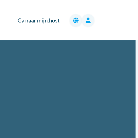
Ga naar mijn.host