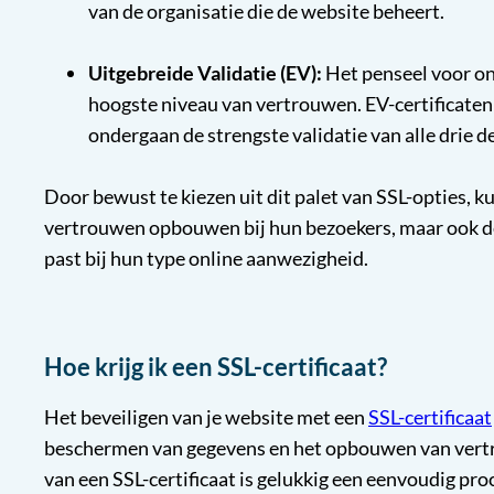
van de organisatie die de website beheert.
Uitgebreide Validatie (EV):
Het penseel voor onl
hoogste niveau van vertrouwen. EV-certificaten
ondergaan de strengste validatie van alle drie d
Door bewust te kiezen uit dit palet van SSL-opties, 
vertrouwen opbouwen bij hun bezoekers, maar ook de 
past bij hun type online aanwezigheid.
Hoe krijg ik een SSL-certificaat?
Het beveiligen van je website met een
SSL-certificaat
beschermen van gegevens en het opbouwen van vertro
van een SSL-certificaat is gelukkig een eenvoudig pro