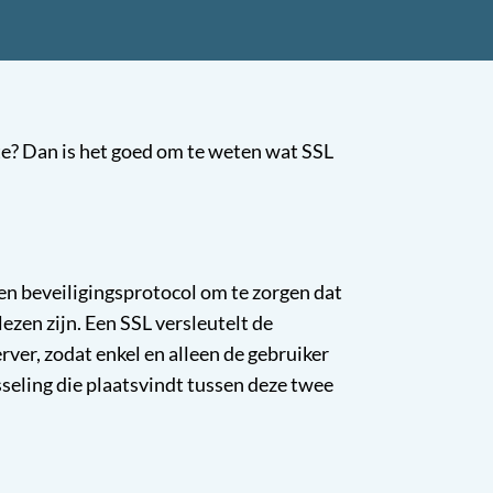
e? Dan is het goed om te weten wat SSL
en beveiligingsprotocol om te zorgen dat
ezen zijn. Een SSL versleutelt de
ver, zodat enkel en alleen de gebruiker
seling die plaatsvindt tussen deze twee