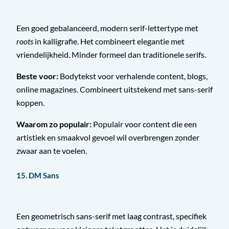
Een goed gebalanceerd, modern serif-lettertype met
roots
in kalligrafie. Het combineert elegantie met
vriendelijkheid. Minder formeel dan traditionele serifs.
Beste voor:
Bodytekst voor verhalende content, blogs,
online magazines. Combineert uitstekend met sans-serif
koppen.
Waarom zo populair:
Populair voor content die een
artistiek en smaakvol gevoel wil overbrengen zonder
zwaar aan te voelen.
15. DM Sans
Een geometrisch sans-serif met laag contrast, specifiek