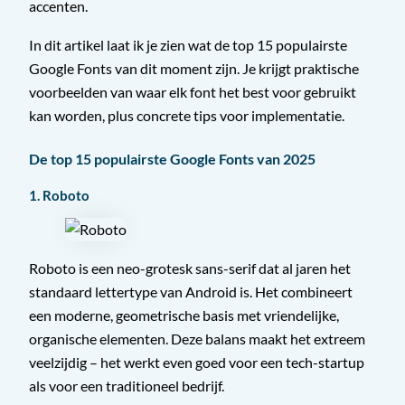
accenten.
In dit artikel laat ik je zien wat de top 15 populairste
Google Fonts van dit moment zijn. Je krijgt praktische
voorbeelden van waar elk font het best voor gebruikt
kan worden, plus concrete tips voor implementatie.
De top 15 populairste Google Fonts van 2025
1. Roboto
Roboto is een neo-grotesk sans-serif dat al jaren het
standaard lettertype van Android is. Het combineert
een moderne, geometrische basis met vriendelijke,
organische elementen. Deze balans maakt het extreem
veelzijdig – het werkt even goed voor een tech-startup
als voor een traditioneel bedrijf.