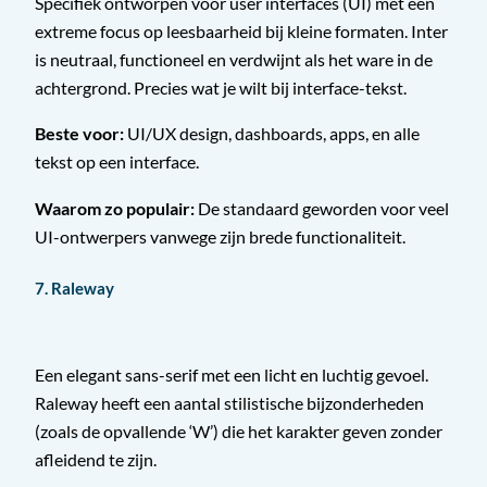
Specifiek ontworpen voor user interfaces (UI) met een
extreme focus op leesbaarheid bij kleine formaten. Inter
is neutraal, functioneel en verdwijnt als het ware in de
achtergrond. Precies wat je wilt bij interface-tekst.
Beste voor:
UI/UX design, dashboards, apps, en alle
tekst op een interface.
Waarom zo populair:
De standaard geworden voor veel
UI-ontwerpers vanwege zijn brede functionaliteit.
7. Raleway
Een elegant sans-serif met een licht en luchtig gevoel.
Raleway heeft een aantal stilistische bijzonderheden
(zoals de opvallende ‘W’) die het karakter geven zonder
afleidend te zijn.