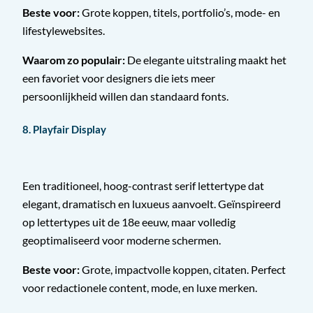
Beste voor:
Grote koppen, titels, portfolio’s, mode- en
lifestylewebsites.
Waarom zo populair:
De elegante uitstraling maakt het
een favoriet voor designers die iets meer
persoonlijkheid willen dan standaard fonts.
8. Playfair Display
Een traditioneel, hoog-contrast serif lettertype dat
elegant, dramatisch en luxueus aanvoelt. Geïnspireerd
op lettertypes uit de 18e eeuw, maar volledig
geoptimaliseerd voor moderne schermen.
Beste voor:
Grote, impactvolle koppen, citaten. Perfect
voor redactionele content, mode, en luxe merken.