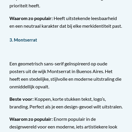
prioriteit heeft.
Waarom zo populair:
Heeft uitstekende leesbaarheid
en een neutraal karakter dat bij elke merkidentiteit past.
3. Montserrat
Een geometrisch sans-serif geïnspireerd op oude
posters uit de wijk Montserrat in Buenos Aires. Het
heeft een stedelijke, stijlvolle en moderne uitstraling die
onmiddellijk opvalt.
Beste voor:
Koppen, korte stukken tekst, logo’s,
branding. Perfect als je een design-gevoel wilt uitstralen.
Waarom zo populair:
Enorm populair in de
designwereld voor een moderne, iets artistiekere look