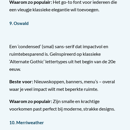
Waarom zo populair:
Het go-to font voor iedereen die
een vleugje klassieke elegantie wil toevoegen.
9. Oswald
Een ‘condensed’ (smal) sans-serif dat impactvol en
ruimtebesparend is. Geïnspireerd op klassieke
‘Alternate Gothic’ lettertypes uit het begin van de 20e
eeuw.
Beste voor:
Nieuwskoppen, banners, menu’s – overal
waar je veel impact wilt met beperkte ruimte.
Waarom zo populair:
Zijn smalle en krachtige
voorkomen past perfect bij moderne, strakke designs.
10. Merriweather