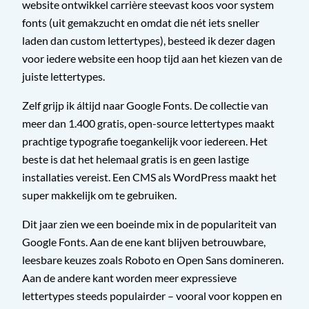
website ontwikkel carrière steevast koos voor system
fonts (uit gemakzucht en omdat die nét iets sneller
laden dan custom lettertypes), besteed ik dezer dagen
voor iedere website een hoop tijd aan het kiezen van de
juiste lettertypes.
Zelf grijp ik áltijd naar Google Fonts. De collectie van
meer dan 1.400 gratis, open-source lettertypes maakt
prachtige typografie toegankelijk voor iedereen. Het
beste is dat het helemaal gratis is en geen lastige
installaties vereist. Een CMS als WordPress maakt het
super makkelijk om te gebruiken.
Dit jaar zien we een boeinde mix in de populariteit van
Google Fonts. Aan de ene kant blijven betrouwbare,
leesbare keuzes zoals Roboto en Open Sans domineren.
Aan de andere kant worden meer expressieve
lettertypes steeds populairder – vooral voor koppen en