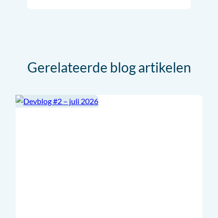
Gerelateerde blog artikelen