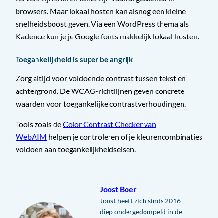
browsers. Maar lokaal hosten kan alsnog een kleine
snelheidsboost geven. Via een WordPress thema als
Kadence kun je je Google fonts makkelijk lokaal hosten.
Toegankelijkheid is super belangrijk
Zorg altijd voor voldoende contrast tussen tekst en
achtergrond. De WCAG-richtlijnen geven concrete
waarden voor toegankelijke contrastverhoudingen.
Tools zoals de
Color Contrast Checker van
WebAIM
helpen je controleren of je kleurencombinaties
voldoen aan toegankelijkheidseisen.
Joost Boer
Joost heeft zich sinds 2016
diep ondergedompeld in de