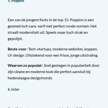
5. Poppins
Een van de jongere fonts in de top 15. Poppins is een
geometrisch sans-serif met perfect ronde vormen. Het
straalt moderniteit uit. Speels maar toch strak en
gepolijst.
Beste voor:
Tech-startups, moderne websites, koppen,
UI-design. Uitstekend voor een frisse, jonge uitstraling.
Waarom zo populair:
Snel gestegen in populariteit door
zijn cleane en moderne look die perfect aansluit bij
hedendaagse designtrends.
6. Inter