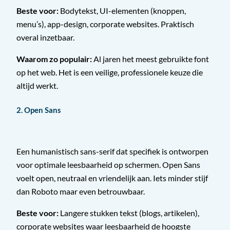
Beste voor:
Bodytekst, UI-elementen (knoppen,
menu’s), app-design, corporate websites. Praktisch
overal inzetbaar.
Waarom zo populair:
Al jaren het meest gebruikte font
op het web. Het is een veilige, professionele keuze die
altijd werkt.
2. Open Sans
Een humanistisch sans-serif dat specifiek is ontworpen
voor optimale leesbaarheid op schermen. Open Sans
voelt open, neutraal en vriendelijk aan. Iets minder stijf
dan Roboto maar even betrouwbaar.
Beste voor:
Langere stukken tekst (blogs, artikelen),
corporate websites waar leesbaarheid de hoogste