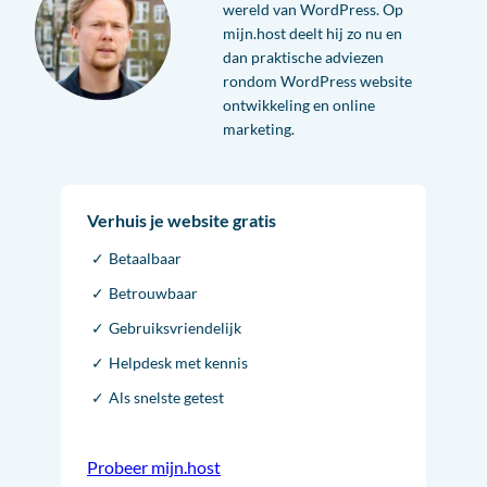
wereld van WordPress. Op
mijn.host deelt hij zo nu en
dan praktische adviezen
rondom WordPress website
ontwikkeling en online
marketing.
Verhuis je website gratis
Betaalbaar
Betrouwbaar
Gebruiksvriendelijk
Helpdesk met kennis
Als snelste getest
Probeer mijn.host