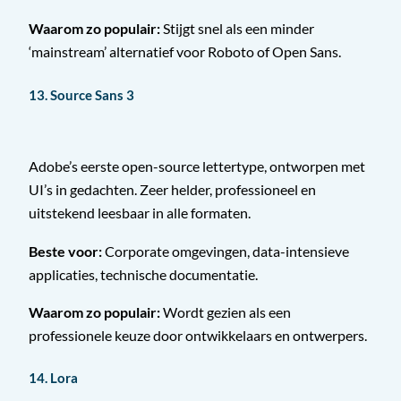
Waarom zo populair:
Stijgt snel als een minder
‘mainstream’ alternatief voor Roboto of Open Sans.
13. Source Sans 3
Adobe’s eerste open-source lettertype, ontworpen met
UI’s in gedachten. Zeer helder, professioneel en
uitstekend leesbaar in alle formaten.
Beste voor:
Corporate omgevingen, data-intensieve
applicaties, technische documentatie.
Waarom zo populair:
Wordt gezien als een
professionele keuze door ontwikkelaars en ontwerpers.
14. Lora