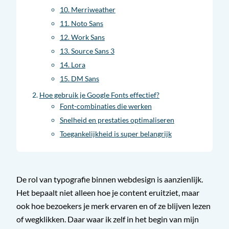
10. Merriweather
11. Noto Sans
12. Work Sans
13. Source Sans 3
14. Lora
15. DM Sans
Hoe gebruik je Google Fonts effectief?
Font-combinaties die werken
Snelheid en prestaties optimaliseren
Toegankelijkheid is super belangrijk
De rol van typografie binnen webdesign is aanzienlijk.
Het bepaalt niet alleen hoe je content eruitziet, maar
ook hoe bezoekers je merk ervaren en of ze blijven lezen
of wegklikken. Daar waar ik zelf in het begin van mijn