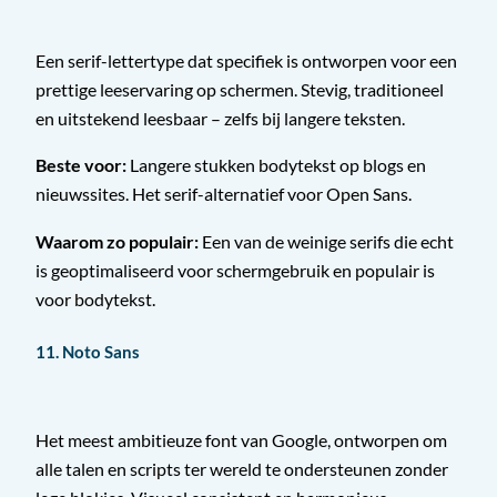
Een serif-lettertype dat specifiek is ontworpen voor een
prettige leeservaring op schermen. Stevig, traditioneel
en uitstekend leesbaar – zelfs bij langere teksten.
Beste voor:
Langere stukken bodytekst op blogs en
nieuwssites. Het serif-alternatief voor Open Sans.
Waarom zo populair:
Een van de weinige serifs die echt
is geoptimaliseerd voor schermgebruik en populair is
voor bodytekst.
11. Noto Sans
Het meest ambitieuze font van Google, ontworpen om
alle talen en scripts ter wereld te ondersteunen zonder