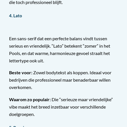
die toch professioneel blijft.
4. Lato
Een sans-serif dat een perfecte balans vindt tussen
serieus en vriendelijk. “Lato” betekent “zomer” in het
Pools, en dat warme, harmonieuze gevoel straalt het
lettertype ook uit.
Beste voor:
Zowel bodytekst als koppen. Ideaal voor
bedrijven die professioneel maar benaderbaar willen
overkomen.
Waarom zo populair:
Die “serieuze maar vriendelijke”
vibe maakt het breed inzetbaar voor verschillende
doelgroepen.