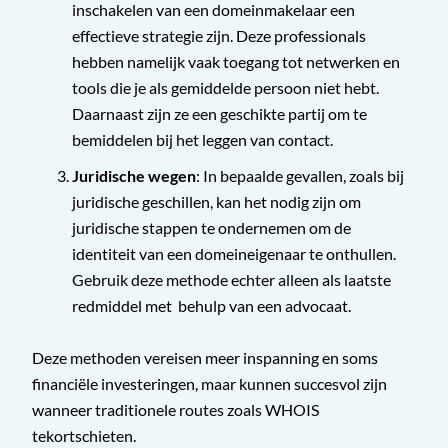
inschakelen van een domeinmakelaar een
effectieve strategie zijn. Deze professionals
hebben namelijk vaak toegang tot netwerken en
tools die je als gemiddelde persoon niet hebt.
Daarnaast zijn ze een geschikte partij om te
bemiddelen bij het leggen van contact.
Juridische wegen
: In bepaalde gevallen, zoals bij
juridische geschillen, kan het nodig zijn om
juridische stappen te ondernemen om de
identiteit van een domeineigenaar te onthullen.
Gebruik deze methode echter alleen als laatste
redmiddel met behulp van een advocaat.
Deze methoden vereisen meer inspanning en soms
financiële investeringen, maar kunnen succesvol zijn
wanneer traditionele routes zoals WHOIS
tekortschieten.