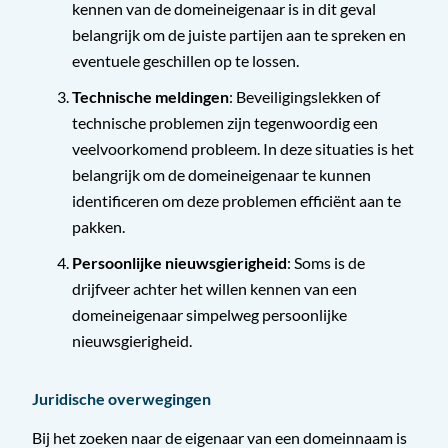
kennen van de domeineigenaar is in dit geval
belangrijk om de juiste partijen aan te spreken en
eventuele geschillen op te lossen.
Technische meldingen
: Beveiligingslekken of
technische problemen zijn tegenwoordig een
veelvoorkomend probleem. In deze situaties is het
belangrijk om de domeineigenaar te kunnen
identificeren om deze problemen efficiënt aan te
pakken.
Persoonlijke nieuwsgierigheid
: Soms is de
drijfveer achter het willen kennen van een
domeineigenaar simpelweg persoonlijke
nieuwsgierigheid.
Juridische overwegingen
Bij het zoeken naar de eigenaar van een domeinnaam is