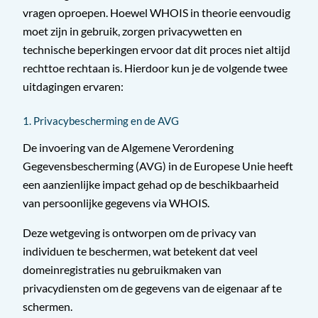
vragen oproepen. Hoewel WHOIS in theorie eenvoudig
moet zijn in gebruik, zorgen privacywetten en
technische beperkingen ervoor dat dit proces niet altijd
rechttoe rechtaan is. Hierdoor kun je de volgende twee
uitdagingen ervaren:
1. Privacybescherming en de AVG
De invoering van de Algemene Verordening
Gegevensbescherming (AVG) in de Europese Unie heeft
een aanzienlijke impact gehad op de beschikbaarheid
van persoonlijke gegevens via WHOIS.
Deze wetgeving is ontworpen om de privacy van
individuen te beschermen, wat betekent dat veel
domeinregistraties nu gebruikmaken van
privacydiensten om de gegevens van de eigenaar af te
schermen.