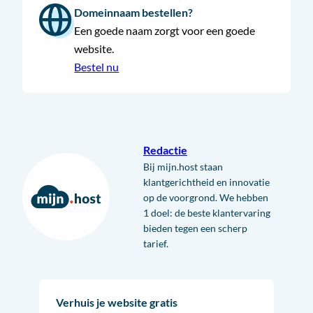
Domeinnaam bestellen?
Een goede naam zorgt voor een goede
website.
Bestel nu
Redactie
Bij mijn.host staan
klantgerichtheid en innovatie
op de voorgrond. We hebben
1 doel: de beste klantervaring
bieden tegen een scherp
tarief.
Verhuis je website gratis