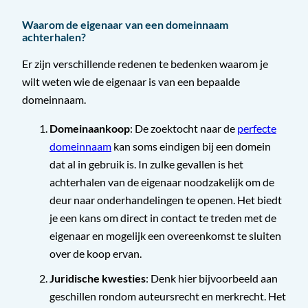
Waarom de eigenaar van een domeinnaam
achterhalen?
Er zijn verschillende redenen te bedenken waarom je
wilt weten wie de eigenaar is van een bepaalde
domeinnaam.
Domeinaankoop
: De zoektocht naar de
perfecte
domeinnaam
kan soms eindigen bij een domein
dat al in gebruik is. In zulke gevallen is het
achterhalen van de eigenaar noodzakelijk om de
deur naar onderhandelingen te openen. Het biedt
je een kans om direct in contact te treden met de
eigenaar en mogelijk een overeenkomst te sluiten
over de koop ervan.
Juridische kwesties
: Denk hier bijvoorbeeld aan
geschillen rondom auteursrecht en merkrecht. Het