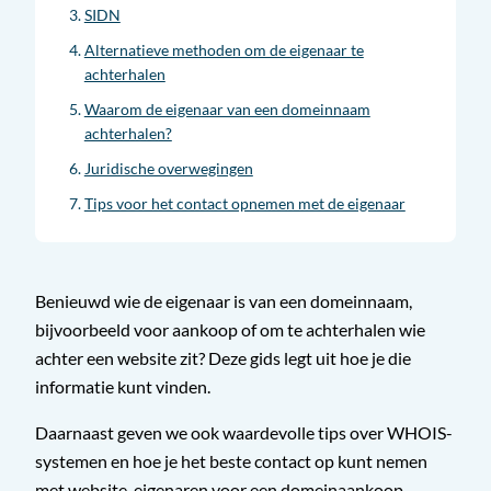
SIDN
Alternatieve methoden om de eigenaar te
achterhalen
Waarom de eigenaar van een domeinnaam
achterhalen?
Juridische overwegingen
Tips voor het contact opnemen met de eigenaar
Benieuwd wie de eigenaar is van een domeinnaam,
bijvoorbeeld voor aankoop of om te achterhalen wie
achter een website zit? Deze gids legt uit hoe je die
informatie kunt vinden.
Daarnaast geven we ook waardevolle tips over WHOIS-
systemen en hoe je het beste contact op kunt nemen
met website-eigenaren voor een domeinaankoop.