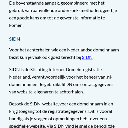
De bovenstaande aanpak, gecombineerd met het
gebruik van aanvullende onderzoeksmethoden, geeft je
een goede kans om tot de gewenste informatie te
komen.
SIDN
Voor het achterhalen wie een Nederlandse domeinnaam
bezit kun je vaak ook goed terecht bij
SIDN
.
SIDN is de Stichting Internet Domeinregistratie
Nederland, verantwoordelijk voor het beheer van .nl-
domeinnamen. Je gebruikt SIDN om contactgegevens
van website-eigenaren te achterhalen.
Bezoek de SIDN-website, voer een domeinnaam in en
krijg toegang tot de registratiegegevens. Dit is vooral
handig als je vragen of opmerkingen hebt over een
specifieke website. Via SIDN vind je snel de benodigde