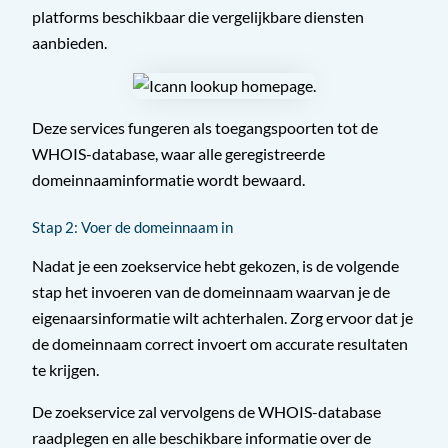
platforms beschikbaar die vergelijkbare diensten
aanbieden.
Deze services fungeren als toegangspoorten tot de
WHOIS-database, waar alle geregistreerde
domeinnaaminformatie wordt bewaard.
Stap 2: Voer de domeinnaam in
Nadat je een zoekservice hebt gekozen, is de volgende
stap het invoeren van de domeinnaam waarvan je de
eigenaarsinformatie wilt achterhalen. Zorg ervoor dat je
de domeinnaam correct invoert om accurate resultaten
te krijgen.
De zoekservice zal vervolgens de WHOIS-database
raadplegen en alle beschikbare informatie over de