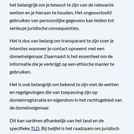
het belangrijk om je bewust te zijn van de relevante
wetten en je hieraan te houden. Het ongeoorloofd
gebruiken van persoonlijke gegevens kan leiden tot
serieuze juridische consequenties.
Het is dus van belang om transparant te zijn over je
intenties wanneer je contact opneemt met een
domeineigenaar. Daarnaast is het essentieel om de
informatie die je verkrijgt op een ethische manier te
gebruiken.
Het is ook belangrijk om bekend te zijn met de wetten
en regelgevingen die van toepassing zijn op
domeinregistratie en eigendom in het rechtsgebied van
de domeineigenaar.
Dit kan variëren afhankelijk van het land en de
specifieke
TLD
. Bij twijfel is het raadzaam om juridisch