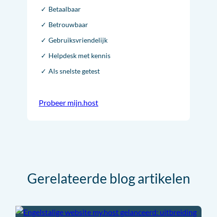
Betaalbaar
Betrouwbaar
Gebruiksvriendelijk
Helpdesk met kennis
Als snelste getest
Probeer mijn.host
Gerelateerde blog artikelen