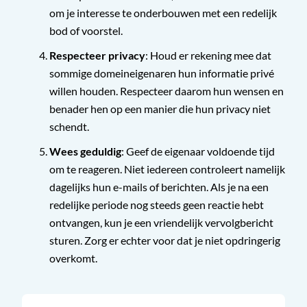
om je interesse te onderbouwen met een redelijk
bod of voorstel.
Respecteer privacy
: Houd er rekening mee dat
sommige domeineigenaren hun informatie privé
willen houden. Respecteer daarom hun wensen en
benader hen op een manier die hun privacy niet
schendt.
Wees geduldig
: Geef de eigenaar voldoende tijd
om te reageren. Niet iedereen controleert namelijk
dagelijks hun e-mails of berichten. Als je na een
redelijke periode nog steeds geen reactie hebt
ontvangen, kun je een vriendelijk vervolgbericht
sturen. Zorg er echter voor dat je niet opdringerig
overkomt.