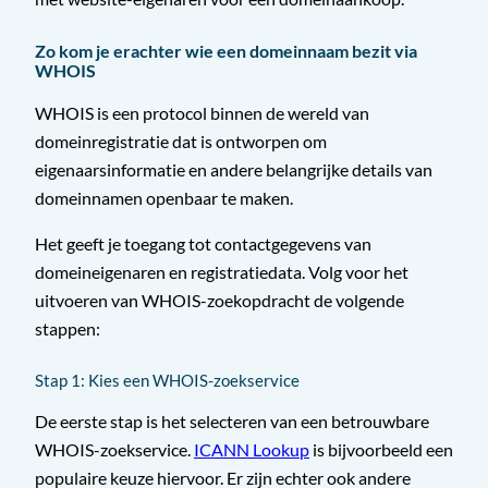
Zo kom je erachter wie een domeinnaam bezit via
WHOIS
WHOIS is een protocol binnen de wereld van
domeinregistratie dat is ontworpen om
eigenaarsinformatie en andere belangrijke details van
domeinnamen openbaar te maken.
Het geeft je toegang tot contactgegevens van
domeineigenaren en registratiedata. Volg voor het
uitvoeren van WHOIS-zoekopdracht de volgende
stappen:
Stap 1: Kies een WHOIS-zoekservice
De eerste stap is het selecteren van een betrouwbare
WHOIS-zoekservice.
ICANN Lookup
is bijvoorbeeld een
populaire keuze hiervoor. Er zijn echter ook andere