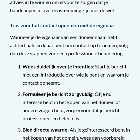
advies in te winnen om ervoor te zorgen dat je
handelingen in overeenstemming zijn met de wet.
Tips voor het contact opnemen met de eigenaar
Wanneer je de eigenaar van een domeinnaam hebt
achterhaald en klaar bent om contact op te nemen, volg
dan deze stappen voor een professionele benadering:
Wees duidelijk over je intenties
: Start je bericht
met een introductie over wie je bent en waarom je
contact opneemt.
Formuleer je bericht zorgvuldig
: Of je nu
interesse hebt in het kopen van het domein of
andere vragen hebt, zorg ervoor dat je bericht
professioneel en beleefd is.
Bied directe waarde
: Als je geïnteresseerd bent in
het kopen van het domein, wees dan voorbereid