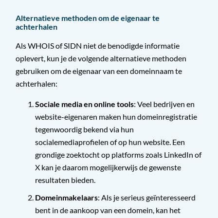
Alternatieve methoden om de eigenaar te
achterhalen
Als WHOIS of SIDN niet de benodigde informatie
oplevert, kun je de volgende alternatieve methoden
gebruiken om de eigenaar van een domeinnaam te
achterhalen:
Sociale media en online tools
: Veel bedrijven en
website-eigenaren maken hun domeinregistratie
tegenwoordig bekend via hun
socialemediaprofielen of op hun website. Een
grondige zoektocht op platforms zoals LinkedIn of
X kan je daarom mogelijkerwijs de gewenste
resultaten bieden.
Domeinmakelaars
: Als je serieus geïnteresseerd
bent in de aankoop van een domein, kan het