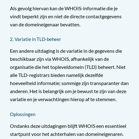
Als gevolg hiervan kan de WHOIS-informatie die je
vindt beperkt zijn en niet de directe contactgegevens
van de domeineigenaar bevatten.
2. Variatie in TLD-beheer
Een andere uitdaging is de variatie in de gegevens die
beschikbaar zijn via WHOIS, afhankelijk van de
organisatie die het topleveldomein (TLD) beheert. Niet
alle TLD-registrars bieden namelijk dezelfde
hoeveelheid informatie; sommige zijn transparanter dan
anderen. Het is belangrijk om je bewust te zijn van deze
variatie en je verwachtingen hierop af te stemmen.
Oplossingen
Ondanks deze uitdagingen blijft WHOIS een essentieel
startpunt voor het achterhalen van domeineigenaren.