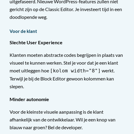
uitgefaseerd. Nieuwe WordPress-features zullen niet
gericht zijn op de Classic Editor. Je investeert tijd in een
doodlopende weg.
Voor de klant
Slechte User Experience
Klanten moeten abstracte codes begrijpen in plaats van
visueel te kunnen werken. Stel je voor dat je een klant
moet uitleggen hoe
werkt.
[kolom width="8"]
Terwijl je bij de Block Editor gewoon kolommen kan
slepen.
Minder autonomie
Voor de kleinste visuele aanpassing is de klant
afhankelijk van de ontwikkelaar. Wil je een knop van
blauw naar groen? Bel de developer.