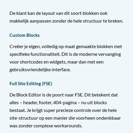
De klant kan de layout van dit soort blokken ook
makkelijk aanpassen zonder de hele structuur te breken.
Custom Blocks
Creëer je eigen, volledig op maat gemaakte blokken met
specifieke functionaliteit. Dit is de moderne vervanging
voor shortcodes en widgets, maar dan met een
gebruiksvriendelijke interface.
Full Site Editing (FSE)
De Block Editor is de poort naar FSE. Dit betekent dat
alles – header, footer, 404-pagina – nu uit blocks
bestaat. Je krijgt super precieze controle over de hele
site-structuur op een manier die voorheen ondenkbaar
was zonder complexe workarounds.