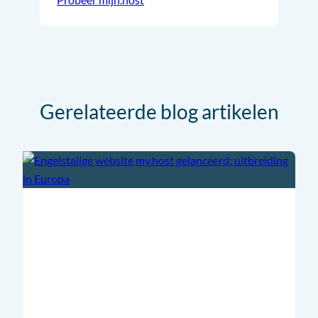
Gerelateerde blog artikelen