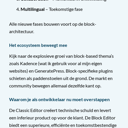
Multilingual
– Toekomstige fase
Alle nieuwe fases bouwen voort op de block-
architectuur.
Het ecosysteem beweegt mee
Kijk naar de explosieve groei van block-based thema’s
zoals Kadence (wat ik gebruik voor al mijn eigen
websites) en GeneratePress. Block-specifieke plugins
schieten als paddenstoelen uit de grond. De markt en
community bewegen allemaal dezelfde kant op.
Waarom je als ontwikkelaar nu moet overstappen
De Classic Editor creëert technische schuld en levert
een inferieur product op voor de klant. De Block Editor
biedt een superieure, efficiënte en toekomstbestendige