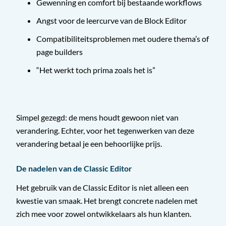
Gewenning en comfort bij bestaande workflows
Angst voor de leercurve van de Block Editor
Compatibiliteitsproblemen met oudere thema’s of
page builders
“Het werkt toch prima zoals het is”
Simpel gezegd: de mens houdt gewoon niet van
verandering. Echter, voor het tegenwerken van deze
verandering betaal je een behoorlijke prijs.
De nadelen van de Classic Editor
Het gebruik van de Classic Editor is niet alleen een
kwestie van smaak. Het brengt concrete nadelen met
zich mee voor zowel ontwikkelaars als hun klanten.