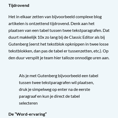
Tijdrovend
Het in elkaar zetten van bijvoorbeeld complexe blog
artikelen is ontzettend tijdrovend. Denk aan het
plaatsen van een tabel tussen twee tekstparagrafen. Dat
duurt makkelijk 10x zo lang bij de Classic Editor als bij
Gutenberg (eerst het tekstblok opknippen in twee losse
tekstblokken, dan pas de tabel er tussenzetten, etc.). Op
den duur verspilt je team hier talloze onnodige uren aan.
Als je met Gutenberg bijvoorbeeld een tabel
tussen twee tekstparagrafen wil plaatsen,
druk je simpelweg op enter na de eerste
paragraaf en kun je direct de tabel
selecteren
De “Word-ervaring”