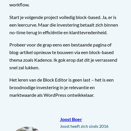
workflow.
Start je volgende project volledig block-based. Ja, er is
een leercurve. Maar die investering betaalt zich binnen
no-time terug in efficiëntie en klanttevredenheid.
Probeer voor de grap eens een bestaande pagina of
blog-artikel opnieuw te bouwen via een block-based
thema zoals Kadence. Ik gok erop dat dit je verrassend
snel zal lukken.
Het leren van de Block Editor is geen last – het is een
broodnodige investering in je relevantie en
marktwaarde als WordPress ontwikkelaar.
Joost Boer
Joost heeft zich sinds 2016