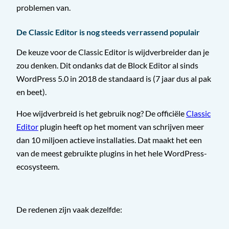
problemen van.
De Classic Editor is nog steeds verrassend populair
De keuze voor de Classic Editor is wijdverbreider dan je
zou denken. Dit ondanks dat de Block Editor al sinds
WordPress 5.0 in 2018 de standaard is (7 jaar dus al pak
en beet).
Hoe wijdverbreid is het gebruik nog? De officiële
Classic
Editor
plugin heeft op het moment van schrijven meer
dan 10 miljoen actieve installaties. Dat maakt het een
van de meest gebruikte plugins in het hele WordPress-
ecosysteem.
De redenen zijn vaak dezelfde: