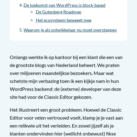
De toekomst van WordPress is block-based
De Gutenberg Roadmap
Het ecosysteem beweegt mee
Waarom je als ontwikkelaar nu moet overstappen
Onlangs werkte ik op kantoor bij een klant die een van
de grootste blogs van Nederland beheert. We praten
over miljoenen maandelijkse bezoekers. Maar wat
schetste mijn verbazing toen ik een kijkje nam in hun
WordPress backend: de (externe) developer van deze
site had voor de Classic Editor gekozen.
Het illustreert een groot probleem. Hoewel de Classic
Editor voor velen vertrouwd voelt, klamp je je vast aan
een relikwie uit het verleiden. En zowel jijzelf als je
klanten ondervinden hier (wellicht onbewust) fikse