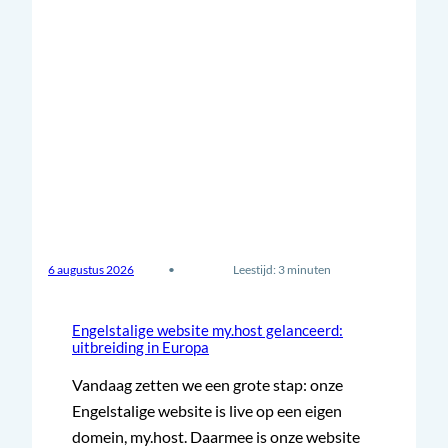
6 augustus 2026
•
Leestijd: 3 minuten
Engelstalige website my.host gelanceerd:
uitbreiding in Europa
Vandaag zetten we een grote stap: onze
Engelstalige website is live op een eigen
domein, my.host. Daarmee is onze website