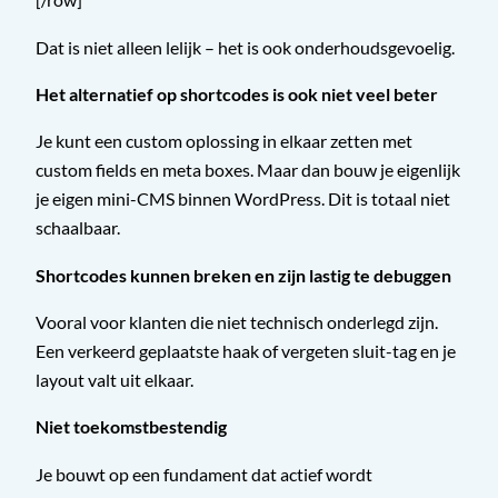
Dat is niet alleen lelijk – het is ook onderhoudsgevoelig.
Het alternatief op shortcodes is ook niet veel beter
Je kunt een custom oplossing in elkaar zetten met
custom fields en meta boxes. Maar dan bouw je eigenlijk
je eigen mini-CMS binnen WordPress. Dit is totaal niet
schaalbaar.
Shortcodes kunnen breken en zijn lastig te debuggen
Vooral voor klanten die niet technisch onderlegd zijn.
Een verkeerd geplaatste haak of vergeten sluit-tag en je
layout valt uit elkaar.
Niet toekomstbestendig
Je bouwt op een fundament dat actief wordt