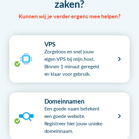
zaken?
Kunnen wij je verder ergens mee helpen?
VPS
Zorgeloos en snel jouw
eigen VPS bij mijn.host.
Binnen 1 minuut geregeld
en klaar voor gebruik.
Domeinnamen
Een goede naam betekent
een goede website.
Registreer hier jouw unieke
domeinnaam.