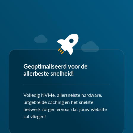
Geoptimaliseerd voor de
allerbeste snelheid!
Volledig NVMe, allersnelste hardware,
uitgebreide caching én het snelste
netwerk zorgen ervoor dat jouw website
zal vliegen!