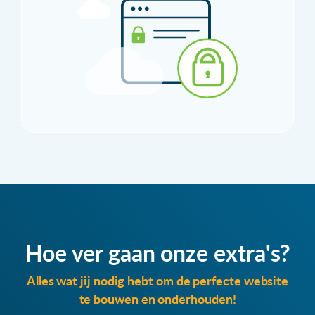
Hoe ver gaan onze extra's?
Alles wat jij nodig hebt om de perfecte website
te bouwen en onderhouden!