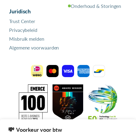
Onderhoud & Storingen
Juridisch
Trust Center
Privacybeleid
Misbruik melden
Algemene voorwaarden
Voorkeur voor btw