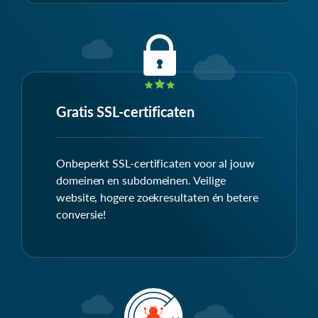
Gratis SSL-certificaten
Onbeperkt SSL-certificaten voor al jouw
domeinen en subdomeinen. Veilige
website, hogere zoekresultaten én betere
conversie!