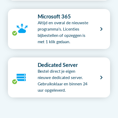
Microsoft 365
Altijd en overal de nieuwste
programma's. Licenties
bijbestellen of opzeggen is
met 1 klik gedaan.
Dedicated Server
Bestel direct je eigen
nieuwe dedicated server.
Gebruiksklaar en binnen 24
uur opgeleverd.