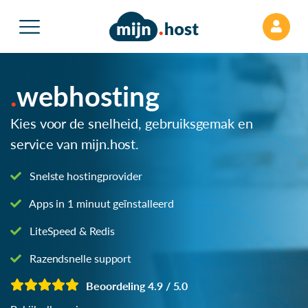
webhosting
Kies voor de snelheid, gebruiksgemak en
service van mijn.host.
Snelste hostingprovider
Apps in 1 minuut geïnstalleerd
LiteSpeed & Redis
Razendsnelle support
Beoordeling 4.9 / 5.0