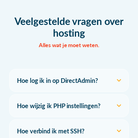
Veelgestelde vragen over
hosting
Alles wat je moet weten.
Hoe log ik in op DirectAdmin?
Hoe wijzig ik PHP instellingen?
Hoe verbind ik met SSH?