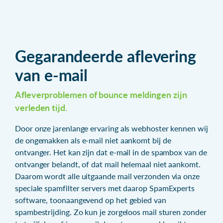
Gegarandeerde aflevering
van e-mail
Afleverproblemen of bounce meldingen zijn
verleden tijd.
Door onze jarenlange ervaring als webhoster kennen wij
de ongemakken als e-mail niet aankomt bij de
ontvanger. Het kan zijn dat e-mail in de spambox van de
ontvanger belandt, of dat mail helemaal niet aankomt.
Daarom wordt alle uitgaande mail verzonden via onze
speciale spamfilter servers met daarop SpamExperts
software, toonaangevend op het gebied van
spambestrijding. Zo kun je zorgeloos mail sturen zonder