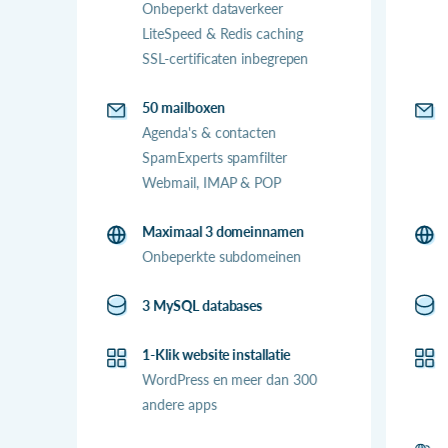
Onbeperkt dataverkeer
LiteSpeed & Redis caching
SSL-certificaten inbegrepen
50 mailboxen
Agenda's & contacten
SpamExperts spamfilter
Webmail, IMAP & POP
Maximaal 3 domeinnamen
Onbeperkte subdomeinen
3 MySQL databases
1-Klik website installatie
WordPress en meer dan 300
andere apps