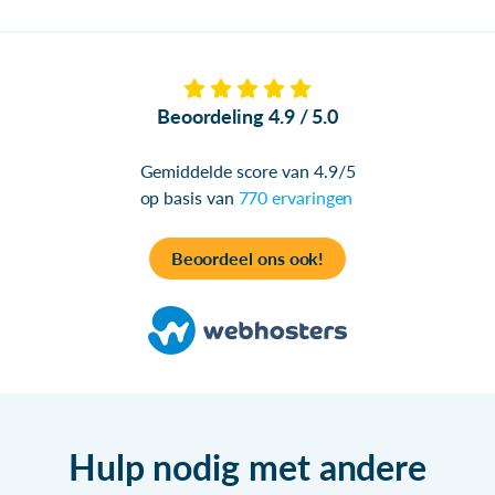
Beoordeling 4.9 / 5.0
Gemiddelde score van 4.9/5
op basis van
770 ervaringen
Beoordeel ons ook!
Hulp nodig met andere