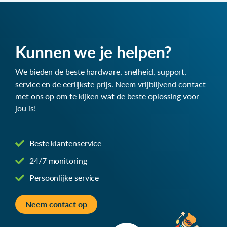
Kunnen we je helpen?
We bieden de beste hardware, snelheid, support,
service en de eerlijkste prijs. Neem vrijblijvend contact
met ons op om te kijken wat de beste oplossing voor
jou is!
Beste klantenservice
24/7 monitoring
Persoonlijke service
Neem contact op