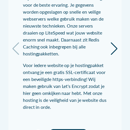
voor de beste ervaring. Je gegevens
worden opgeslagen op snelle en veilige
webservers welke gebruik maken van de
nieuwste technieken. Onze servers
draaien op LiteSpeed wat jouw website
enorm snel maakt. Daarnaast zit Redis
Caching ook inbegrepen bij alle
hostingpakketten.
Voor iedere website op je hostingpakket
ontvang je een gratis SSL-certificaat voor
een beveiligde https-verbinding! Wij
maken gebruik van Let's Encrypt zodat je
hier geen omkijken naar hebt. Met onze
hosting is de veiligheid van je website dus
direct in orde.