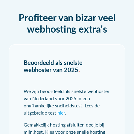
Profiteer van bizar veel
webhosting extra's
Beoordeeld als snelste
webhoster van 2025
.
We zijn beoordeeld als snelste webhoster
van Nederland voor 2025 in een
onafhankelijke snelheidstest. Lees de
uitgebreide test
hier
.
Gemakkelijk hosting afsluiten doe je bij
mijn.host. Kies voor onze snelle hosting