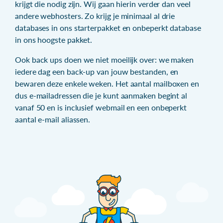
krijgt die nodig zijn. Wij gaan hierin verder dan veel
andere webhosters. Zo krijg je minimaal al drie
databases in ons starterpakket en onbeperkt database
in ons hoogste pakket.
Ook back ups doen we niet moeilijk over: we maken
iedere dag een back-up van jouw bestanden, en
bewaren deze enkele weken. Het aantal mailboxen en
dus e-mailadressen die je kunt aanmaken begint al
vanaf 50 en is inclusief webmail en een onbeperkt
aantal e-mail aliassen.