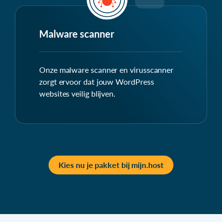
Malware scanner
Onze malware scanner en virusscanner
zorgt ervoor dat jouw WordPress
websites veilig blijven.
Kies nu je pakket bij mijn.host