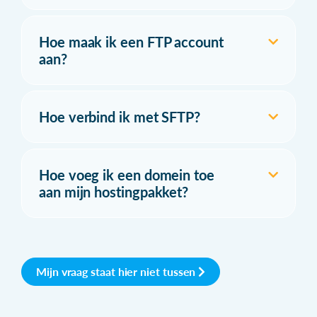
Hoe maak ik een FTP account
aan?
Hoe verbind ik met SFTP?
Hoe voeg ik een domein toe
aan mijn hostingpakket?
Mijn vraag staat hier niet tussen