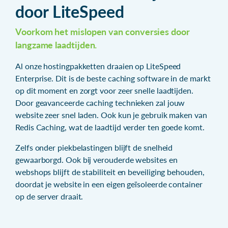
door LiteSpeed
Voorkom het mislopen van conversies door
langzame laadtijden.
Al onze hostingpakketten draaien op LiteSpeed
Enterprise. Dit is de beste caching software in de markt
op dit moment en zorgt voor zeer snelle laadtijden.
Door geavanceerde caching technieken zal jouw
website zeer snel laden. Ook kun je gebruik maken van
Redis Caching, wat de laadtijd verder ten goede komt.
Zelfs onder piekbelastingen blijft de snelheid
gewaarborgd. Ook bij verouderde websites en
webshops blijft de stabiliteit en beveiliging behouden,
doordat je website in een eigen geïsoleerde container
op de server draait.