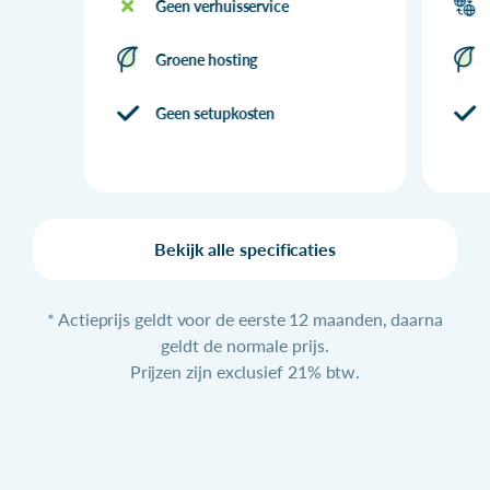
Geen verhuisservice
Groene hosting
Geen setupkosten
Bekijk alle specificaties
* Actieprijs geldt voor de eerste 12 maanden, daarna
geldt de normale prijs.
Prijzen zijn exclusief 21% btw.