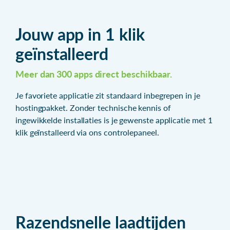
Jouw app in 1 klik
geïnstalleerd
Meer dan 300 apps direct beschikbaar.
Je favoriete applicatie zit standaard inbegrepen in je
hostingpakket. Zonder technische kennis of
ingewikkelde installaties is je gewenste applicatie met 1
klik geïnstalleerd via ons controlepaneel.
Razendsnelle laadtijden