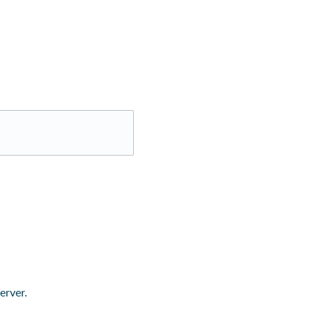
erver.