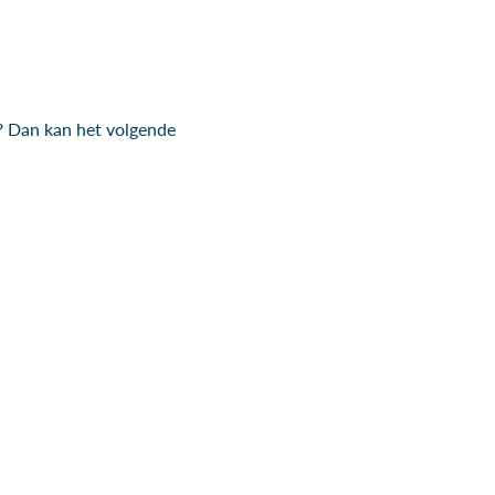
e? Dan kan het volgende