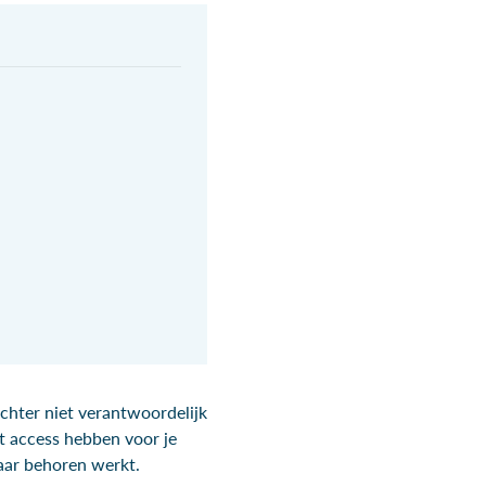
chter niet verantwoordelijk
t access hebben voor je
aar behoren werkt.