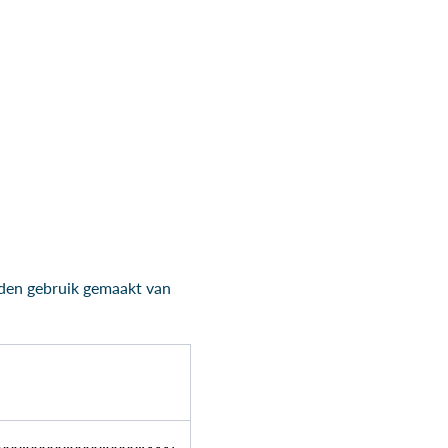
rden gebruik gemaakt van