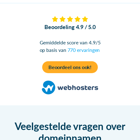
Beoordeling 4.9 / 5.0
Gemiddelde score van 4.9/5
op basis van
770 ervaringen
Beoordeel ons ook!
Veelgestelde vragen over
domeinnamen