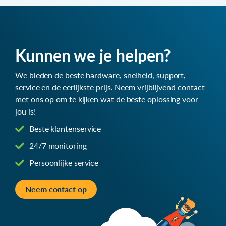
Kunnen we je helpen?
We bieden de beste hardware, snelheid, support,
service en de eerlijkste prijs. Neem vrijblijvend contact
met ons op om te kijken wat de beste oplossing voor
jou is!
Beste klantenservice
24/7 monitoring
Persoonlijke service
Neem contact op