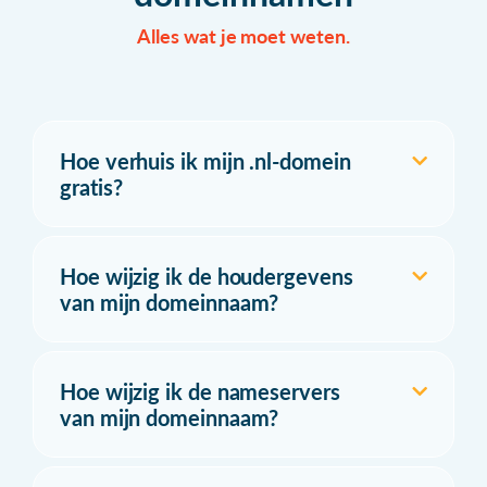
Alles wat je moet weten.
Hoe verhuis ik mijn .nl-domein
gratis?
Hoe wijzig ik de houdergevens
van mijn domeinnaam?
Hoe wijzig ik de nameservers
van mijn domeinnaam?