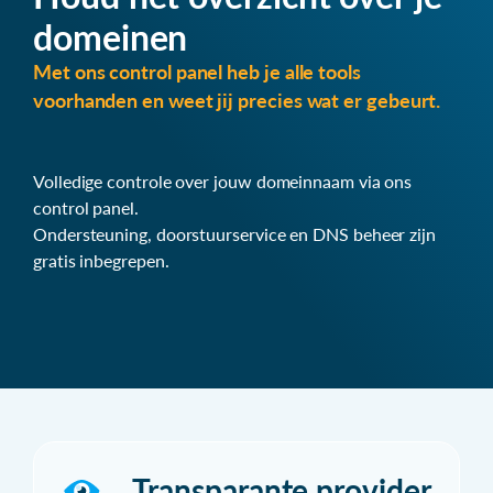
domeinen
Met ons control panel heb je alle tools
voorhanden en weet jij precies wat er gebeurt.
Volledige controle over jouw domeinnaam via ons
control panel.
Ondersteuning, doorstuurservice en DNS beheer zijn
gratis inbegrepen.
Transparante provider