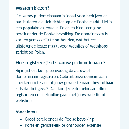
Waarom kiezen?
De .zarow.pl-domeinnaam is ideaal voor bedrijven en
particulieren die zich richten op de Poolse markt. Het is
een populaire extensie in Polen en biedt een groot
bereik onder de Poolse bevolking. De domeinnaam is
kort en gemakkelijk te onthouden, wat het een
uitstekende keuze maakt voor websites of webshops
gericht op Polen.
Hoe registreer je de .zarow.pl-domeinnaam?
Bij mijn.host kun je eenvoudig de .zarow.pl-
domeinnaam registreren. Gebruik onze domeinnaam
checker om te zien of jouw gewenste naam beschikbaar
is. Is dat het geval? Dan kun je de domeinnaam direct
registreren en snel online gaan met jouw website of
webshop.
Voordelen
Groot bereik onder de Poolse bevolking
Korte en gemakkelijk te onthouden extensie