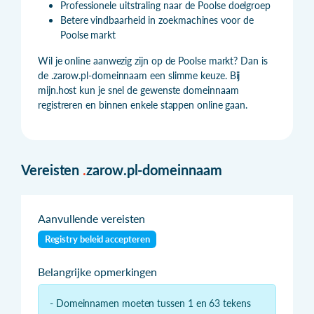
Professionele uitstraling naar de Poolse doelgroep
Betere vindbaarheid in zoekmachines voor de
Poolse markt
Wil je online aanwezig zijn op de Poolse markt? Dan is
de .zarow.pl-domeinnaam een slimme keuze. Bij
mijn.host kun je snel de gewenste domeinnaam
registreren en binnen enkele stappen online gaan.
Vereisten
.
zarow.pl-domeinnaam
Aanvullende vereisten
Registry beleid accepteren
Belangrijke opmerkingen
- Domeinnamen moeten tussen 1 en 63 tekens