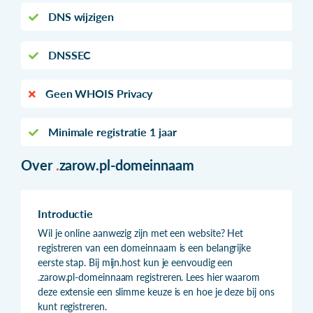
DNS wijzigen
DNSSEC
Geen WHOIS Privacy
Minimale registratie 1 jaar
Over
.
zarow.pl-domeinnaam
Introductie
Wil je online aanwezig zijn met een website? Het
registreren van een domeinnaam is een belangrijke
eerste stap. Bij mijn.host kun je eenvoudig een
.zarow.pl-domeinnaam registreren. Lees hier waarom
deze extensie een slimme keuze is en hoe je deze bij ons
kunt registreren.