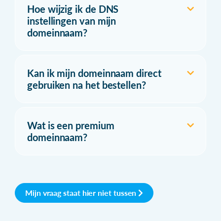
Hoe wijzig ik de DNS
instellingen van mijn
domeinnaam?
Kan ik mijn domeinnaam direct
gebruiken na het bestellen?
Wat is een premium
domeinnaam?
Mijn vraag staat hier niet tussen