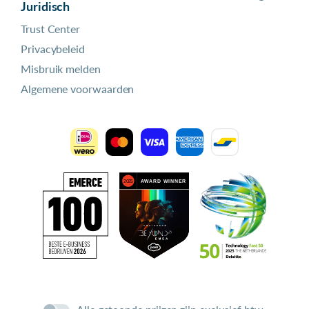
Juridisch
Trust Center
Privacybeleid
Misbruik melden
Algemene voorwaarden