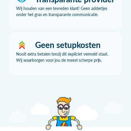
Wij houden van een tevreden klant! Geen addertjes
onder het gras en transparante communicatie.
Geen setupkosten
Nooit extra betalen tenzij dit expliciet vermeld staat.
Wij waarborgen voor jou de meest scherpe prijs.