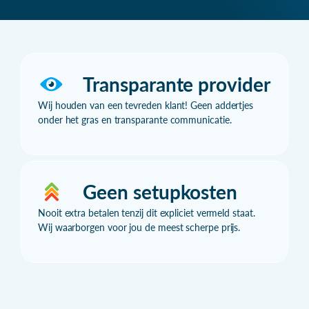
Transparante provider
Wij houden van een tevreden klant! Geen addertjes
onder het gras en transparante communicatie.
Geen setupkosten
Nooit extra betalen tenzij dit expliciet vermeld staat.
Wij waarborgen voor jou de meest scherpe prijs.