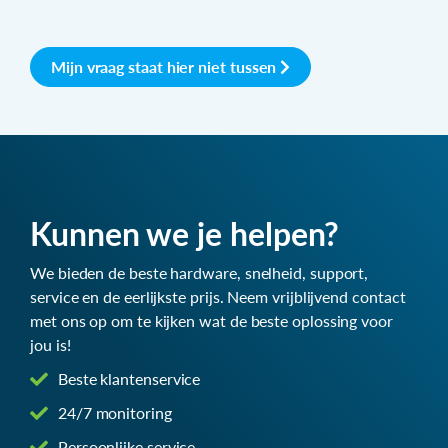
Mijn vraag staat hier niet tussen
Kunnen we je helpen?
We bieden de beste hardware, snelheid, support,
service en de eerlijkste prijs. Neem vrijblijvend contact
met ons op om te kijken wat de beste oplossing voor
jou is!
Beste klantenservice
24/7 monitoring
Persoonlijke service