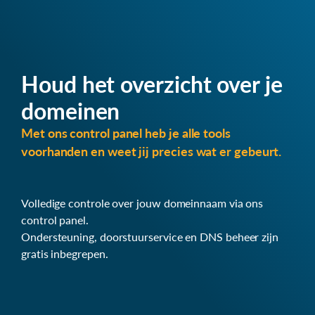
Houd het overzicht over je
domeinen
Met ons control panel heb je alle tools
voorhanden en weet jij precies wat er gebeurt.
Volledige controle over jouw domeinnaam via ons
control panel.
Ondersteuning, doorstuurservice en DNS beheer zijn
gratis inbegrepen.