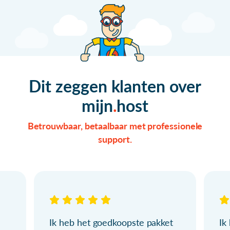
Dit zeggen klanten over
mijn
host
Betrouwbaar, betaalbaar met professionele
support.
Ik heb het goedkoopste pakket
Ik