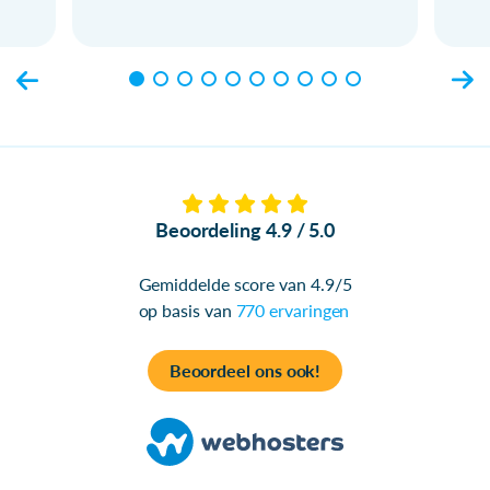
Beoordeling 4.9 / 5.0
Gemiddelde score van 4.9/5
op basis van
770 ervaringen
Beoordeel ons ook!