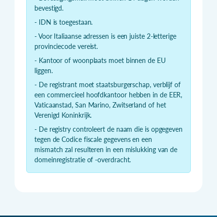
bevestigd.
- IDN is toegestaan.
- Voor Italiaanse adressen is een juiste 2-letterige
provinciecode vereist.
- Kantoor of woonplaats moet binnen de EU
liggen.
- De registrant moet staatsburgerschap, verblijf of
een commercieel hoofdkantoor hebben in de EER,
Vaticaanstad, San Marino, Zwitserland of het
Verenigd Koninkrijk.
- De registry controleert de naam die is opgegeven
tegen de Codice fiscale gegevens en een
mismatch zal resulteren in een mislukking van de
domeinregistratie of -overdracht.