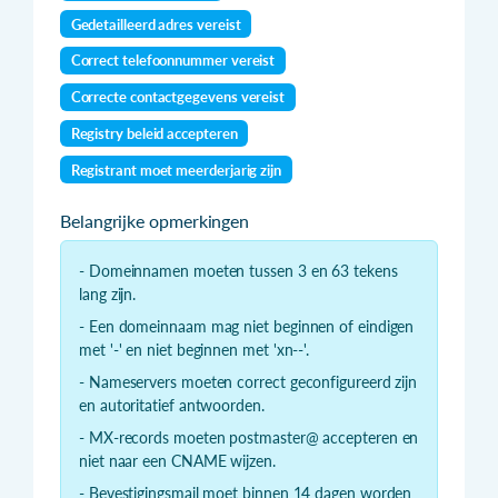
Gedetailleerd adres vereist
Correct telefoonnummer vereist
Correcte contactgegevens vereist
Registry beleid accepteren
Registrant moet meerderjarig zijn
Belangrijke opmerkingen
- Domeinnamen moeten tussen 3 en 63 tekens
lang zijn.
- Een domeinnaam mag niet beginnen of eindigen
met '-' en niet beginnen met 'xn--'.
- Nameservers moeten correct geconfigureerd zijn
en autoritatief antwoorden.
- MX-records moeten postmaster@ accepteren en
niet naar een CNAME wijzen.
- Bevestigingsmail moet binnen 14 dagen worden