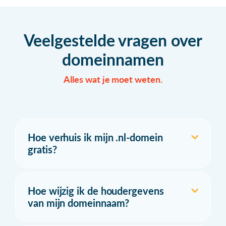
Veelgestelde vragen over
domeinnamen
Alles wat je moet weten.
Hoe verhuis ik mijn .nl-domein
gratis?
Hoe wijzig ik de houdergevens
van mijn domeinnaam?