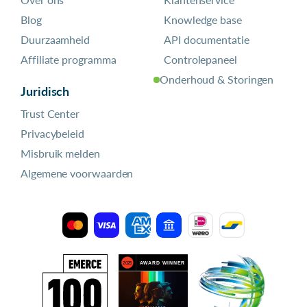
Blog
Knowledge base
Duurzaamheid
API documentatie
Affiliate programma
Controlepaneel
Onderhoud & Storingen
Juridisch
Trust Center
Privacybeleid
Misbruik melden
Algemene voorwaarden