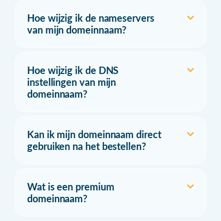
Hoe wijzig ik de nameservers
van mijn domeinnaam?
Hoe wijzig ik de DNS
instellingen van mijn
domeinnaam?
Kan ik mijn domeinnaam direct
gebruiken na het bestellen?
Wat is een premium
domeinnaam?