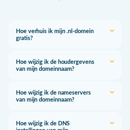
Hoe verhuis ik mijn .nl-domein
gratis?
Hoe wijzig ik de houdergevens
van mijn domeinnaam?
Hoe wijzig ik de nameservers
van mijn domeinnaam?
Hoe wijzig ik de DNS