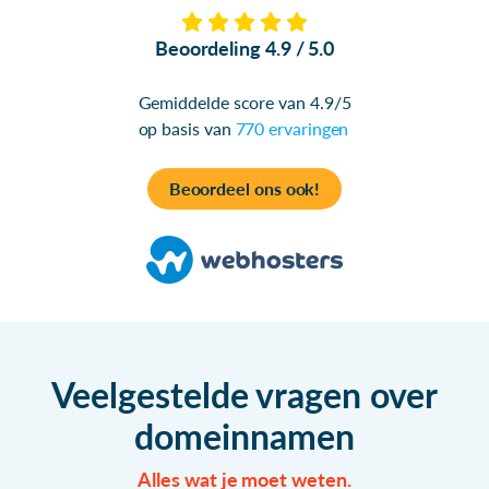
Beoordeling 4.9 / 5.0
Gemiddelde score van 4.9/5
op basis van
770 ervaringen
Beoordeel ons ook!
Veelgestelde vragen over
domeinnamen
Alles wat je moet weten.