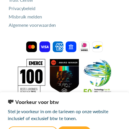
Privacybeleid
Misbruik melden
Algemene voorwaarden
Voorkeur voor btw
Stel je voorkeur in om de tarieven op onze website
Alle getoonde prijzen zijn exclusief btw
inclusief of exclusief btw te tonen.
© 2026 mijn.host