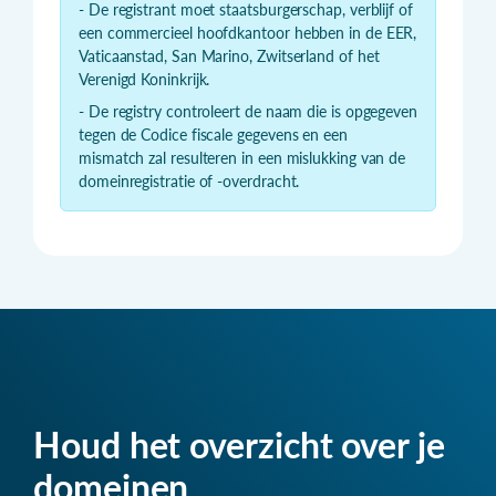
- De registrant moet staatsburgerschap, verblijf of
een commercieel hoofdkantoor hebben in de EER,
Vaticaanstad, San Marino, Zwitserland of het
Verenigd Koninkrijk.
- De registry controleert de naam die is opgegeven
tegen de Codice fiscale gegevens en een
mismatch zal resulteren in een mislukking van de
domeinregistratie of -overdracht.
Houd het overzicht over je
domeinen