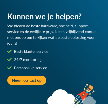
Kunnen we je helpen?
We bieden de beste hardware, snelheid, support,
service en de eerlijkste prijs. Neem vrijblijvend contact
met ons op om te kijken wat de beste oplossing voor
jou is!
Beste klantenservice
24/7 monitoring
Persoonlijke service
Neem contact op