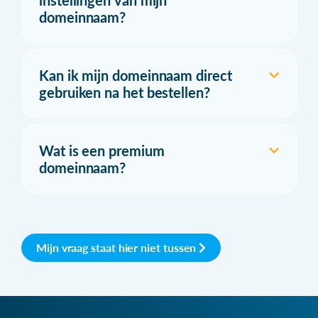
instellingen van mijn
domeinnaam?
Kan ik mijn domeinnaam direct
gebruiken na het bestellen?
Wat is een premium
domeinnaam?
Mijn vraag staat hier niet tussen