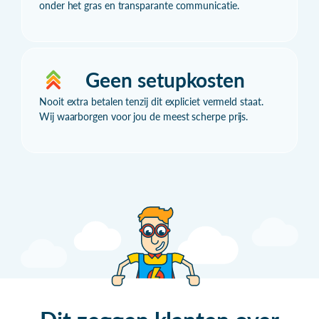
onder het gras en transparante communicatie.
Geen setupkosten
Nooit extra betalen tenzij dit expliciet vermeld staat.
Wij waarborgen voor jou de meest scherpe prijs.