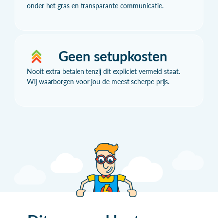
onder het gras en transparante communicatie.
Geen setupkosten
Nooit extra betalen tenzij dit expliciet vermeld staat.
Wij waarborgen voor jou de meest scherpe prijs.