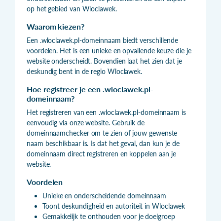
op het gebied van Wloclawek.
Waarom kiezen?
Een .wloclawek.pl-domeinnaam biedt verschillende
voordelen. Het is een unieke en opvallende keuze die je
website onderscheidt. Bovendien laat het zien dat je
deskundig bent in de regio Wloclawek.
Hoe registreer je een .wloclawek.pl-
domeinnaam?
Het registreren van een .wloclawek.pl-domeinnaam is
eenvoudig via onze website. Gebruik de
domeinnaamchecker om te zien of jouw gewenste
naam beschikbaar is. Is dat het geval, dan kun je de
domeinnaam direct registreren en koppelen aan je
website.
Voordelen
Unieke en onderscheidende domeinnaam
Toont deskundigheid en autoriteit in Wloclawek
Gemakkelijk te onthouden voor je doelgroep