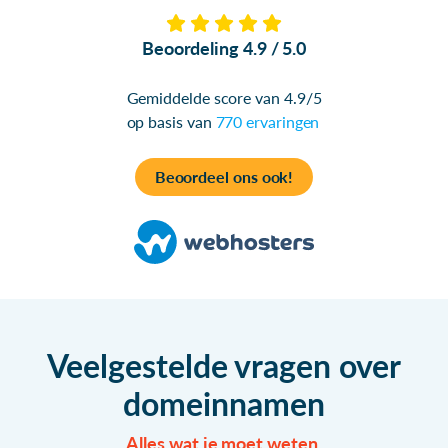
Beoordeling 4.9 / 5.0
Gemiddelde score van 4.9/5
op basis van
770 ervaringen
Beoordeel ons ook!
Veelgestelde vragen over
domeinnamen
Alles wat je moet weten.