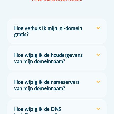
Hoe verhuis ik mijn .nl-domein
gratis?
Hoe wijzig ik de houdergevens
van mijn domeinnaam?
Hoe wijzig ik de nameservers
van mijn domeinnaam?
Hoe wijzig ik de DNS