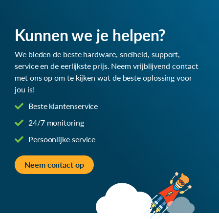
Kunnen we je helpen?
We bieden de beste hardware, snelheid, support,
service en de eerlijkste prijs. Neem vrijblijvend contact
met ons op om te kijken wat de beste oplossing voor
jou is!
Beste klantenservice
24/7 monitoring
Persoonlijke service
Neem contact op