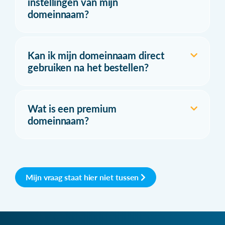
instellingen van mijn
domeinnaam?
Kan ik mijn domeinnaam direct
gebruiken na het bestellen?
Wat is een premium
domeinnaam?
Mijn vraag staat hier niet tussen