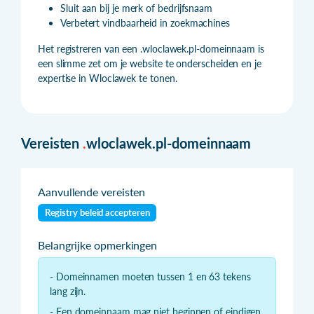
Sluit aan bij je merk of bedrijfsnaam
Verbetert vindbaarheid in zoekmachines
Het registreren van een .wloclawek.pl-domeinnaam is
een slimme zet om je website te onderscheiden en je
expertise in Wloclawek te tonen.
Vereisten
.
wloclawek.pl-domeinnaam
Aanvullende vereisten
Registry beleid accepteren
Belangrijke opmerkingen
- Domeinnamen moeten tussen 1 en 63 tekens
lang zijn.
- Een domeinnaam mag niet beginnen of eindigen