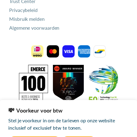
Trust Center
Privacybeleid
Misbruik melden
Algemene voorwaarden
Voorkeur voor btw
Stel je voorkeur in om de tarieven op onze website
Alle getoonde prijzen zijn exclusief btw
inclusief of exclusief btw te tonen.
© 2026 mijn.host