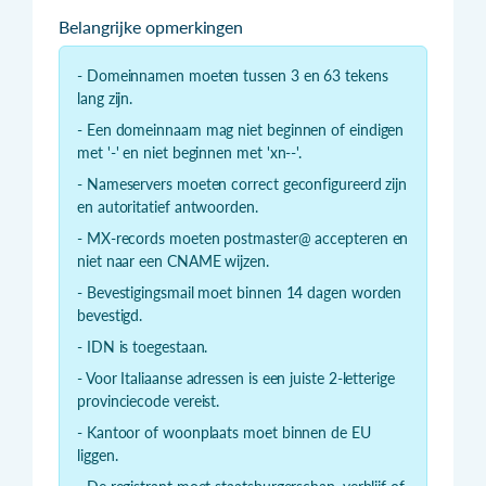
Belangrijke opmerkingen
- Domeinnamen moeten tussen 3 en 63 tekens
lang zijn.
- Een domeinnaam mag niet beginnen of eindigen
met '-' en niet beginnen met 'xn--'.
- Nameservers moeten correct geconfigureerd zijn
en autoritatief antwoorden.
- MX-records moeten postmaster@ accepteren en
niet naar een CNAME wijzen.
- Bevestigingsmail moet binnen 14 dagen worden
bevestigd.
- IDN is toegestaan.
- Voor Italiaanse adressen is een juiste 2-letterige
provinciecode vereist.
- Kantoor of woonplaats moet binnen de EU
liggen.