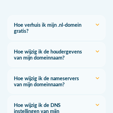
Hoe verhuis ik mijn .nl-domein
gratis?
Hoe wijzig ik de houdergevens
van mijn domeinnaam?
Hoe wijzig ik de nameservers
van mijn domeinnaam?
Hoe wijzig ik de DNS
instellingen van mijn