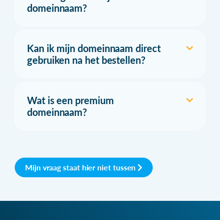
domeinnaam?
Kan ik mijn domeinnaam direct
gebruiken na het bestellen?
Wat is een premium
domeinnaam?
Mijn vraag staat hier niet tussen