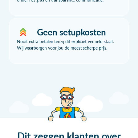
Geen setupkosten
Nooit extra betalen tenzij dit expliciet vermeld staat.
Wij waarborgen voor jou de meest scherpe prijs.
Dit zeggen klanten over