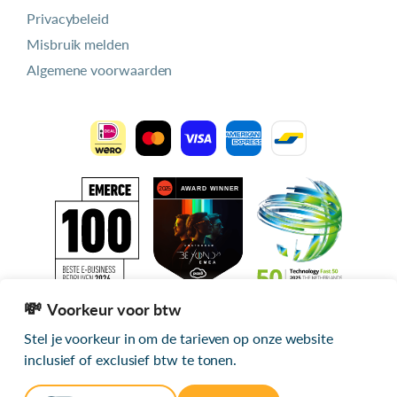
Privacybeleid
Misbruik melden
Algemene voorwaarden
Voorkeur voor btw
Stel je voorkeur in om de tarieven op onze website
Alle getoonde prijzen zijn exclusief btw
inclusief of exclusief btw te tonen.
© 2026 mijn.host