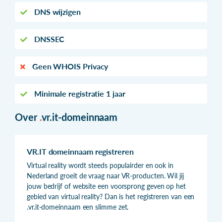
DNS wijzigen
DNSSEC
Geen WHOIS Privacy
Minimale registratie 1 jaar
Over
.
vr.it-domeinnaam
VR.IT domeinnaam registreren
Virtual reality wordt steeds populairder en ook in
Nederland groeit de vraag naar VR-producten. Wil jij
jouw bedrijf of website een voorsprong geven op het
gebied van virtual reality? Dan is het registreren van een
.vr.it-domeinnaam een slimme zet.