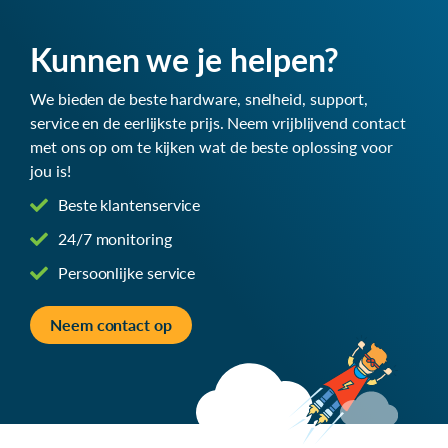
Kunnen we je helpen?
We bieden de beste hardware, snelheid, support,
service en de eerlijkste prijs. Neem vrijblijvend contact
met ons op om te kijken wat de beste oplossing voor
jou is!
Beste klantenservice
24/7 monitoring
Persoonlijke service
Neem contact op