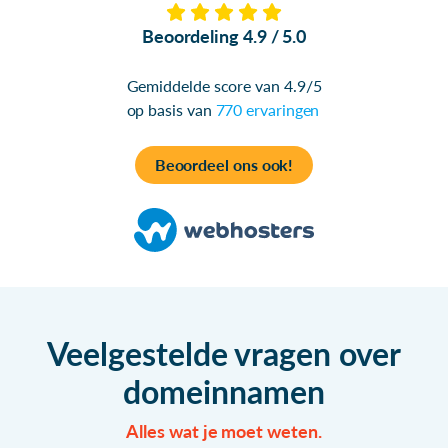
Beoordeling 4.9 / 5.0
Gemiddelde score van 4.9/5
op basis van
770 ervaringen
Beoordeel ons ook!
Veelgestelde vragen over
domeinnamen
Alles wat je moet weten.