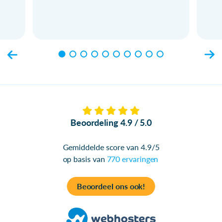
Beoordeling 4.9 / 5.0
Gemiddelde score van 4.9/5
op basis van
770 ervaringen
Beoordeel ons ook!