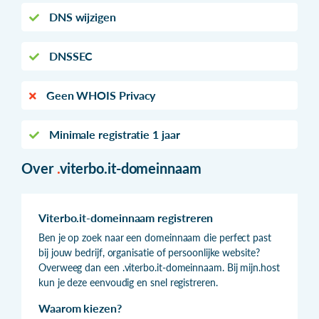
DNS wijzigen
DNSSEC
Geen WHOIS Privacy
Minimale registratie 1 jaar
Over
.
viterbo.it-domeinnaam
Viterbo.it-domeinnaam registreren
Ben je op zoek naar een domeinnaam die perfect past
bij jouw bedrijf, organisatie of persoonlijke website?
Overweeg dan een .viterbo.it-domeinnaam. Bij mijn.host
kun je deze eenvoudig en snel registreren.
Waarom kiezen?