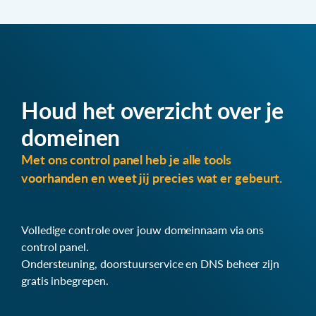
Houd het overzicht over je
domeinen
Met ons control panel heb je alle tools
voorhanden en weet jij precies wat er gebeurt.
Volledige controle over jouw domeinnaam via ons
control panel.
Ondersteuning, doorstuurservice en DNS beheer zijn
gratis inbegrepen.