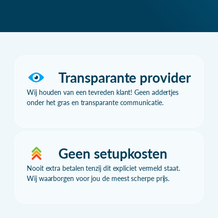
Transparante provider
Wij houden van een tevreden klant! Geen addertjes
onder het gras en transparante communicatie.
Geen setupkosten
Nooit extra betalen tenzij dit expliciet vermeld staat.
Wij waarborgen voor jou de meest scherpe prijs.