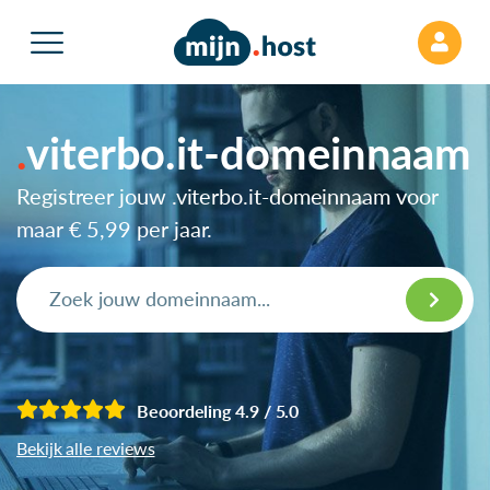
viterbo.it-domeinnaam
Registreer jouw .viterbo.it-domeinnaam voor
maar
€ 5,99
per jaar.
Beoordeling 4.9 / 5.0
Bekijk alle reviews