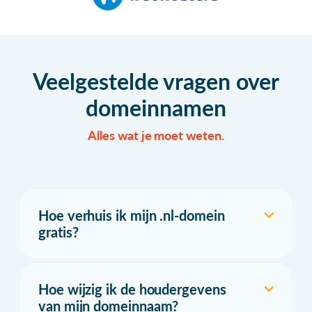
Veelgestelde vragen over
domeinnamen
Alles wat je moet weten.
Hoe verhuis ik mijn .nl-domein
gratis?
Hoe wijzig ik de houdergevens
van mijn domeinnaam?