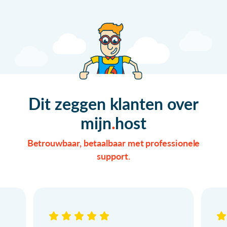
Dit zeggen klanten over
mijn
host
Betrouwbaar, betaalbaar met professionele
support.