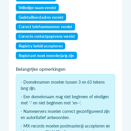
Volledige naam vereist
Gedetailleerd adres vereist
Correct telefoonnummer vereist
Correcte contactgegevens vereist
Registry beleid accepteren
Registrant moet meerderjarig zijn
Belangrijke opmerkingen
- Domeinnamen moeten tussen 3 en 63 tekens
lang zijn.
- Een domeinnaam mag niet beginnen of eindigen
met '-' en niet beginnen met 'xn--'.
- Nameservers moeten correct geconfigureerd zijn
en autoritatief antwoorden.
- MX-records moeten postmaster@ accepteren en