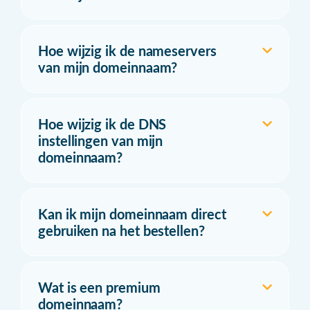
Hoe wijzig ik de nameservers
van mijn domeinnaam?
Hoe wijzig ik de DNS
instellingen van mijn
domeinnaam?
Kan ik mijn domeinnaam direct
gebruiken na het bestellen?
Wat is een premium
domeinnaam?