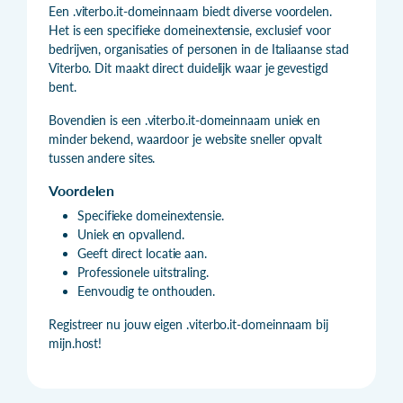
Een .viterbo.it-domeinnaam biedt diverse voordelen.
Het is een specifieke domeinextensie, exclusief voor
bedrijven, organisaties of personen in de Italiaanse stad
Viterbo. Dit maakt direct duidelijk waar je gevestigd
bent.
Bovendien is een .viterbo.it-domeinnaam uniek en
minder bekend, waardoor je website sneller opvalt
tussen andere sites.
Voordelen
Specifieke domeinextensie.
Uniek en opvallend.
Geeft direct locatie aan.
Professionele uitstraling.
Eenvoudig te onthouden.
Registreer nu jouw eigen .viterbo.it-domeinnaam bij
mijn.host!