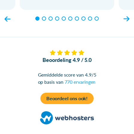
Beoordeling 4.9 / 5.0
Gemiddelde score van 4.9/5
op basis van
770 ervaringen
Beoordeel ons ook!