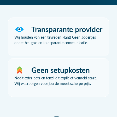
Transparante provider
Wij houden van een tevreden klant! Geen addertjes
onder het gras en transparante communicatie.
Geen setupkosten
Nooit extra betalen tenzij dit expliciet vermeld staat.
Wij waarborgen voor jou de meest scherpe prijs.