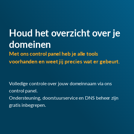
Houd het overzicht over je
domeinen
Met ons control panel heb je alle tools
voorhanden en weet jij precies wat er gebeurt.
Volledige controle over jouw domeinnaam via ons
control panel.
Ondersteuning, doorstuurservice en DNS beheer zijn
gratis inbegrepen.