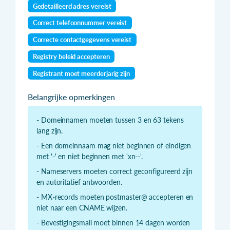
Gedetailleerd adres vereist
Correct telefoonnummer vereist
Correcte contactgegevens vereist
Registry beleid accepteren
Registrant moet meerderjarig zijn
Belangrijke opmerkingen
- Domeinnamen moeten tussen 3 en 63 tekens
lang zijn.
- Een domeinnaam mag niet beginnen of eindigen
met '-' en niet beginnen met 'xn--'.
- Nameservers moeten correct geconfigureerd zijn
en autoritatief antwoorden.
- MX-records moeten postmaster@ accepteren en
niet naar een CNAME wijzen.
- Bevestigingsmail moet binnen 14 dagen worden