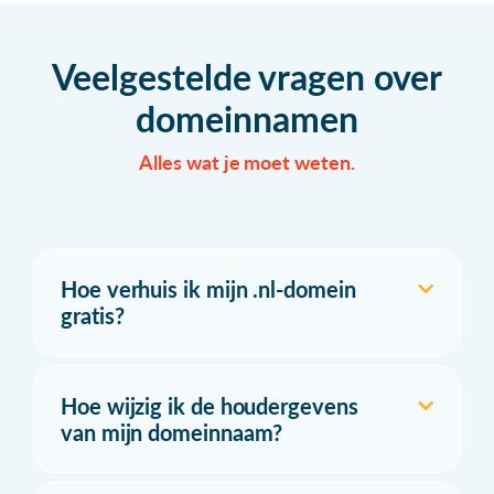
Veelgestelde vragen over
domeinnamen
Alles wat je moet weten.
Hoe verhuis ik mijn .nl-domein
gratis?
Hoe wijzig ik de houdergevens
van mijn domeinnaam?