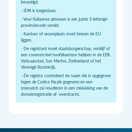
bevestigd.
- IDN is toegestaan.
- Voor Italiaanse adressen is een juiste 2-letterige
provinciecode vereist.
- Kantoor of woonplaats moet binnen de EU
liggen.
- De registrant moet staatsburgerschap, verblijf of
een commercieel hoofdkantoor hebben in de EER,
Vaticaanstad, San Marino, Zwitserland of het
Verenigd Koninkrijk.
- De registry controleert de naam die is opgegeven
tegen de Codice fiscale gegevens en een
mismatch zal resulteren in een mislukking van de
domeinregistratie of -overdracht.