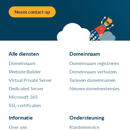
Neem contact op
Alle diensten
Domeinnaam
Domeinnaam
Domeinnaam registreren
Website Builder
Domeinnaam verhuizen
Virtual Private Server
Tarieven domeinnamen
Dedicated Server
Nieuwe domeinextensies
Microsoft 365
SSL-certificaten
Informatie
Ondersteuning
Over ons
Klantenservice