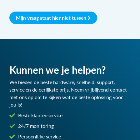
Mijn vraag staat hier niet tussen
Kunnen we je helpen?
We bieden de beste hardware, snelheid, support,
service en de eerlijkste prijs. Neem vrijblijvend contact
met ons op om te kijken wat de beste oplossing voor
jou is!
Beste klantenservice
24/7 monitoring
Persoonlijke service