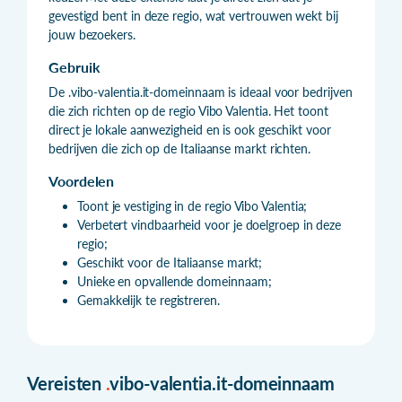
gevestigd bent in deze regio, wat vertrouwen wekt bij
jouw bezoekers.
Gebruik
De .vibo-valentia.it-domeinnaam is ideaal voor bedrijven
die zich richten op de regio Vibo Valentia. Het toont
direct je lokale aanwezigheid en is ook geschikt voor
bedrijven die zich op de Italiaanse markt richten.
Voordelen
Toont je vestiging in de regio Vibo Valentia;
Verbetert vindbaarheid voor je doelgroep in deze
regio;
Geschikt voor de Italiaanse markt;
Unieke en opvallende domeinnaam;
Gemakkelijk te registreren.
Vereisten
.
vibo-valentia.it-domeinnaam