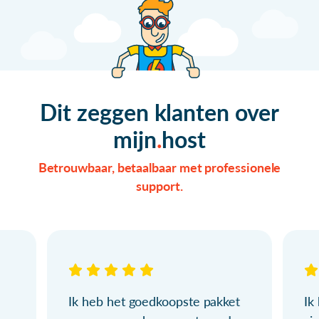
Dit zeggen klanten over
mijn
host
Betrouwbaar, betaalbaar met professionele
support.
Ik heb het goedkoopste pakket
Ik