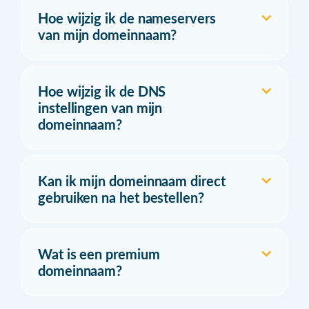
Hoe wijzig ik de nameservers
van mijn domeinnaam?
Hoe wijzig ik de DNS
instellingen van mijn
domeinnaam?
Kan ik mijn domeinnaam direct
gebruiken na het bestellen?
Wat is een premium
domeinnaam?