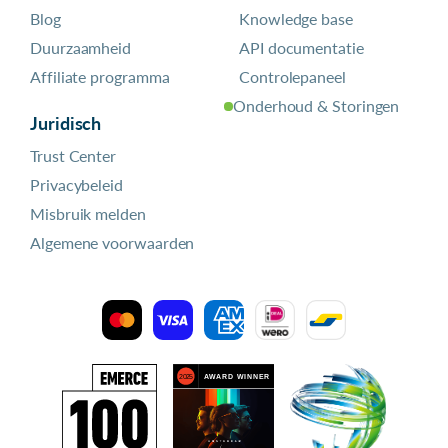
Blog
Knowledge base
Duurzaamheid
API documentatie
Affiliate programma
Controlepaneel
Onderhoud & Storingen
Juridisch
Trust Center
Privacybeleid
Misbruik melden
Algemene voorwaarden