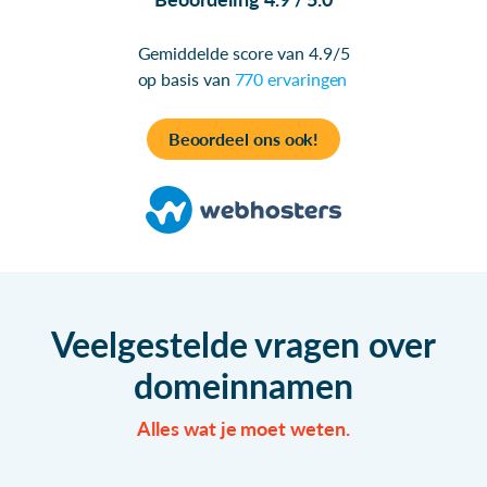
Gemiddelde score van 4.9/5
op basis van
770 ervaringen
Beoordeel ons ook!
Veelgestelde vragen over
domeinnamen
Alles wat je moet weten.