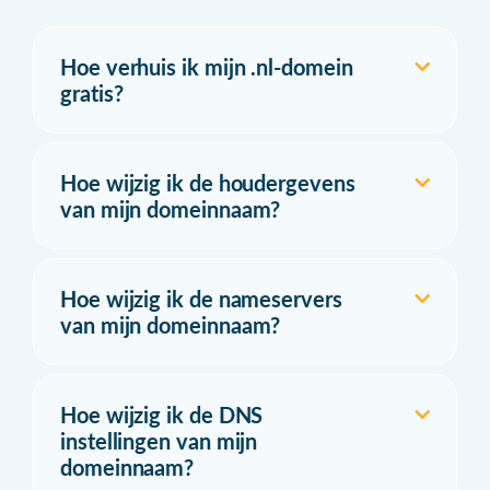
Hoe verhuis ik mijn .nl-domein
gratis?
Hoe wijzig ik de houdergevens
van mijn domeinnaam?
Hoe wijzig ik de nameservers
van mijn domeinnaam?
Hoe wijzig ik de DNS
instellingen van mijn
domeinnaam?