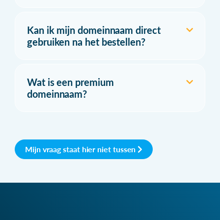
Kan ik mijn domeinnaam direct
gebruiken na het bestellen?
Wat is een premium
domeinnaam?
Mijn vraag staat hier niet tussen