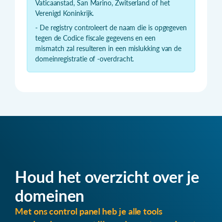
Vaticaanstad, San Marino, Zwitserland of het
Verenigd Koninkrijk.
- De registry controleert de naam die is opgegeven
tegen de Codice fiscale gegevens en een
mismatch zal resulteren in een mislukking van de
domeinregistratie of -overdracht.
Houd het overzicht over je
domeinen
Met ons control panel heb je alle tools