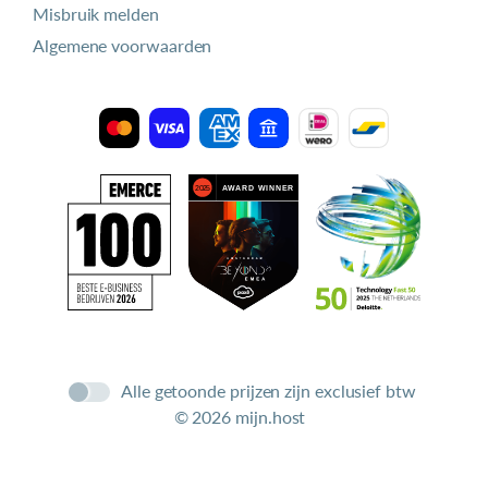
Misbruik melden
Algemene voorwaarden
Alle getoonde prijzen zijn exclusief btw
© 2026 mijn.host