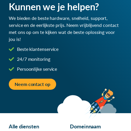
Kunnen we je helpen?
We bieden de beste hardware, snelheid, support,
service en de eerlijkste prijs. Neem vrijblijvend contact
met ons op om te kijken wat de beste oplossing voor
jou is!
Beste klantenservice
24/7 monitoring
Persoonlijke service
Neem contact op
Alle diensten
Domeinnaam