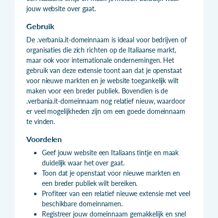
jouw website over gaat.
Gebruik
De .verbania.it-domeinnaam is ideaal voor bedrijven of
organisaties die zich richten op de Italiaanse markt,
maar ook voor internationale ondernemingen. Het
gebruik van deze extensie toont aan dat je openstaat
voor nieuwe markten en je website toegankelijk wilt
maken voor een breder publiek. Bovendien is de
.verbania.it-domeinnaam nog relatief nieuw, waardoor
er veel mogelijkheden zijn om een goede domeinnaam
te vinden.
Voordelen
Geef jouw website een Italiaans tintje en maak
duidelijk waar het over gaat.
Toon dat je openstaat voor nieuwe markten en
een breder publiek wilt bereiken.
Profiteer van een relatief nieuwe extensie met veel
beschikbare domeinnamen.
Registreer jouw domeinnaam gemakkelijk en snel