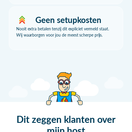
Geen setupkosten
Nooit extra betalen tenzij dit expliciet vermeld staat.
Wij waarborgen voor jou de meest scherpe prijs.
Dit zeggen klanten over
mijn
host