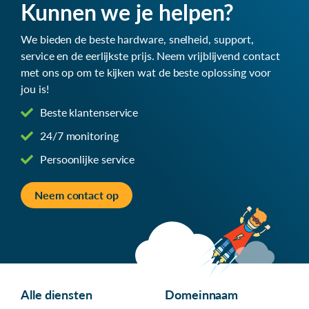
Kunnen we je helpen?
We bieden de beste hardware, snelheid, support,
service en de eerlijkste prijs. Neem vrijblijvend contact
met ons op om te kijken wat de beste oplossing voor
jou is!
Beste klantenservice
24/7 monitoring
Persoonlijke service
Neem contact op
Alle diensten
Domeinnaam