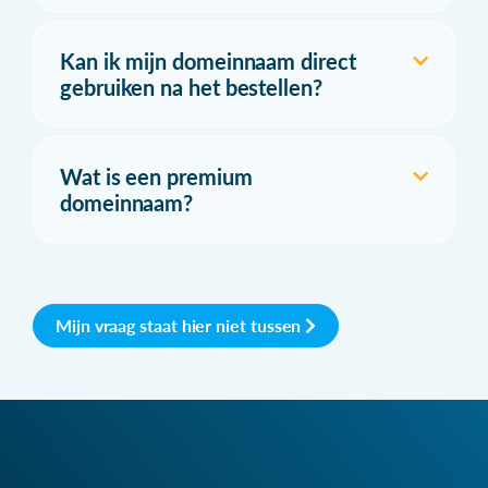
Kan ik mijn domeinnaam direct
gebruiken na het bestellen?
Wat is een premium
domeinnaam?
Mijn vraag staat hier niet tussen