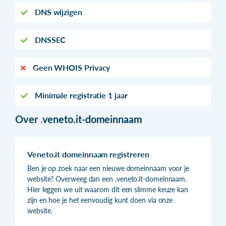
DNS wijzigen
DNSSEC
Geen WHOIS Privacy
Minimale registratie 1 jaar
Over
.
veneto.it-domeinnaam
Veneto.it domeinnaam registreren
Ben je op zoek naar een nieuwe domeinnaam voor je
website? Overweeg dan een .veneto.it-domeinnaam.
Hier leggen we uit waarom dit een slimme keuze kan
zijn en hoe je het eenvoudig kunt doen via onze
website.