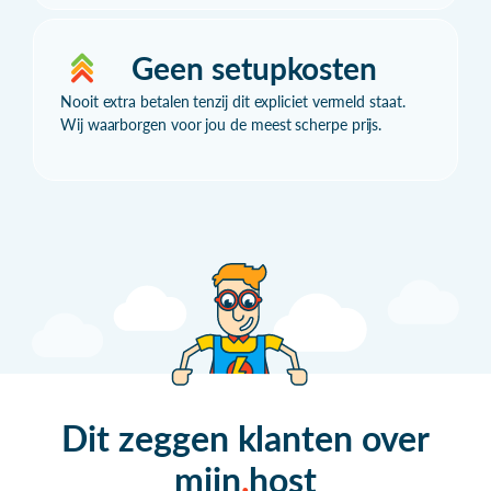
Geen setupkosten
Nooit extra betalen tenzij dit expliciet vermeld staat.
Wij waarborgen voor jou de meest scherpe prijs.
Dit zeggen klanten over
mijn
host