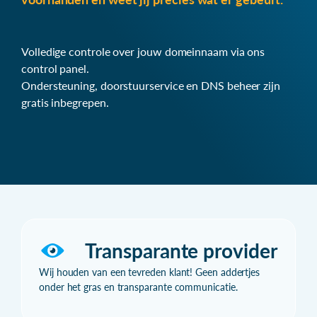
Volledige controle over jouw domeinnaam via ons
control panel.
Ondersteuning, doorstuurservice en DNS beheer zijn
gratis inbegrepen.
Transparante provider
Wij houden van een tevreden klant! Geen addertjes
onder het gras en transparante communicatie.