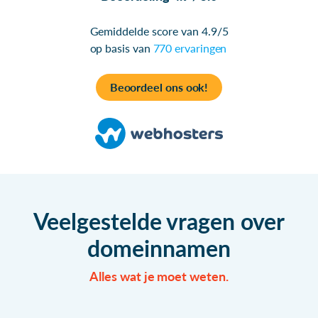
Gemiddelde score van 4.9/5
op basis van
770 ervaringen
Beoordeel ons ook!
Veelgestelde vragen over
domeinnamen
Alles wat je moet weten.