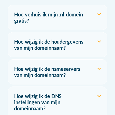
Hoe verhuis ik mijn .nl-domein
gratis?
Hoe wijzig ik de houdergevens
van mijn domeinnaam?
Hoe wijzig ik de nameservers
van mijn domeinnaam?
Hoe wijzig ik de DNS
instellingen van mijn
domeinnaam?