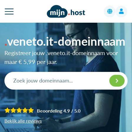
veneto.it-domeinnaam
Registreer jouw .veneto.it-domeinnaam voor
maar
€ 5,99
per jaar.
Beoordeling 4.9 / 5.0
Bekijk alle reviews