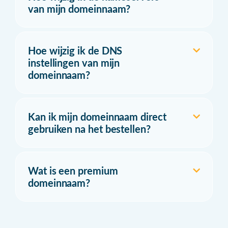
van mijn domeinnaam?
Hoe wijzig ik de DNS
instellingen van mijn
domeinnaam?
Kan ik mijn domeinnaam direct
gebruiken na het bestellen?
Wat is een premium
domeinnaam?