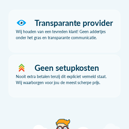
Transparante provider
Wij houden van een tevreden klant! Geen addertjes
onder het gras en transparante communicatie.
Geen setupkosten
Nooit extra betalen tenzij dit expliciet vermeld staat.
Wij waarborgen voor jou de meest scherpe prijs.