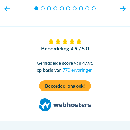
Beoordeling 4.9 / 5.0
Gemiddelde score van 4.9/5
op basis van
770 ervaringen
Beoordeel ons ook!