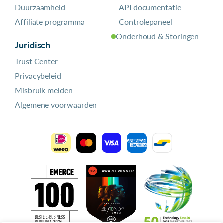
Duurzaamheid
API documentatie
Affiliate programma
Controlepaneel
Onderhoud & Storingen
Juridisch
Trust Center
Privacybeleid
Misbruik melden
Algemene voorwaarden