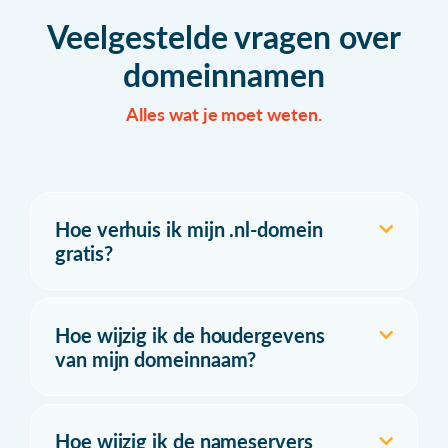
Veelgestelde vragen over
domeinnamen
Alles wat je moet weten.
Hoe verhuis ik mijn .nl-domein
gratis?
Hoe wijzig ik de houdergevens
van mijn domeinnaam?
Hoe wijzig ik de nameservers