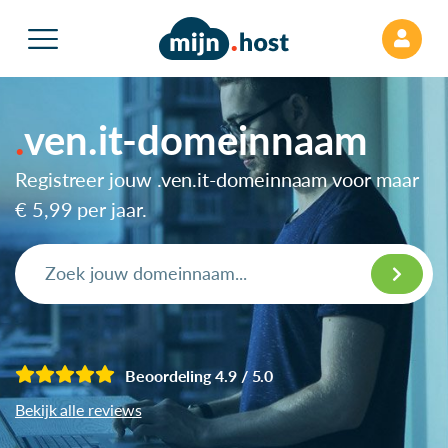
ven.it-domeinnaam
Registreer jouw .ven.it-domeinnaam voor maar
€ 5,99
per jaar.
Beoordeling 4.9 / 5.0
Bekijk alle reviews