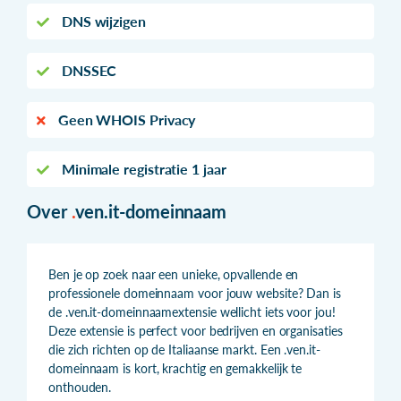
DNS wijzigen
DNSSEC
Geen WHOIS Privacy
Minimale registratie 1 jaar
Over
.
ven.it-domeinnaam
Ben je op zoek naar een unieke, opvallende en
professionele domeinnaam voor jouw website? Dan is
de .ven.it-domeinnaamextensie wellicht iets voor jou!
Deze extensie is perfect voor bedrijven en organisaties
die zich richten op de Italiaanse markt. Een .ven.it-
domeinnaam is kort, krachtig en gemakkelijk te
onthouden.