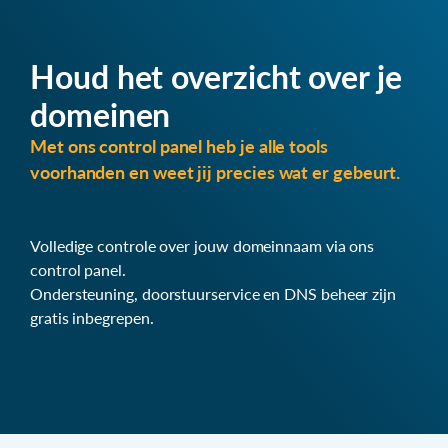
Houd het overzicht over je
domeinen
Met ons control panel heb je alle tools
voorhanden en weet jij precies wat er gebeurt.
Volledige controle over jouw domeinnaam via ons
control panel.
Ondersteuning, doorstuurservice en DNS beheer zijn
gratis inbegrepen.