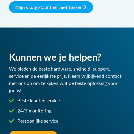
Mijn vraag staat hier niet tussen
Kunnen we je helpen?
We bieden de beste hardware, snelheid, support,
service en de eerlijkste prijs. Neem vrijblijvend contact
met ons op om te kijken wat de beste oplossing voor
jou is!
Beste klantenservice
24/7 monitoring
Persoonlijke service