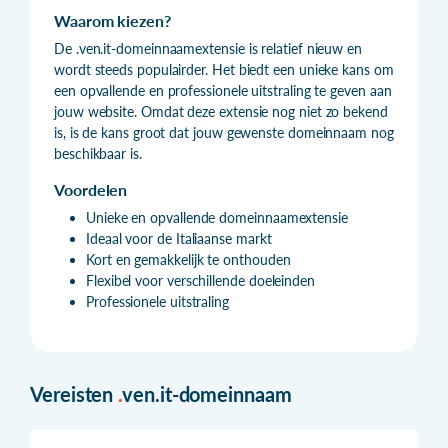
Waarom kiezen?
De .ven.it-domeinnaamextensie is relatief nieuw en
wordt steeds populairder. Het biedt een unieke kans om
een opvallende en professionele uitstraling te geven aan
jouw website. Omdat deze extensie nog niet zo bekend
is, is de kans groot dat jouw gewenste domeinnaam nog
beschikbaar is.
Voordelen
Unieke en opvallende domeinnaamextensie
Ideaal voor de Italiaanse markt
Kort en gemakkelijk te onthouden
Flexibel voor verschillende doeleinden
Professionele uitstraling
Vereisten
.
ven.it-domeinnaam