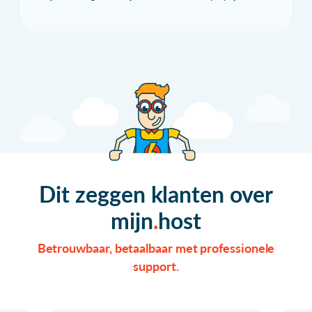
Dit zeggen klanten over
mijn
host
Betrouwbaar, betaalbaar met professionele
support.