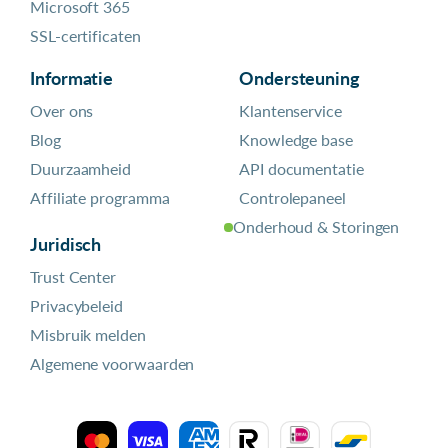
Microsoft 365
SSL-certificaten
Informatie
Ondersteuning
Over ons
Klantenservice
Blog
Knowledge base
Duurzaamheid
API documentatie
Affiliate programma
Controlepaneel
Onderhoud & Storingen
Juridisch
Trust Center
Privacybeleid
Misbruik melden
Algemene voorwaarden