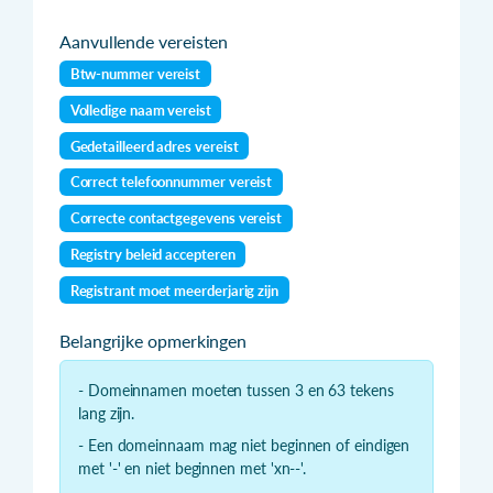
Aanvullende vereisten
Btw-nummer vereist
Volledige naam vereist
Gedetailleerd adres vereist
Correct telefoonnummer vereist
Correcte contactgegevens vereist
Registry beleid accepteren
Registrant moet meerderjarig zijn
Belangrijke opmerkingen
- Domeinnamen moeten tussen 3 en 63 tekens
lang zijn.
- Een domeinnaam mag niet beginnen of eindigen
met '-' en niet beginnen met 'xn--'.