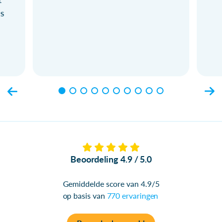
ls
Beoordeling 4.9 / 5.0
Gemiddelde score van 4.9/5
op basis van
770 ervaringen