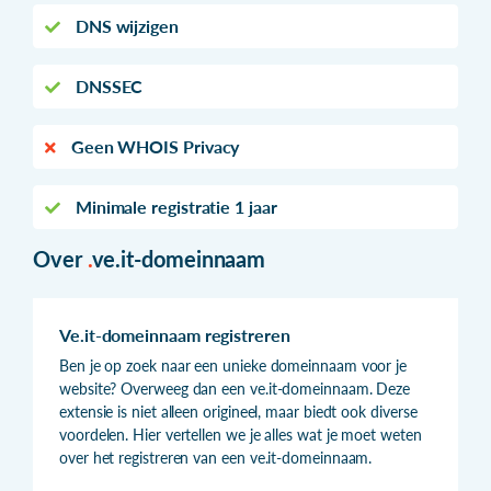
DNS wijzigen
DNSSEC
Geen WHOIS Privacy
Minimale registratie 1 jaar
Over
.
ve.it-domeinnaam
Ve.it-domeinnaam registreren
Ben je op zoek naar een unieke domeinnaam voor je
website? Overweeg dan een ve.it-domeinnaam. Deze
extensie is niet alleen origineel, maar biedt ook diverse
voordelen. Hier vertellen we je alles wat je moet weten
over het registreren van een ve.it-domeinnaam.