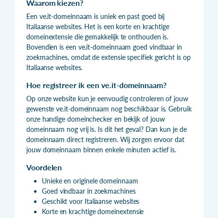
Waarom kiezen?
Een ve.it-domeinnaam is uniek en past goed bij
Italiaanse websites. Het is een korte en krachtige
domeinextensie die gemakkelijk te onthouden is.
Bovendien is een ve.it-domeinnaam goed vindbaar in
zoekmachines, omdat de extensie specifiek gericht is op
Italiaanse websites.
Hoe registreer ik een ve.it-domeinnaam?
Op onze website kun je eenvoudig controleren of jouw
gewenste ve.it-domeinnaam nog beschikbaar is. Gebruik
onze handige domeinchecker en bekijk of jouw
domeinnaam nog vrij is. Is dit het geval? Dan kun je de
domeinnaam direct registreren. Wij zorgen ervoor dat
jouw domeinnaam binnen enkele minuten actief is.
Voordelen
Unieke en originele domeinnaam
Goed vindbaar in zoekmachines
Geschikt voor Italiaanse websites
Korte en krachtige domeinextensie