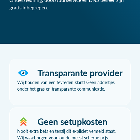
gratis inbegrepen.
Transparante provider
Wij houden van een tevreden klant! Geen addertjes
onder het gras en transparante communicatie.
Geen setupkosten
Nooit extra betalen tenzij dit expliciet vermeld staat.
Wij waarborgen voor jou de meest scherpe prijs.