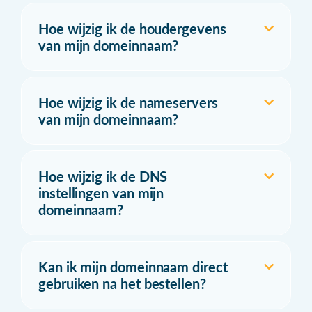
Hoe wijzig ik de houdergevens
van mijn domeinnaam?
Hoe wijzig ik de nameservers
van mijn domeinnaam?
Hoe wijzig ik de DNS
instellingen van mijn
domeinnaam?
Kan ik mijn domeinnaam direct
gebruiken na het bestellen?