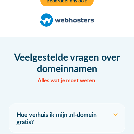
Beoordeel ons ook!
Veelgestelde vragen over
domeinnamen
Alles wat je moet weten.
Hoe verhuis ik mijn .nl-domein
gratis?