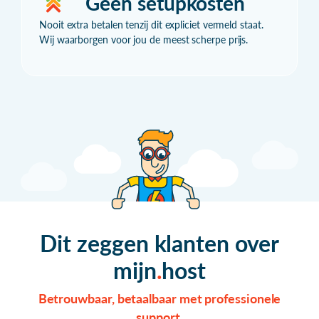
Geen setupkosten
Nooit extra betalen tenzij dit expliciet vermeld staat.
Wij waarborgen voor jou de meest scherpe prijs.
Dit zeggen klanten over
mijn
host
Betrouwbaar, betaalbaar met professionele
support.