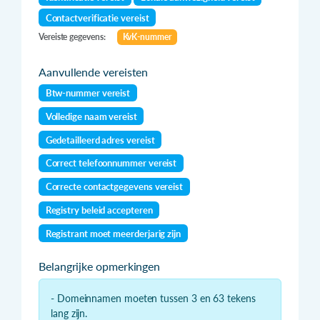
Contactverificatie vereist
Vereiste gegevens:
KvK-nummer
Aanvullende vereisten
Btw-nummer vereist
Volledige naam vereist
Gedetailleerd adres vereist
Correct telefoonnummer vereist
Correcte contactgegevens vereist
Registry beleid accepteren
Registrant moet meerderjarig zijn
Belangrijke opmerkingen
- Domeinnamen moeten tussen 3 en 63 tekens
lang zijn.