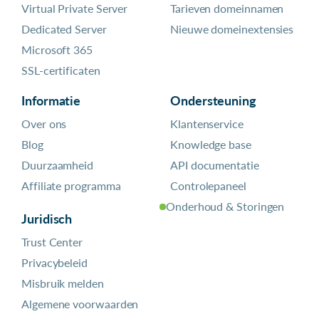
Virtual Private Server
Tarieven domeinnamen
Dedicated Server
Nieuwe domeinextensies
Microsoft 365
SSL-certificaten
Informatie
Ondersteuning
Over ons
Klantenservice
Blog
Knowledge base
Duurzaamheid
API documentatie
Affiliate programma
Controlepaneel
Onderhoud & Storingen
Juridisch
Trust Center
Privacybeleid
Misbruik melden
Algemene voorwaarden