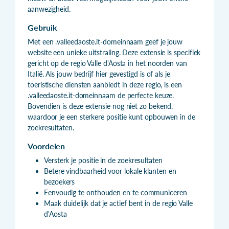
aanwezigheid.
Gebruik
Met een .valleedaoste.it-domeinnaam geef je jouw
website een unieke uitstraling. Deze extensie is specifiek
gericht op de regio Valle d'Aosta in het noorden van
Italië. Als jouw bedrijf hier gevestigd is of als je
toeristische diensten aanbiedt in deze regio, is een
.valleedaoste.it-domeinnaam de perfecte keuze.
Bovendien is deze extensie nog niet zo bekend,
waardoor je een sterkere positie kunt opbouwen in de
zoekresultaten.
Voordelen
Versterk je positie in de zoekresultaten
Betere vindbaarheid voor lokale klanten en
bezoekers
Eenvoudig te onthouden en te communiceren
Maak duidelijk dat je actief bent in de regio Valle
d'Aosta