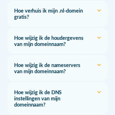
Hoe verhuis ik mijn .nl-domein
gratis?
Hoe wijzig ik de houdergevens
van mijn domeinnaam?
Hoe wijzig ik de nameservers
van mijn domeinnaam?
Hoe wijzig ik de DNS
instellingen van mijn
domeinnaam?