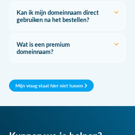
Kan ik mijn domeinnaam direct
gebruiken na het bestellen?
Wat is een premium
domeinnaam?
Mijn vraag staat hier niet tussen