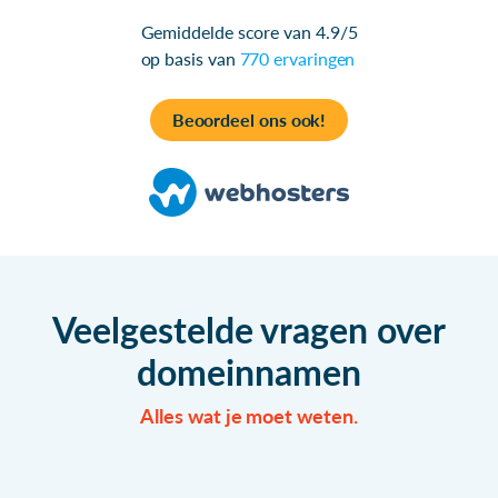
Gemiddelde score van 4.9/5
op basis van
770 ervaringen
Beoordeel ons ook!
Veelgestelde vragen over
domeinnamen
Alles wat je moet weten.