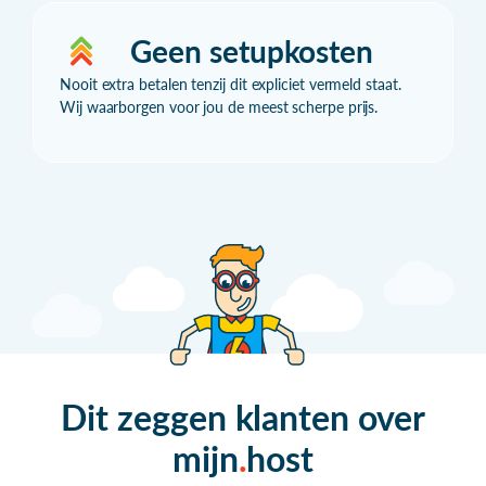
Geen setupkosten
Nooit extra betalen tenzij dit expliciet vermeld staat.
Wij waarborgen voor jou de meest scherpe prijs.
Dit zeggen klanten over
mijn
host