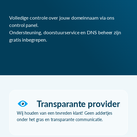
Volledige controle over jouw domeinnaam via ons
control panel.
Ondersteuning, doorstuurservice en DNS beheer zijn
gratis inbegrepen.
Transparante provider
Wij houden van een tevreden klant! Geen addertjes
onder het gras en transparante communicatie.