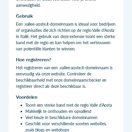
aanwezigheid.
Gebruik
Een .vallee-aoste.it-domeinnaam is ideaal voor bedrijven
of organisaties die zich richten op de regio Valle d'Aosta
in Italië. Het gebruik van deze extensie toont een sterke
band met de regio en kan helpen om het vertrouwen
van potentiële klanten te winnen.
Hoe registreren?
Het registreren van een .vallee-aoste.it-domeinnaam is
eenvoudig via onze website. Controleer de
beschikbaarheid met onze domeinnaamchecker en
registreer direct als deze beschikbaar is.
Voordelen
Toont een sterke band met de regio Valle d'Aosta
Makkelijk te onthouden en opvallend
Veel keuze in beschikbare domeinnamen
Geschikt voor verschillende soorten websites,
zoals blogs en webshops