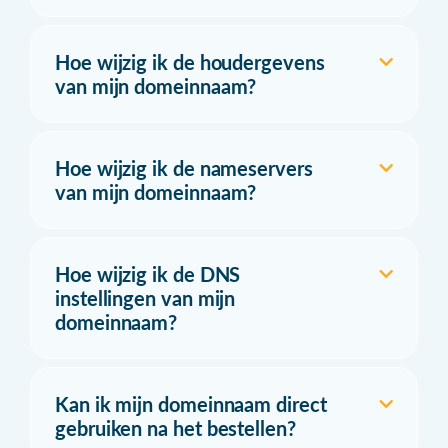
Hoe wijzig ik de houdergevens
van mijn domeinnaam?
Hoe wijzig ik de nameservers
van mijn domeinnaam?
Hoe wijzig ik de DNS
instellingen van mijn
domeinnaam?
Kan ik mijn domeinnaam direct
gebruiken na het bestellen?