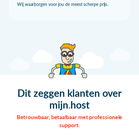
Wij waarborgen voor jou de meest scherpe prijs.
Dit zeggen klanten over
mijn
host
Betrouwbaar, betaalbaar met professionele
support.