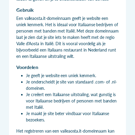
Gebruik
Een valleaosta.it-domeinnaam geeft je website een
uniek kenmerk. Het is ideaal voor Italiaanse bedrijven of
personen met banden met Italië. Met deze domeinnaam
laat je zien dat je site iets te maken heeft met de regio
Valle d'Aosta in Italië. Dit is vooral voordelig als je
bijvoorbeeld een Italiaans restaurant in Nederland runt
en een Italiaanse uitstraling wilt.
Voordelen
Je geeft je website een uniek kenmerk.
Je onderscheidt je site van standaard .com- of .nl-
domeinen.
Je creëert een Italiaanse uitstraling, wat gunstig is
voor Italiaanse bedrijven of personen met banden
met Italië.
Je maakt je site beter vindbaar voor Italiaanse
bezoekers.
Het registreren van een valleaosta.it-domeinnaam kan