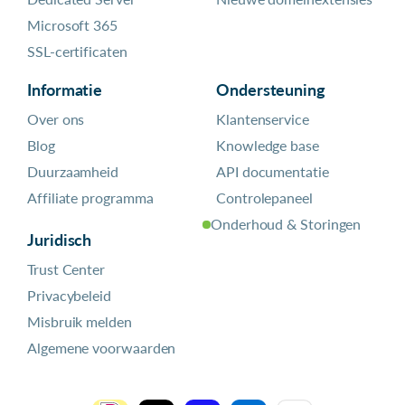
Microsoft 365
SSL-certificaten
Informatie
Ondersteuning
Over ons
Klantenservice
Blog
Knowledge base
Duurzaamheid
API documentatie
Affiliate programma
Controlepaneel
Onderhoud & Storingen
Juridisch
Trust Center
Privacybeleid
Misbruik melden
Algemene voorwaarden