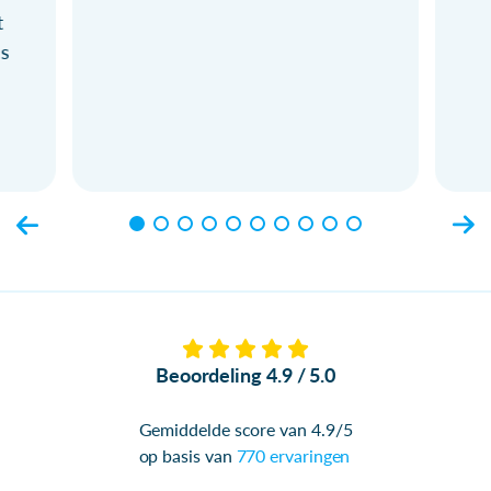
t
ls
Beoordeling 4.9 / 5.0
Gemiddelde score van 4.9/5
op basis van
770 ervaringen