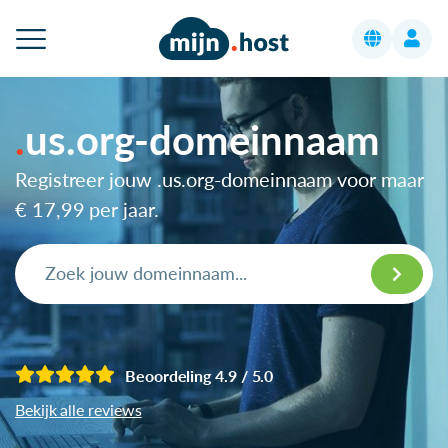
us.org-domeinnaam
Registreer jouw .us.org-domeinnaam voor maar
€ 17,99
per jaar.
Beoordeling 4.9 / 5.0
Bekijk alle reviews