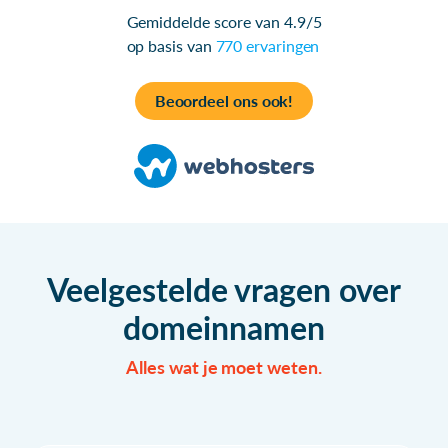
Gemiddelde score van 4.9/5
op basis van
770 ervaringen
Beoordeel ons ook!
Veelgestelde vragen over
domeinnamen
Alles wat je moet weten.