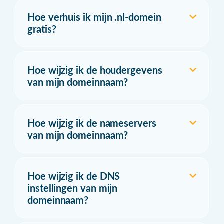
Hoe verhuis ik mijn .nl-domein
gratis?
Hoe wijzig ik de houdergevens
van mijn domeinnaam?
Hoe wijzig ik de nameservers
van mijn domeinnaam?
Hoe wijzig ik de DNS
instellingen van mijn
domeinnaam?