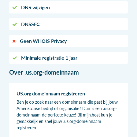
DNS wijzigen
DNSSEC
Geen WHOIS Privacy
Minimale registratie 1 jaar
Over
.
us.org-domeinnaam
US.org domeinnaam registreren
Ben je op zoek naar een domeinnaam die past bij jouw
Amerikaanse bedrijf of organisatie? Dan is een .us.org-
domeinnaam de perfecte keuze! Bij mijn.host kun je
gemakkelijk en snel jouw .us.org-domeinnaam
registreren.