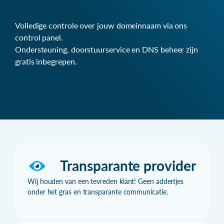
Volledige controle over jouw domeinnaam via ons
control panel.
Ondersteuning, doorstuurservice en DNS beheer zijn
gratis inbegrepen.
Transparante provider
Wij houden van een tevreden klant! Geen addertjes
onder het gras en transparante communicatie.