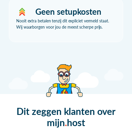
Geen setupkosten
Nooit extra betalen tenzij dit expliciet vermeld staat.
Wij waarborgen voor jou de meest scherpe prijs.
Dit zeggen klanten over
mijn
host