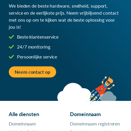
We bieden de beste hardware, snelheid, support,
service en de eerlijkste prijs. Neem vrijblijvend contact
met ons op om te kijken wat de beste oplossing voor
jou is!
Beste klantenservice
24/7 monitoring
Persoonlijke service
Neem contact op
Alle diensten
Domeinnaam
Domeinnaam
Domeinnaam registreren