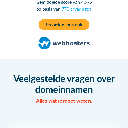
Gemiddelde score van 4.9/5
op basis van
770 ervaringen
Beoordeel ons ook!
Veelgestelde vragen over
domeinnamen
Alles wat je moet weten.