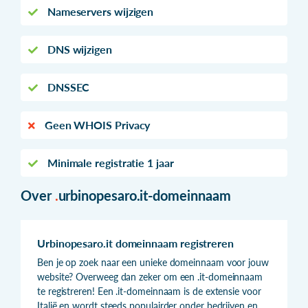
Nameservers wijzigen
DNS wijzigen
DNSSEC
Geen WHOIS Privacy
Minimale registratie 1 jaar
Over
.
urbinopesaro.it-domeinnaam
Urbinopesaro.it domeinnaam registreren
Ben je op zoek naar een unieke domeinnaam voor jouw
website? Overweeg dan zeker om een .it-domeinnaam
te registreren! Een .it-domeinnaam is de extensie voor
Italië en wordt steeds populairder onder bedrijven en