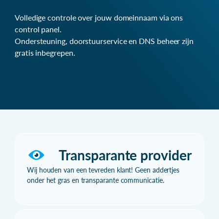
Volledige controle over jouw domeinnaam via ons
control panel.
Ondersteuning, doorstuurservice en DNS beheer zijn
gratis inbegrepen.
Transparante provider
Wij houden van een tevreden klant! Geen addertjes
onder het gras en transparante communicatie.