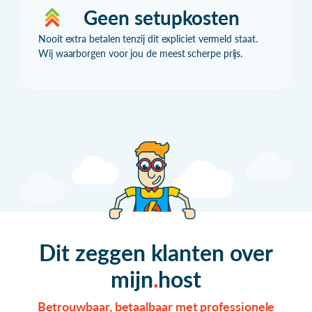
Geen setupkosten
Nooit extra betalen tenzij dit expliciet vermeld staat.
Wij waarborgen voor jou de meest scherpe prijs.
Dit zeggen klanten over
mijn
host
Betrouwbaar, betaalbaar met professionele