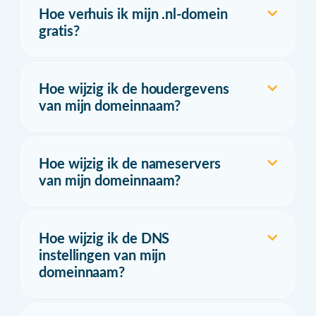
Hoe verhuis ik mijn .nl-domein
gratis?
Hoe wijzig ik de houdergevens
van mijn domeinnaam?
Hoe wijzig ik de nameservers
van mijn domeinnaam?
Hoe wijzig ik de DNS
instellingen van mijn
domeinnaam?