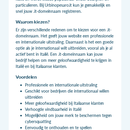
particulieren. Bij Urbinopesaro.it kun je gemakkelijk en
snel jouw .it-domeinnaam registreren.
Waarom kiezen?
Er zijn verschillende redenen om te kiezen voor een .it-
domeinnaam. Het geeft jouw website een professionele
en internationale uitstraling. Daarnaast is het een goede
optie als je internationaal wilt uitbreiden, vooral als je al
actief bent in Italië. Een .it-domeinnaam kan jouw
bedrijf helpen om meer geloofwaardigheid te krijgen in
Italië en bij Italiaanse klanten.
Voordelen
Professionele en internationale uitstraling
Geschikt voor bedrijven die internationaal willen
uitbreiden
Meer geloofwaardigheid bij Italiaanse klanten
Verhoogde vindbaarheid in Italië
Mogelijkheid om jouw merk te beschermen tegen
cybersquatting
Eenvoudig te onthouden en te spellen