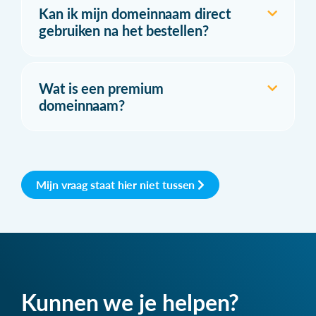
Kan ik mijn domeinnaam direct
gebruiken na het bestellen?
Wat is een premium
domeinnaam?
Mijn vraag staat hier niet tussen
Kunnen we je helpen?