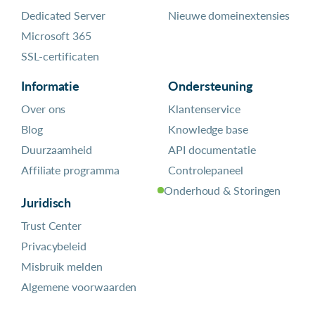
Dedicated Server
Nieuwe domeinextensies
Microsoft 365
SSL-certificaten
Informatie
Ondersteuning
Over ons
Klantenservice
Blog
Knowledge base
Duurzaamheid
API documentatie
Affiliate programma
Controlepaneel
Onderhoud & Storingen
Juridisch
Trust Center
Privacybeleid
Misbruik melden
Algemene voorwaarden