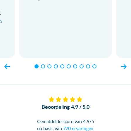
t
ls
Beoordeling 4.9 / 5.0
Gemiddelde score van 4.9/5
op basis van
770 ervaringen