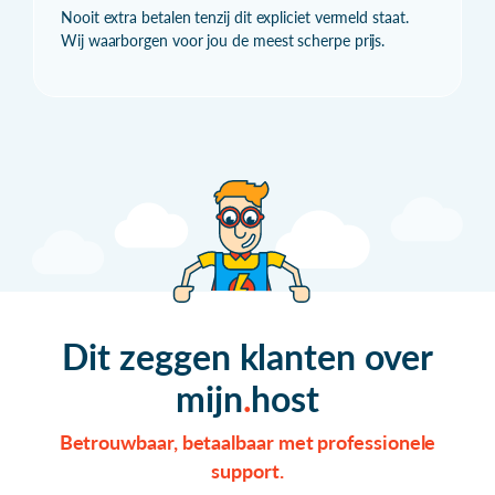
Nooit extra betalen tenzij dit expliciet vermeld staat.
Wij waarborgen voor jou de meest scherpe prijs.
Dit zeggen klanten over
mijn
host
Betrouwbaar, betaalbaar met professionele
support.