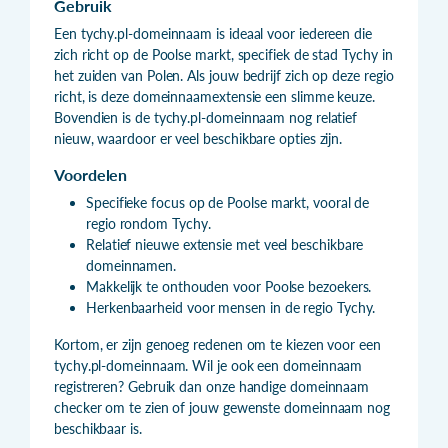
Gebruik
Een tychy.pl-domeinnaam is ideaal voor iedereen die
zich richt op de Poolse markt, specifiek de stad Tychy in
het zuiden van Polen. Als jouw bedrijf zich op deze regio
richt, is deze domeinnaamextensie een slimme keuze.
Bovendien is de tychy.pl-domeinnaam nog relatief
nieuw, waardoor er veel beschikbare opties zijn.
Voordelen
Specifieke focus op de Poolse markt, vooral de
regio rondom Tychy.
Relatief nieuwe extensie met veel beschikbare
domeinnamen.
Makkelijk te onthouden voor Poolse bezoekers.
Herkenbaarheid voor mensen in de regio Tychy.
Kortom, er zijn genoeg redenen om te kiezen voor een
tychy.pl-domeinnaam. Wil je ook een domeinnaam
registreren? Gebruik dan onze handige domeinnaam
checker om te zien of jouw gewenste domeinnaam nog
beschikbaar is.