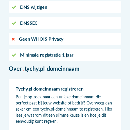
DNS wijzigen
DNSSEC
Geen WHOIS Privacy
Minimale registratie 1 jaar
Over
.
tychy.pl-domeinnaam
Tychy.pl domeinnaam registreren
Ben je op zoek naar een unieke domeinnaam die
perfect past bij jouw website of bedrijf? Overweeg dan
zeker om een tychy.pl-domeinnaam te registreren. Hier
lees je waarom dit een slimme keuze is en hoe je dit
eenvoudig kunt regelen.