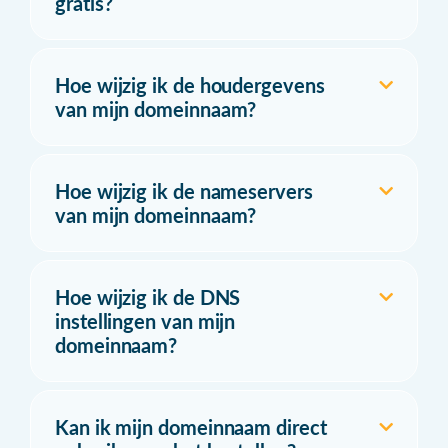
gratis?
Hoe wijzig ik de houdergevens
van mijn domeinnaam?
Hoe wijzig ik de nameservers
van mijn domeinnaam?
Hoe wijzig ik de DNS
instellingen van mijn
domeinnaam?
Kan ik mijn domeinnaam direct