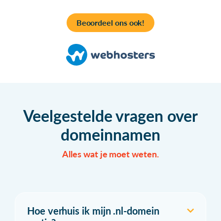
Beoordeel ons ook!
Veelgestelde vragen over
domeinnamen
Alles wat je moet weten.
Hoe verhuis ik mijn .nl-domein