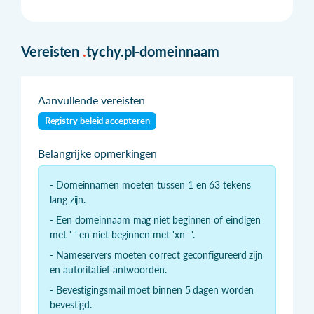
Vereisten
.
tychy.pl-domeinnaam
Aanvullende vereisten
Registry beleid accepteren
Belangrijke opmerkingen
- Domeinnamen moeten tussen 1 en 63 tekens
lang zijn.
- Een domeinnaam mag niet beginnen of eindigen
met '-' en niet beginnen met 'xn--'.
- Nameservers moeten correct geconfigureerd zijn
en autoritatief antwoorden.
- Bevestigingsmail moet binnen 5 dagen worden
bevestigd.