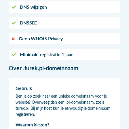
DNS wijzigen
DNSSEC
Geen WHOIS Privacy
Minimale registratie 1 jaar
Over
.
turek.pl-domeinnaam
Gebruik
Ben je op zoek naar een unieke domeinnaam voor je
website? Overweeg dan een .pl-domeinnaam, zoals
turek.pl. Bij mijn.host kun je eenvoudig je domeinnaam
registreren.
Waarom kiezen?