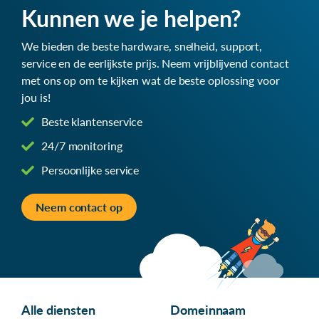
Kunnen we je helpen?
We bieden de beste hardware, snelheid, support,
service en de eerlijkste prijs. Neem vrijblijvend contact
met ons op om te kijken wat de beste oplossing voor
jou is!
Beste klantenservice
24/7 monitoring
Persoonlijke service
Neem contact op
Alle diensten
Domeinnaam