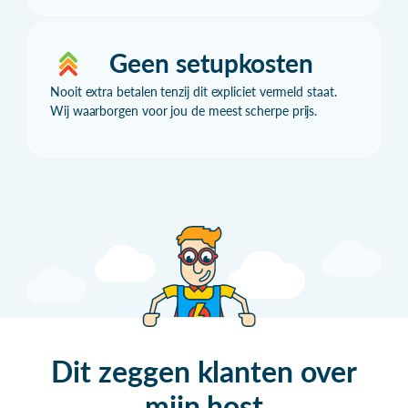
Geen setupkosten
Nooit extra betalen tenzij dit expliciet vermeld staat.
Wij waarborgen voor jou de meest scherpe prijs.
Dit zeggen klanten over
mijn
host