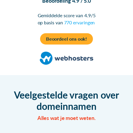
Beoordeling 4.9 / 5.0
Gemiddelde score van 4.9/5
op basis van
770 ervaringen
Beoordeel ons ook!
Veelgestelde vragen over
domeinnamen
Alles wat je moet weten.