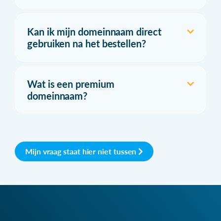
Kan ik mijn domeinnaam direct
gebruiken na het bestellen?
Wat is een premium
domeinnaam?
Mijn vraag staat hier niet tussen