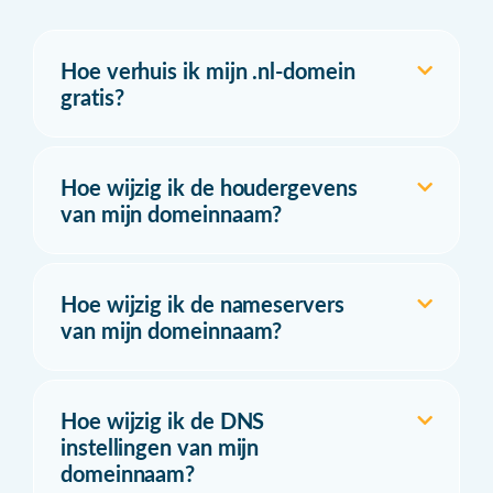
Hoe verhuis ik mijn .nl-domein
gratis?
Hoe wijzig ik de houdergevens
van mijn domeinnaam?
Hoe wijzig ik de nameservers
van mijn domeinnaam?
Hoe wijzig ik de DNS
instellingen van mijn
domeinnaam?