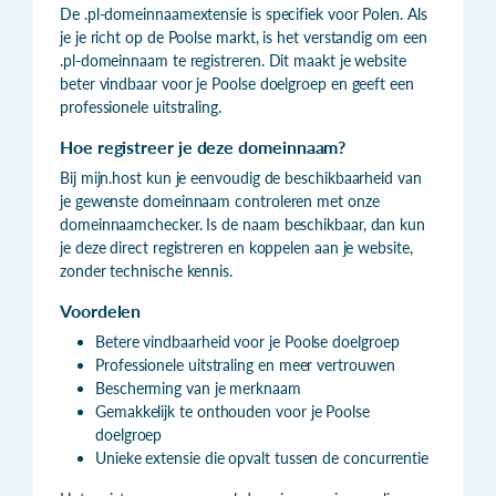
De .pl-domeinnaamextensie is specifiek voor Polen. Als
je je richt op de Poolse markt, is het verstandig om een
.pl-domeinnaam te registreren. Dit maakt je website
beter vindbaar voor je Poolse doelgroep en geeft een
professionele uitstraling.
Hoe registreer je deze domeinnaam?
Bij mijn.host kun je eenvoudig de beschikbaarheid van
je gewenste domeinnaam controleren met onze
domeinnaamchecker. Is de naam beschikbaar, dan kun
je deze direct registreren en koppelen aan je website,
zonder technische kennis.
Voordelen
Betere vindbaarheid voor je Poolse doelgroep
Professionele uitstraling en meer vertrouwen
Bescherming van je merknaam
Gemakkelijk te onthouden voor je Poolse
doelgroep
Unieke extensie die opvalt tussen de concurrentie