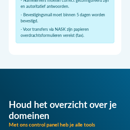
- Nameservers moeten correct geconfigureerd zijn
en autoritatief antwoorden.
- Bevestigingsmail moet binnen 5 dagen worden
bevestigd.
- Voor transfers via NASK zijn papieren
overdrachtsformulieren vereist (fax).
Houd het overzicht over je
domeinen
Met ons control panel heb je alle tools