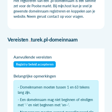
Het registreren van een .pl-domeinnaam is een slimme
zet voor de Poolse markt. Bij mijn.host kun je snel je
gewenste domeinnaam registreren en koppelen aan je
website. Neem gerust contact op voor vragen.
Vereisten
.
turek.pl-domeinnaam
Aanvullende vereisten
Registry beleid accepteren
Belangrijke opmerkingen
- Domeinnamen moeten tussen 1 en 63 tekens
lang zijn.
- Een domeinnaam mag niet beginnen of eindigen
met '-' en niet beginnen met 'xn--'.