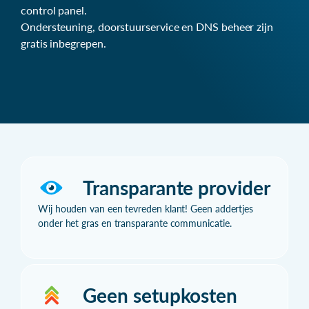
control panel.
Ondersteuning, doorstuurservice en DNS beheer zijn
gratis inbegrepen.
Transparante provider
Wij houden van een tevreden klant! Geen addertjes
onder het gras en transparante communicatie.
Geen setupkosten