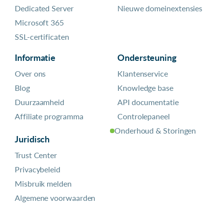
Dedicated Server
Nieuwe domeinextensies
Microsoft 365
SSL-certificaten
Informatie
Ondersteuning
Over ons
Klantenservice
Blog
Knowledge base
Duurzaamheid
API documentatie
Affiliate programma
Controlepaneel
Onderhoud & Storingen
Juridisch
Trust Center
Privacybeleid
Misbruik melden
Algemene voorwaarden