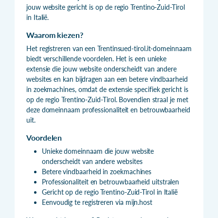
jouw website gericht is op de regio Trentino-Zuid-Tirol
in Italië.
Waarom kiezen?
Het registreren van een Trentinsued-tirol.it-domeinnaam
biedt verschillende voordelen. Het is een unieke
extensie die jouw website onderscheidt van andere
websites en kan bijdragen aan een betere vindbaarheid
in zoekmachines, omdat de extensie specifiek gericht is
op de regio Trentino-Zuid-Tirol. Bovendien straal je met
deze domeinnaam professionaliteit en betrouwbaarheid
uit.
Voordelen
Unieke domeinnaam die jouw website
onderscheidt van andere websites
Betere vindbaarheid in zoekmachines
Professionaliteit en betrouwbaarheid uitstralen
Gericht op de regio Trentino-Zuid-Tirol in Italië
Eenvoudig te registreren via mijn.host