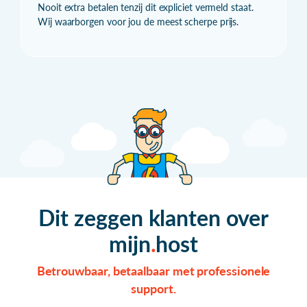
Nooit extra betalen tenzij dit expliciet vermeld staat.
Wij waarborgen voor jou de meest scherpe prijs.
Dit zeggen klanten over
mijn
host
Betrouwbaar, betaalbaar met professionele
support.