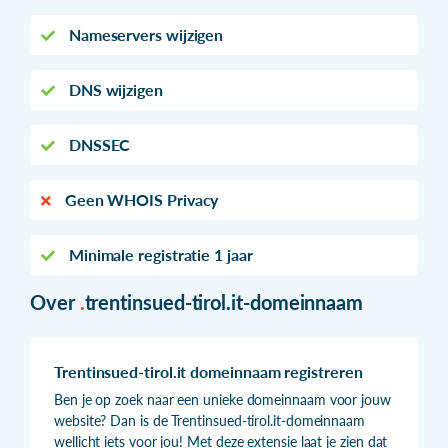
Nameservers wijzigen
DNS wijzigen
DNSSEC
Geen WHOIS Privacy
Minimale registratie 1 jaar
Over
.
trentinsued-tirol.it-domeinnaam
Trentinsued-tirol.it domeinnaam registreren
Ben je op zoek naar een unieke domeinnaam voor jouw
website? Dan is de Trentinsued-tirol.it-domeinnaam
wellicht iets voor jou! Met deze extensie laat je zien dat