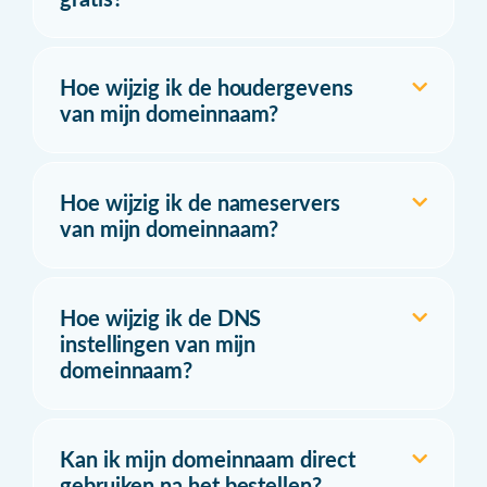
Hoe wijzig ik de houdergevens
van mijn domeinnaam?
Hoe wijzig ik de nameservers
van mijn domeinnaam?
Hoe wijzig ik de DNS
instellingen van mijn
domeinnaam?
Kan ik mijn domeinnaam direct
gebruiken na het bestellen?