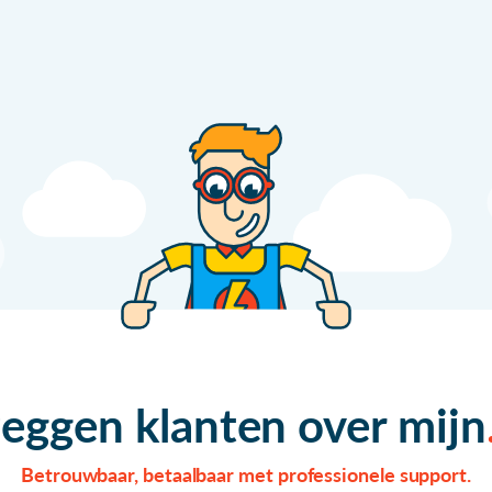
zeggen klanten over mijn
Betrouwbaar, betaalbaar met professionele support.