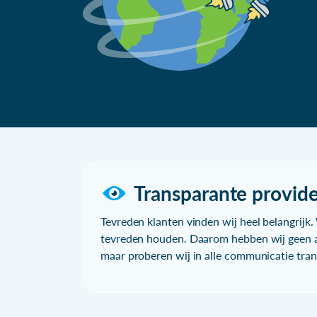
Transparante provide
Tevreden klanten vinden wij heel belangrijk. 
tevreden houden. Daarom hebben wij geen a
maar proberen wij in alle communicatie trans