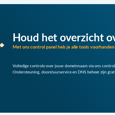
Houd het overzicht o
Met ons control panel heb je alle tools voorhanden 
Volledige controle over jouw domeinnaam via ons control
Ondersteuning, doorstuurservice en DNS beheer zijn grat