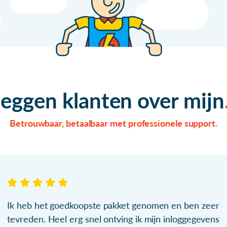
zeggen klanten over mijn
Betrouwbaar, betaalbaar met professionele support.
Ik heb het goedkoopste pakket genomen en ben zeer
tevreden. Heel erg snel ontving ik mijn inloggegevens