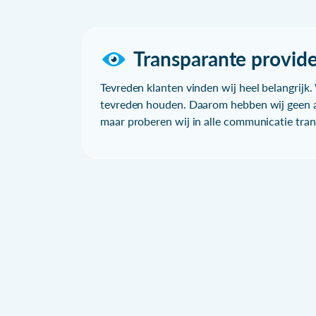
Transparante provide
Tevreden klanten vinden wij heel belangrijk. 
tevreden houden. Daarom hebben wij geen a
maar proberen wij in alle communicatie trans