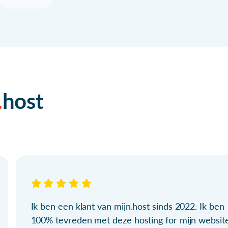
host
Ik ben een klant van mijn.host sinds 2022. Ik ben
100% tevreden met deze hosting for mijn websit