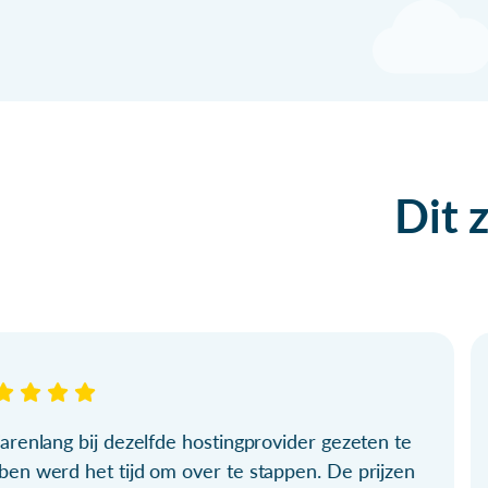
Dit 
arenlang bij dezelfde hostingprovider gezeten te
ben werd het tijd om over te stappen. De prijzen