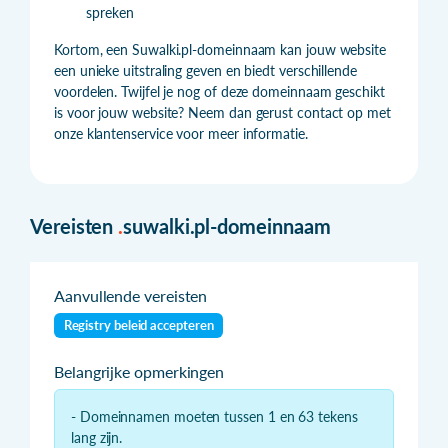
spreken
Kortom, een Suwalki.pl-domeinnaam kan jouw website
een unieke uitstraling geven en biedt verschillende
voordelen. Twijfel je nog of deze domeinnaam geschikt
is voor jouw website? Neem dan gerust contact op met
onze klantenservice voor meer informatie.
Vereisten
.
suwalki.pl-domeinnaam
Aanvullende vereisten
Registry beleid accepteren
Belangrijke opmerkingen
- Domeinnamen moeten tussen 1 en 63 tekens
lang zijn.