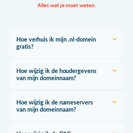
Alles wat je moet weten.
Hoe verhuis ik mijn .nl-domein
gratis?
Hoe wijzig ik de houdergevens
van mijn domeinnaam?
Hoe wijzig ik de nameservers
van mijn domeinnaam?