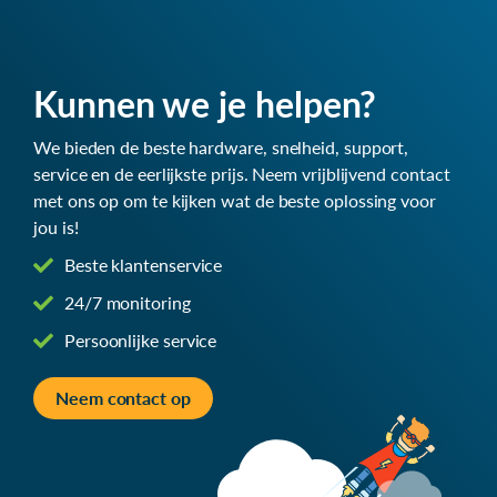
Kunnen we je helpen?
We bieden de beste hardware, snelheid, support,
service en de eerlijkste prijs. Neem vrijblijvend contact
met ons op om te kijken wat de beste oplossing voor
jou is!
Beste klantenservice
24/7 monitoring
Persoonlijke service
Neem contact op