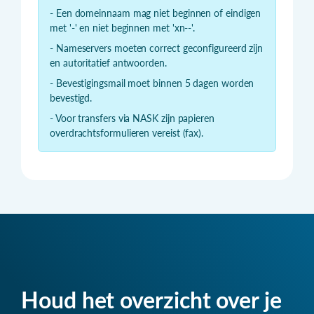
- Een domeinnaam mag niet beginnen of eindigen
met '-' en niet beginnen met 'xn--'.
- Nameservers moeten correct geconfigureerd zijn
en autoritatief antwoorden.
- Bevestigingsmail moet binnen 5 dagen worden
bevestigd.
- Voor transfers via NASK zijn papieren
overdrachtsformulieren vereist (fax).
Houd het overzicht over je