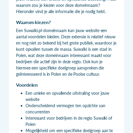
waarom zou je kiezen voor deze domeinnaam?
Hieronder vind je alle informatie die je nodig hebt.
Waarom kiezen?
Een Suwalki.pl-domeinnaam kan jouw website een
aantal voordelen bieden. Deze extensie is relatief nieuw
en nog niet zo bekend bij het grote publiek, waardoor je
kunt opvallen tussen de massa. Suwalki is een stad in
Polen, wat deze domeinnaam interessant maakt voor
bedrijven die actief zijn in deze regio. Ook kun je
hiermee een specifieke doelgroep aanspreken die
geïnteresseerd is in Polen en de Poolse cultuur.
Voordelen
Een unieke en opvallende uitstraling voor jouw
website
Onderscheidend vermogen ten opzichte van
concurrenten
Interessant voor bedrijven in de regio Suwalki of
Polen
Mogelijkheid om een specifieke doelgroep aan te