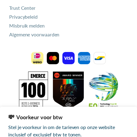
Trust Center
Privacybeleid
Misbruik melden
Algemene voorwaarden
Voorkeur voor btw
Stel je voorkeur in om de tarieven op onze website
Alle getoonde prijzen zijn exclusief btw
inclusief of exclusief btw te tonen.