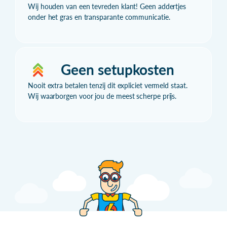
Wij houden van een tevreden klant! Geen addertjes
onder het gras en transparante communicatie.
Geen setupkosten
Nooit extra betalen tenzij dit expliciet vermeld staat.
Wij waarborgen voor jou de meest scherpe prijs.