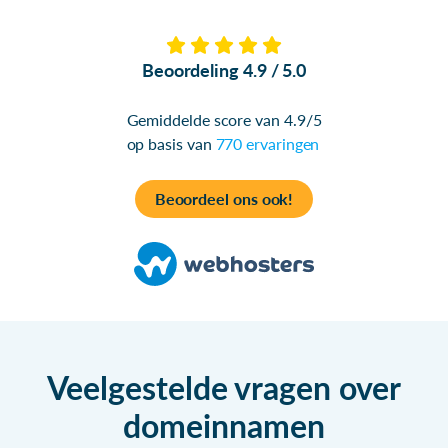
Beoordeling 4.9 / 5.0
Gemiddelde score van 4.9/5
op basis van
770 ervaringen
Beoordeel ons ook!
Veelgestelde vragen over
domeinnamen