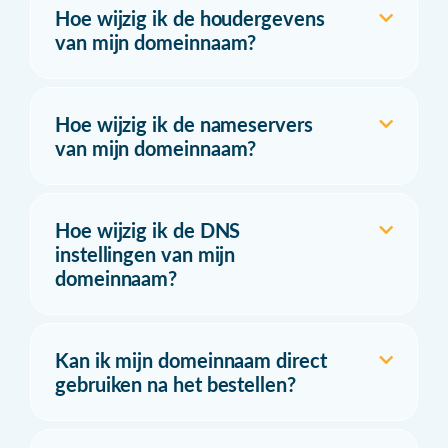
Hoe wijzig ik de houdergevens
van mijn domeinnaam?
Hoe wijzig ik de nameservers
van mijn domeinnaam?
Hoe wijzig ik de DNS
instellingen van mijn
domeinnaam?
Kan ik mijn domeinnaam direct
gebruiken na het bestellen?