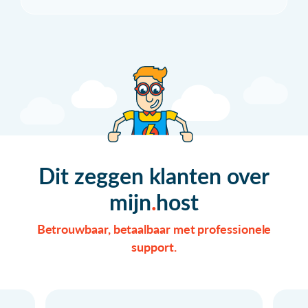
Dit zeggen klanten over
mijn
host
Betrouwbaar, betaalbaar met professionele
support.