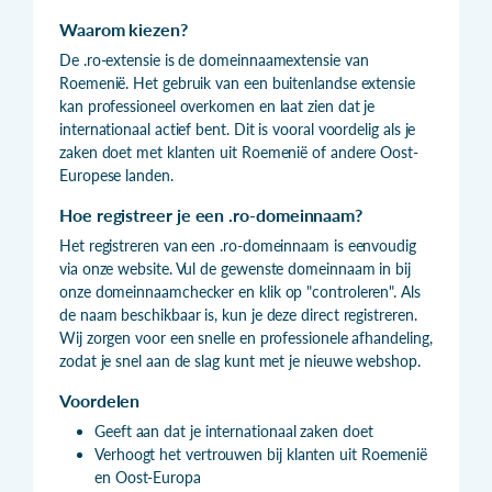
Waarom kiezen?
De .ro-extensie is de domeinnaamextensie van
Roemenië. Het gebruik van een buitenlandse extensie
kan professioneel overkomen en laat zien dat je
internationaal actief bent. Dit is vooral voordelig als je
zaken doet met klanten uit Roemenië of andere Oost-
Europese landen.
Hoe registreer je een .ro-domeinnaam?
Het registreren van een .ro-domeinnaam is eenvoudig
via onze website. Vul de gewenste domeinnaam in bij
onze domeinnaamchecker en klik op "controleren". Als
de naam beschikbaar is, kun je deze direct registreren.
Wij zorgen voor een snelle en professionele afhandeling,
zodat je snel aan de slag kunt met je nieuwe webshop.
Voordelen
Geeft aan dat je internationaal zaken doet
Verhoogt het vertrouwen bij klanten uit Roemenië
en Oost-Europa