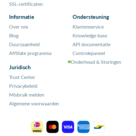
SSL-certificaten
Informatie
Ondersteuning
Over ons
Klantenservice
Blog
Knowledge base
Duurzaamheid
API documentatie
Affiliate programma
Controlepaneel
Onderhoud & Storingen
Juridisch
Trust Center
Privacybeleid
Misbruik melden
Algemene voorwaarden