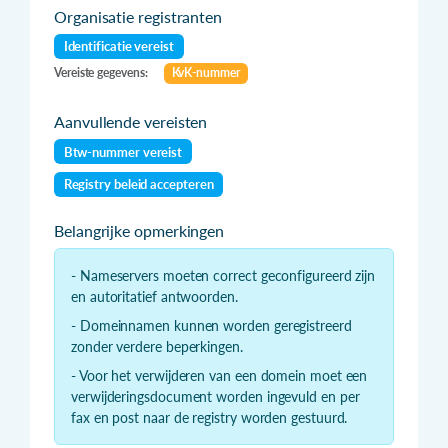
Organisatie registranten
Identificatie vereist
Vereiste gegevens:
KvK-nummer
Aanvullende vereisten
Btw-nummer vereist
Registry beleid accepteren
Belangrijke opmerkingen
- Nameservers moeten correct geconfigureerd zijn
en autoritatief antwoorden.
- Domeinnamen kunnen worden geregistreerd
zonder verdere beperkingen.
- Voor het verwijderen van een domein moet een
verwijderingsdocument worden ingevuld en per
fax en post naar de registry worden gestuurd.