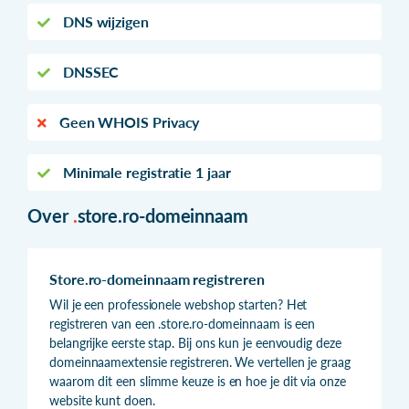
DNS wijzigen
DNSSEC
Geen WHOIS Privacy
Minimale registratie 1 jaar
Over
.
store.ro-domeinnaam
Store.ro-domeinnaam registreren
Wil je een professionele webshop starten? Het
registreren van een .store.ro-domeinnaam is een
belangrijke eerste stap. Bij ons kun je eenvoudig deze
domeinnaamextensie registreren. We vertellen je graag
waarom dit een slimme keuze is en hoe je dit via onze
website kunt doen.