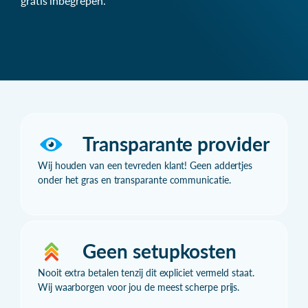
gratis inbegrepen.
Transparante provider
Wij houden van een tevreden klant! Geen addertjes
onder het gras en transparante communicatie.
Geen setupkosten
Nooit extra betalen tenzij dit expliciet vermeld staat.
Wij waarborgen voor jou de meest scherpe prijs.