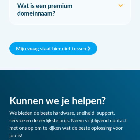
Wat is een premium
domeinnaam?
Mijn vraag staat hier niet tussen
Kunnen we je helpen?
We bieden de beste hardware, snelheid, support,
service en de eerlijkste prijs. Neem vrijblijvend contact
met ons op om te kijken wat de beste oplossing voor
jou is!