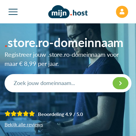
store.ro-domeinnaam
Registreer jouw .store.ro-domeinnaam voor
maar
€ 8,99
per jaar.
Beoordeling 4.9 / 5.0
Bekijk alle reviews