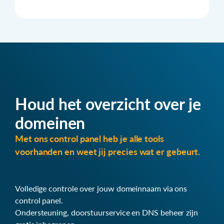
Houd het overzicht over je
domeinen
Met ons control panel heb je alle tools
voorhanden en weet jij precies wat er gebeurt.
Volledige controle over jouw domeinnaam via ons
control panel.
Ondersteuning, doorstuurservice en DNS beheer zijn