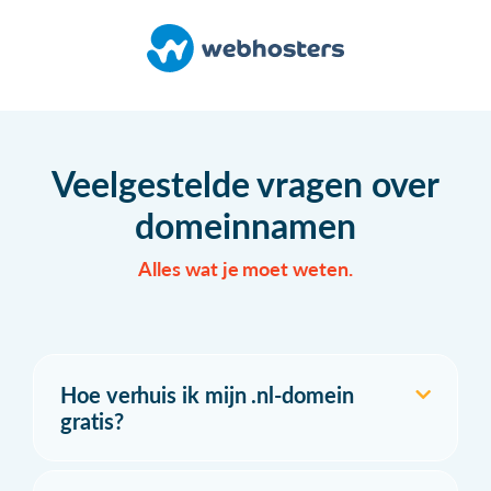
Veelgestelde vragen over
domeinnamen
Alles wat je moet weten.
Hoe verhuis ik mijn .nl-domein
gratis?