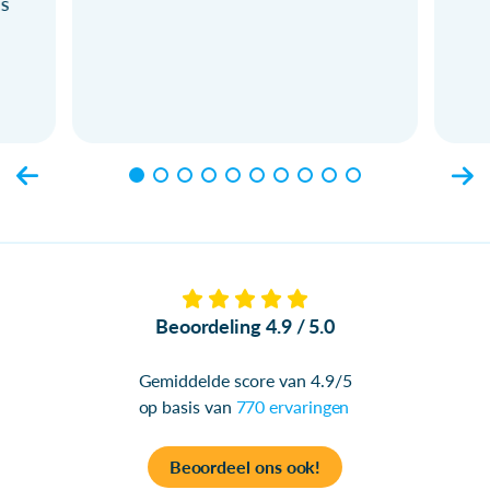
ls
Beoordeling 4.9 / 5.0
Gemiddelde score van 4.9/5
op basis van
770 ervaringen
Beoordeel ons ook!