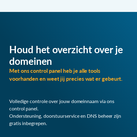
Houd het overzicht over je
domeinen
Met ons control panel heb je alle tools
voorhanden en weet jij precies wat er gebeurt.
Volledige controle over jouw domeinnaam via ons
control panel.
Ondersteuning, doorstuurservice en DNS beheer zijn
gratis inbegrepen.