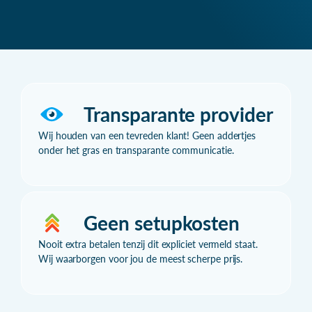
Transparante provider
Wij houden van een tevreden klant! Geen addertjes
onder het gras en transparante communicatie.
Geen setupkosten
Nooit extra betalen tenzij dit expliciet vermeld staat.
Wij waarborgen voor jou de meest scherpe prijs.