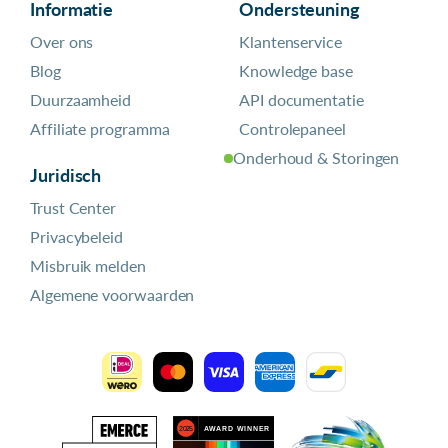
Informatie
Ondersteuning
Over ons
Klantenservice
Blog
Knowledge base
Duurzaamheid
API documentatie
Affiliate programma
Controlepaneel
Onderhoud & Storingen
Juridisch
Trust Center
Privacybeleid
Misbruik melden
Algemene voorwaarden