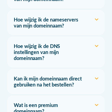
Hoe wijzig ik de nameservers
van mijn domeinnaam?
Hoe wijzig ik de DNS
instellingen van mijn
domeinnaam?
Kan ik mijn domeinnaam direct
gebruiken na het bestellen?
Wat is een premium
domeinnaam?