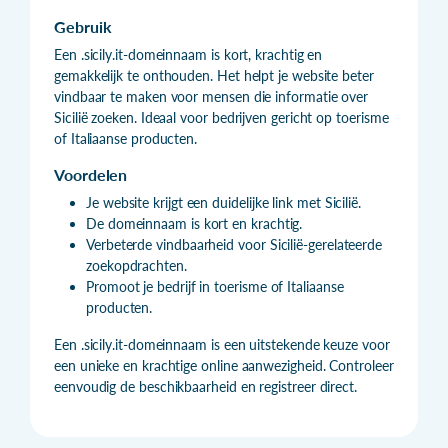
Gebruik
Een .sicily.it-domeinnaam is kort, krachtig en
gemakkelijk te onthouden. Het helpt je website beter
vindbaar te maken voor mensen die informatie over
Sicilië zoeken. Ideaal voor bedrijven gericht op toerisme
of Italiaanse producten.
Voordelen
Je website krijgt een duidelijke link met Sicilië.
De domeinnaam is kort en krachtig.
Verbeterde vindbaarheid voor Sicilië-gerelateerde
zoekopdrachten.
Promoot je bedrijf in toerisme of Italiaanse
producten.
Een .sicily.it-domeinnaam is een uitstekende keuze voor
een unieke en krachtige online aanwezigheid. Controleer
eenvoudig de beschikbaarheid en registreer direct.