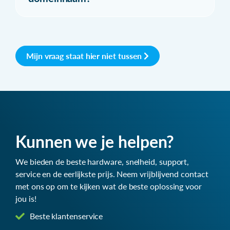
Mijn vraag staat hier niet tussen
Kunnen we je helpen?
We bieden de beste hardware, snelheid, support,
service en de eerlijkste prijs. Neem vrijblijvend contact
met ons op om te kijken wat de beste oplossing voor
jou is!
Beste klantenservice