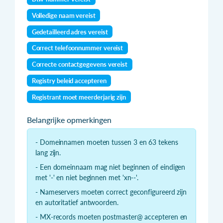
Volledige naam vereist
Gedetailleerd adres vereist
Correct telefoonnummer vereist
Correcte contactgegevens vereist
Registry beleid accepteren
Registrant moet meerderjarig zijn
Belangrijke opmerkingen
- Domeinnamen moeten tussen 3 en 63 tekens
lang zijn.
- Een domeinnaam mag niet beginnen of eindigen
met '-' en niet beginnen met 'xn--'.
- Nameservers moeten correct geconfigureerd zijn
en autoritatief antwoorden.
- MX-records moeten postmaster@ accepteren en