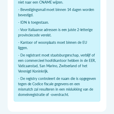
niet naar een CNAME wijzen.
- Bevestigingsmail moet binnen 14 dagen worden
bevestigd.
- IDN is toegestaan.
- Voor Italiaanse adressen is een juiste 2-letterige
provinciecode vereist.
- Kantoor of woonplaats moet binnen de EU
liggen.
- De registrant moet staatsburgerschap, verblijf of
een commercieel hoofdkantoor hebben in de EER,
Vaticaanstad, San Marino, Zwitserland of het
Verenigd Koninkrijk.
- De registry controleert de naam die is opgegeven
tegen de Codice fiscale gegevens en een
mismatch zal resulteren in een mislukking van de
domeinregistratie of -overdracht.