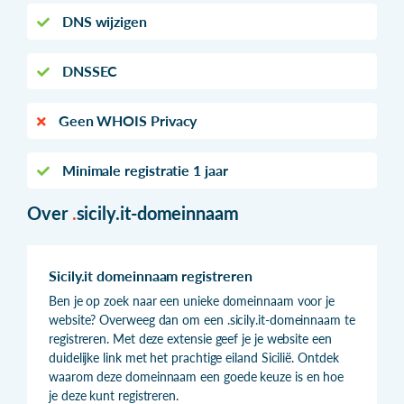
DNS wijzigen
DNSSEC
Geen WHOIS Privacy
Minimale registratie 1 jaar
Over
.
sicily.it-domeinnaam
Sicily.it domeinnaam registreren
Ben je op zoek naar een unieke domeinnaam voor je
website? Overweeg dan om een .sicily.it-domeinnaam te
registreren. Met deze extensie geef je je website een
duidelijke link met het prachtige eiland Sicilië. Ontdek
waarom deze domeinnaam een goede keuze is en hoe
je deze kunt registreren.