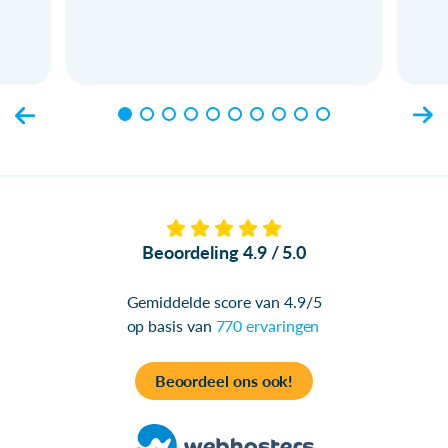
Beoordeling 4.9 / 5.0
Gemiddelde score van 4.9/5
op basis van
770 ervaringen
Beoordeel ons ook!