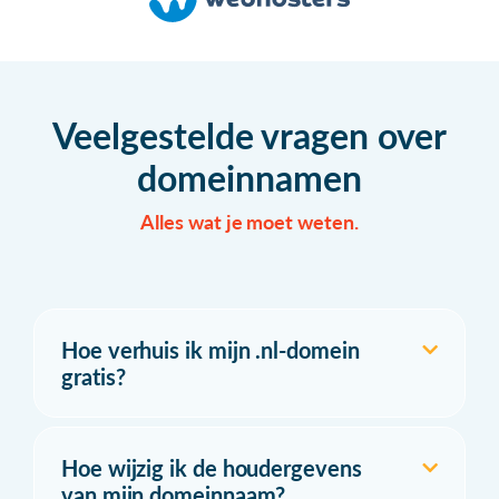
Veelgestelde vragen over
domeinnamen
Alles wat je moet weten.
Hoe verhuis ik mijn .nl-domein
gratis?
Hoe wijzig ik de houdergevens
van mijn domeinnaam?