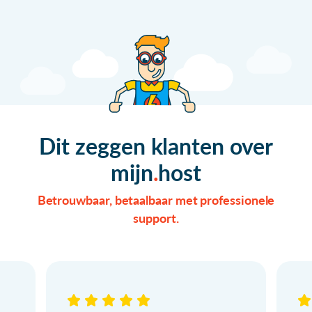
Dit zeggen klanten over
mijn
host
Betrouwbaar, betaalbaar met professionele
support.