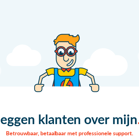
zeggen klanten over mijn
Betrouwbaar, betaalbaar met professionele support.