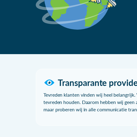
Transparante provide
Tevreden klanten vinden wij heel belangrijk. 
tevreden houden. Daarom hebben wij geen a
maar proberen wij in alle communicatie trans