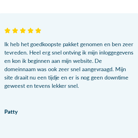
Ik heb het goedkoopste pakket genomen en ben zeer
tevreden. Heel erg snel ontving ik mijn inloggegevens
en kon ik beginnen aan mijn website. De
domeinnaam was ook zeer snel aangevraagd. Mijn
site draait nu een tijdje en er is nog geen downtime
geweest en tevens lekker snel.
Patty