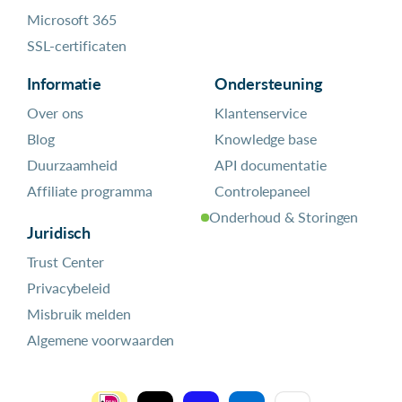
Microsoft 365
SSL-certificaten
Informatie
Ondersteuning
Over ons
Klantenservice
Blog
Knowledge base
Duurzaamheid
API documentatie
Affiliate programma
Controlepaneel
Onderhoud & Storingen
Juridisch
Trust Center
Privacybeleid
Misbruik melden
Algemene voorwaarden