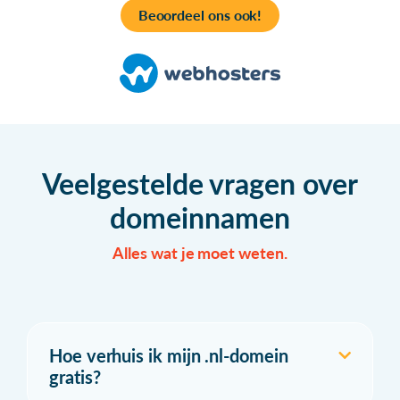
Beoordeel ons ook!
Veelgestelde vragen over
domeinnamen
Alles wat je moet weten.
Hoe verhuis ik mijn .nl-domein
gratis?