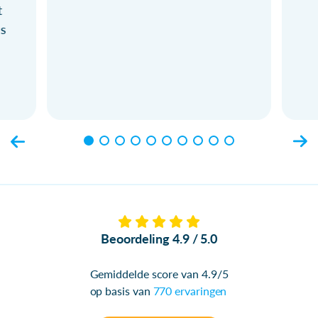
t
ls
Beoordeling 4.9 / 5.0
Gemiddelde score van 4.9/5
op basis van
770 ervaringen