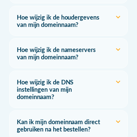
Hoe wijzig ik de houdergevens
van mijn domeinnaam?
Hoe wijzig ik de nameservers
van mijn domeinnaam?
Hoe wijzig ik de DNS
instellingen van mijn
domeinnaam?
Kan ik mijn domeinnaam direct
gebruiken na het bestellen?