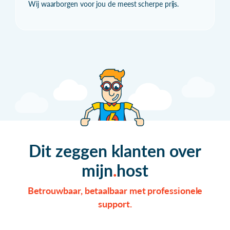
Wij waarborgen voor jou de meest scherpe prijs.
Dit zeggen klanten over
mijn
host
Betrouwbaar, betaalbaar met professionele
support.