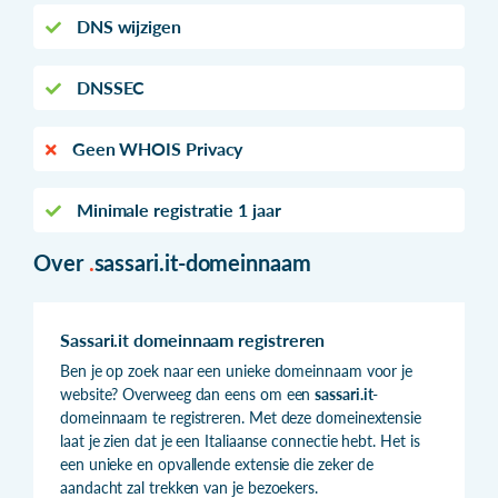
DNS wijzigen
DNSSEC
Geen WHOIS Privacy
Minimale registratie 1 jaar
Over
.
sassari.it-domeinnaam
Sassari.it domeinnaam registreren
Ben je op zoek naar een unieke domeinnaam voor je
website? Overweeg dan eens om een
sassari.it
-
domeinnaam te registreren. Met deze domeinextensie
laat je zien dat je een Italiaanse connectie hebt. Het is
een unieke en opvallende extensie die zeker de
aandacht zal trekken van je bezoekers.