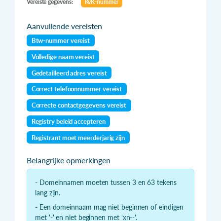
Vereiste gegevens:
KvK-nummer
Aanvullende vereisten
Btw-nummer vereist
Volledige naam vereist
Gedetailleerd adres vereist
Correct telefoonnummer vereist
Correcte contactgegevens vereist
Registry beleid accepteren
Registrant moet meerderjarig zijn
Belangrijke opmerkingen
- Domeinnamen moeten tussen 3 en 63 tekens
lang zijn.
- Een domeinnaam mag niet beginnen of eindigen
met '-' en niet beginnen met 'xn--'.