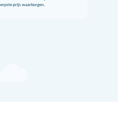
herpste prijs waarborgen.