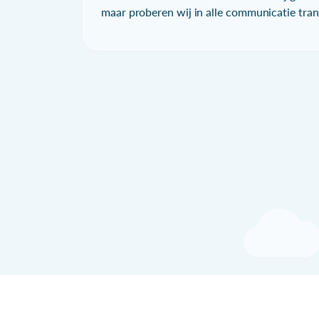
maar proberen wij in alle communicatie trans