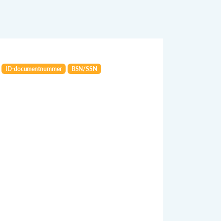
ID-documentnummer
BSN/SSN