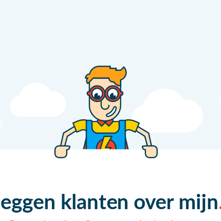
zeggen klanten over mijn