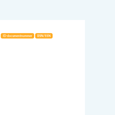
ID-documentnummer
BSN/SSN