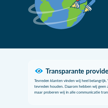
Transparante provide
Tevreden klanten vinden wij heel belangrijk. 
tevreden houden. Daarom hebben wij geen a
maar proberen wij in alle communicatie trans