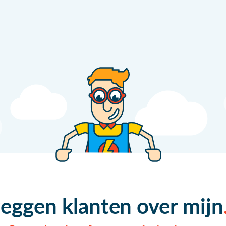
zeggen klanten over mijn