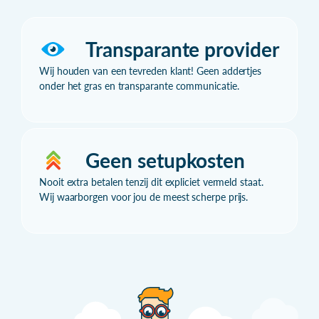
Transparante provider
Wij houden van een tevreden klant! Geen addertjes
onder het gras en transparante communicatie.
Geen setupkosten
Nooit extra betalen tenzij dit expliciet vermeld staat.
Wij waarborgen voor jou de meest scherpe prijs.