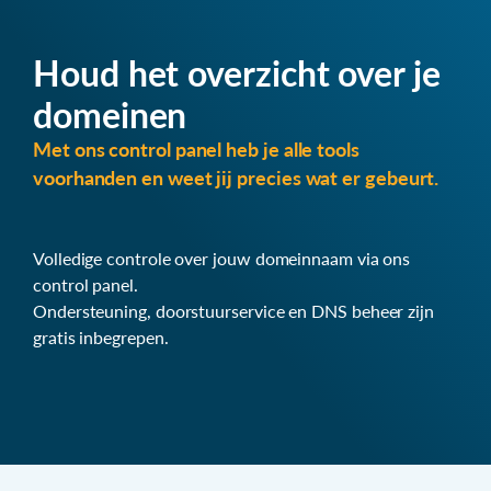
Houd het overzicht over je
domeinen
Met ons control panel heb je alle tools
voorhanden en weet jij precies wat er gebeurt.
Volledige controle over jouw domeinnaam via ons
control panel.
Ondersteuning, doorstuurservice en DNS beheer zijn
gratis inbegrepen.