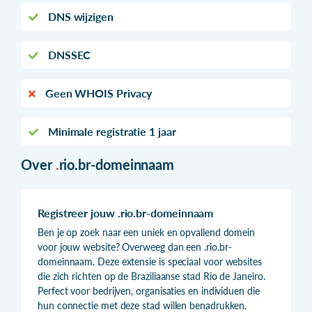
DNS wijzigen
DNSSEC
Geen WHOIS Privacy
Minimale registratie 1 jaar
Over
.
rio.br-domeinnaam
Registreer jouw .rio.br-domeinnaam
Ben je op zoek naar een uniek en opvallend domein
voor jouw website? Overweeg dan een .rio.br-
domeinnaam. Deze extensie is speciaal voor websites
die zich richten op de Braziliaanse stad Rio de Janeiro.
Perfect voor bedrijven, organisaties en individuen die
hun connectie met deze stad willen benadrukken.