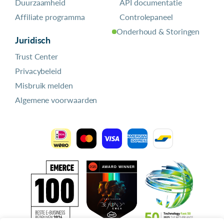
Duurzaamheid
API documentatie
Affiliate programma
Controlepaneel
Onderhoud & Storingen
Juridisch
Trust Center
Privacybeleid
Misbruik melden
Algemene voorwaarden