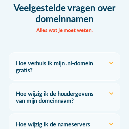
Veelgestelde vragen over
domeinnamen
Alles wat je moet weten.
Hoe verhuis ik mijn .nl-domein
gratis?
Hoe wijzig ik de houdergevens
van mijn domeinnaam?
Hoe wijzig ik de nameservers