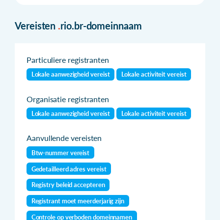
Vereisten
.
rio.br-domeinnaam
Particuliere registranten
Lokale aanwezigheid vereist
Lokale activiteit vereist
Organisatie registranten
Lokale aanwezigheid vereist
Lokale activiteit vereist
Aanvullende vereisten
Btw-nummer vereist
Gedetailleerd adres vereist
Registry beleid accepteren
Registrant moet meerderjarig zijn
Controle op verboden domeinnamen