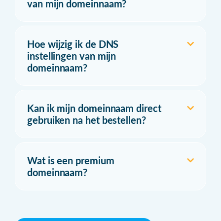
van mijn domeinnaam?
Hoe wijzig ik de DNS
instellingen van mijn
domeinnaam?
Kan ik mijn domeinnaam direct
gebruiken na het bestellen?
Wat is een premium
domeinnaam?