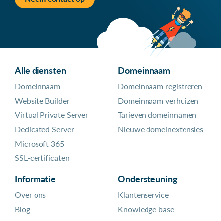
Alle diensten
Domeinnaam
Domeinnaam
Domeinnaam registreren
Website Builder
Domeinnaam verhuizen
Virtual Private Server
Tarieven domeinnamen
Dedicated Server
Nieuwe domeinextensies
Microsoft 365
SSL-certificaten
Informatie
Ondersteuning
Over ons
Klantenservice
Blog
Knowledge base