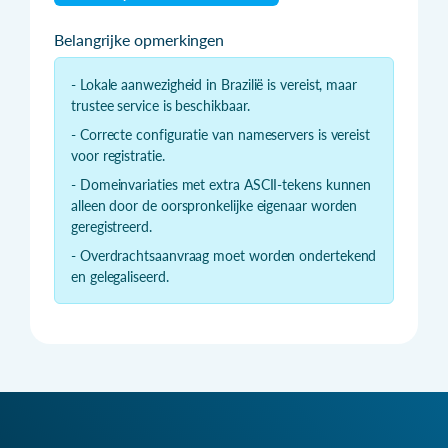
Belangrijke opmerkingen
- Lokale aanwezigheid in Brazilië is vereist, maar
trustee service is beschikbaar.
- Correcte configuratie van nameservers is vereist
voor registratie.
- Domeinvariaties met extra ASCII-tekens kunnen
alleen door de oorspronkelijke eigenaar worden
geregistreerd.
- Overdrachtsaanvraag moet worden ondertekend
en gelegaliseerd.