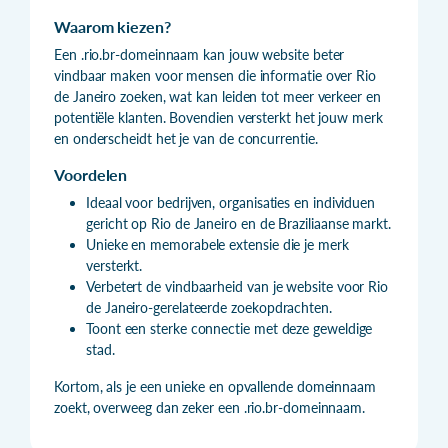
Waarom kiezen?
Een .rio.br-domeinnaam kan jouw website beter
vindbaar maken voor mensen die informatie over Rio
de Janeiro zoeken, wat kan leiden tot meer verkeer en
potentiële klanten. Bovendien versterkt het jouw merk
en onderscheidt het je van de concurrentie.
Voordelen
Ideaal voor bedrijven, organisaties en individuen
gericht op Rio de Janeiro en de Braziliaanse markt.
Unieke en memorabele extensie die je merk
versterkt.
Verbetert de vindbaarheid van je website voor Rio
de Janeiro-gerelateerde zoekopdrachten.
Toont een sterke connectie met deze geweldige
stad.
Kortom, als je een unieke en opvallende domeinnaam
zoekt, overweeg dan zeker een .rio.br-domeinnaam.