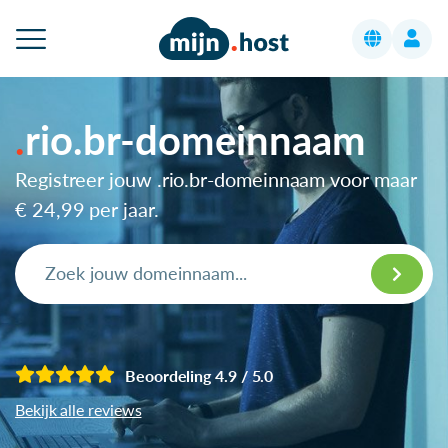
rio.br-domeinnaam
Registreer jouw .rio.br-domeinnaam voor maar
€ 24,99
per jaar.
Beoordeling 4.9 / 5.0
Bekijk alle reviews