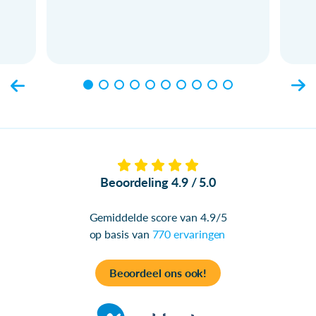
Beoordeling 4.9 / 5.0
Gemiddelde score van 4.9/5
op basis van
770 ervaringen
Beoordeel ons ook!