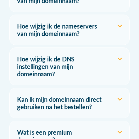
van mijn domeinnaam?
Hoe wijzig ik de nameservers
van mijn domeinnaam?
Hoe wijzig ik de DNS
instellingen van mijn
domeinnaam?
Kan ik mijn domeinnaam direct
gebruiken na het bestellen?
Wat is een premium