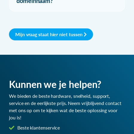
domeinnaam?
Mijn vraag staat hier niet tussen
Kunnen we je helpen?
We bieden de beste hardware, snelheid, support,
service en de eerlijkste prijs. Neem vrijblijvend contact
met ons op om te kijken wat de beste oplossing voor
jou is!
Beste klantenservice