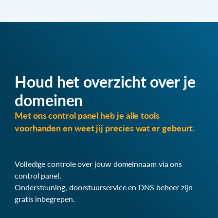
Houd het overzicht over je
domeinen
Met ons control panel heb je alle tools
voorhanden en weet jij precies wat er gebeurt.
Volledige controle over jouw domeinnaam via ons
control panel.
Ondersteuning, doorstuurservice en DNS beheer zijn
gratis inbegrepen.