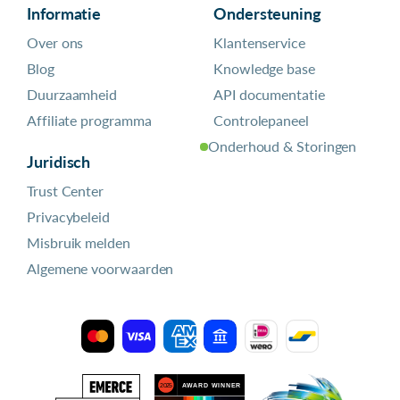
Informatie
Ondersteuning
Over ons
Klantenservice
Blog
Knowledge base
Duurzaamheid
API documentatie
Affiliate programma
Controlepaneel
Onderhoud & Storingen
Juridisch
Trust Center
Privacybeleid
Misbruik melden
Algemene voorwaarden