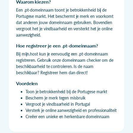
Waarom kiezen?
Een .pt-domeinnaam toont je betrokkenheid bij de
Portugese markt. Het beschermt je merk en voorkomt
dat anderen jouw domeinnaam gebruiken. Bovendien
vergroot het je vindbaarheid en versterkt het je online
aanwezigheid.
Hoe registreer je een .pt-domeinnaam?
Bij mijn.host kun je eenvoudig een .pt-domeinnaam
registreren. Gebruik onze domeinnaam checker om de
beschikbaarheid te controleren. Is de naam
beschikbaar? Registreer hem dan direct!
Voordelen
Toon je betrokkenheid bij de Portugese markt
Bescherm je merk tegen misbruik
Vergroot je vindbaarheid in Portugal
Versterk je online aanwezigheid en professionaliteit
Creëer een unieke en herkenbare domeinnaam