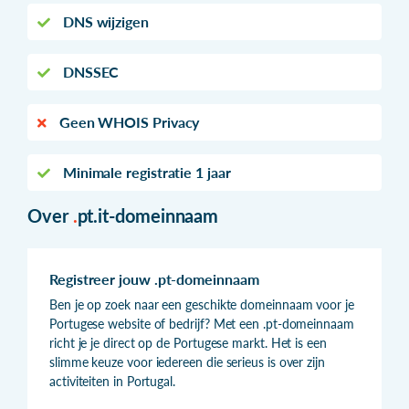
DNS wijzigen
DNSSEC
Geen WHOIS Privacy
Minimale registratie 1 jaar
Over
.
pt.it-domeinnaam
Registreer jouw .pt-domeinnaam
Ben je op zoek naar een geschikte domeinnaam voor je
Portugese website of bedrijf? Met een .pt-domeinnaam
richt je je direct op de Portugese markt. Het is een
slimme keuze voor iedereen die serieus is over zijn
activiteiten in Portugal.