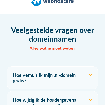
Veelgestelde vragen over
domeinnamen
Alles wat je moet weten.
Hoe verhuis ik mijn .nl-domein
gratis?
Hoe wijzig ik de houdergevens