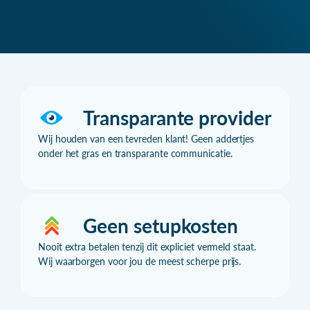
Transparante provider
Wij houden van een tevreden klant! Geen addertjes
onder het gras en transparante communicatie.
Geen setupkosten
Nooit extra betalen tenzij dit expliciet vermeld staat.
Wij waarborgen voor jou de meest scherpe prijs.