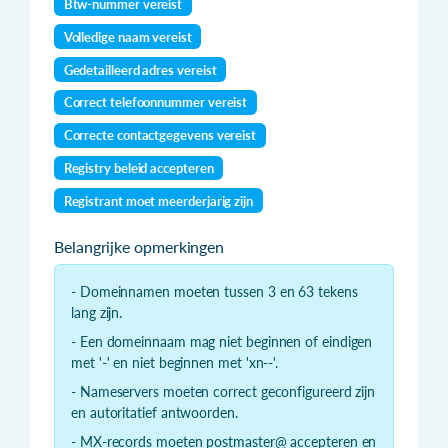
Btw-nummer vereist
Volledige naam vereist
Gedetailleerd adres vereist
Correct telefoonnummer vereist
Correcte contactgegevens vereist
Registry beleid accepteren
Registrant moet meerderjarig zijn
Belangrijke opmerkingen
- Domeinnamen moeten tussen 3 en 63 tekens
lang zijn.
- Een domeinnaam mag niet beginnen of eindigen
met '-' en niet beginnen met 'xn--'.
- Nameservers moeten correct geconfigureerd zijn
en autoritatief antwoorden.
- MX-records moeten postmaster@ accepteren en