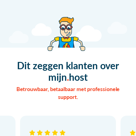
Dit zeggen klanten over
mijn
host
Betrouwbaar, betaalbaar met professionele
support.