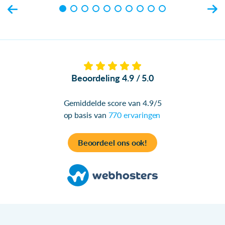
Beoordeling 4.9 / 5.0
Gemiddelde score van 4.9/5
op basis van
770 ervaringen
Beoordeel ons ook!