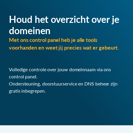
Houd het overzicht over je
domeinen
Met ons control panel heb je alle tools
voorhanden en weet jij precies wat er gebeurt.
Volledige controle over jouw domeinnaam via ons
control panel.
Ondersteuning, doorstuurservice en DNS beheer zijn
gratis inbegrepen.