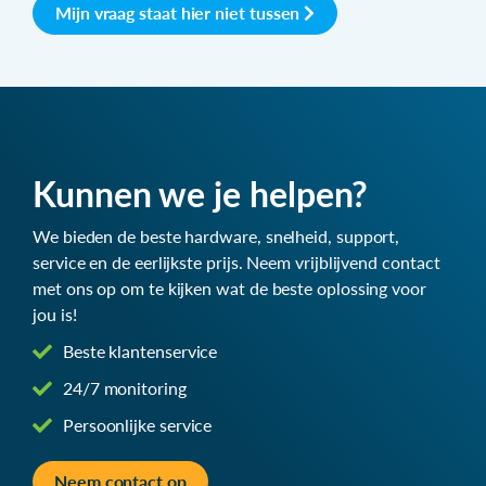
Mijn vraag staat hier niet tussen
Kunnen we je helpen?
We bieden de beste hardware, snelheid, support,
service en de eerlijkste prijs. Neem vrijblijvend contact
met ons op om te kijken wat de beste oplossing voor
jou is!
Beste klantenservice
24/7 monitoring
Persoonlijke service
Neem contact op