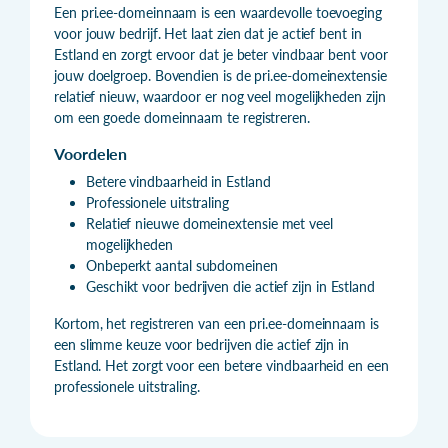
Een pri.ee-domeinnaam is een waardevolle toevoeging
voor jouw bedrijf. Het laat zien dat je actief bent in
Estland en zorgt ervoor dat je beter vindbaar bent voor
jouw doelgroep. Bovendien is de pri.ee-domeinextensie
relatief nieuw, waardoor er nog veel mogelijkheden zijn
om een goede domeinnaam te registreren.
Voordelen
Betere vindbaarheid in Estland
Professionele uitstraling
Relatief nieuwe domeinextensie met veel
mogelijkheden
Onbeperkt aantal subdomeinen
Geschikt voor bedrijven die actief zijn in Estland
Kortom, het registreren van een pri.ee-domeinnaam is
een slimme keuze voor bedrijven die actief zijn in
Estland. Het zorgt voor een betere vindbaarheid en een
professionele uitstraling.