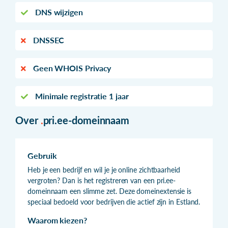
DNS wijzigen
DNSSEC
Geen WHOIS Privacy
Minimale registratie 1 jaar
Over
.
pri.ee-domeinnaam
Gebruik
Heb je een bedrijf en wil je je online zichtbaarheid
vergroten? Dan is het registreren van een pri.ee-
domeinnaam een slimme zet. Deze domeinextensie is
speciaal bedoeld voor bedrijven die actief zijn in Estland.
Waarom kiezen?