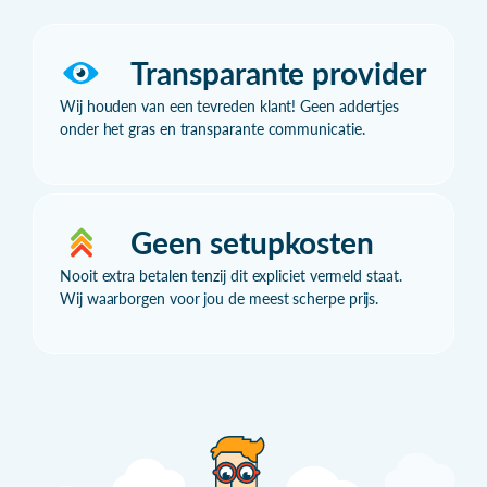
Transparante provider
Wij houden van een tevreden klant! Geen addertjes
onder het gras en transparante communicatie.
Geen setupkosten
Nooit extra betalen tenzij dit expliciet vermeld staat.
Wij waarborgen voor jou de meest scherpe prijs.