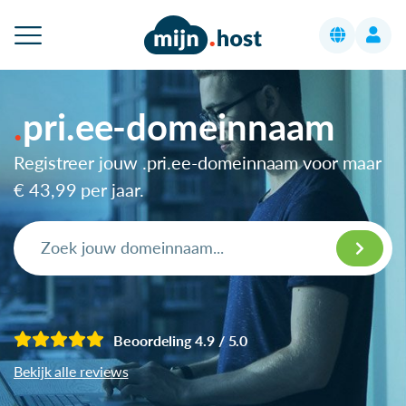
pri.ee-domeinnaam
Registreer jouw .pri.ee-domeinnaam voor maar
€ 43,99
per jaar.
Beoordeling 4.9 / 5.0
Bekijk alle reviews