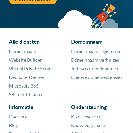
Alle diensten
Domeinnaam
Domeinnaam
Domeinnaam registreren
Website Builder
Domeinnaam verhuizen
Virtual Private Server
Tarieven domeinnamen
Dedicated Server
Nieuwe domeinextensies
Microsoft 365
SSL-certificaten
Informatie
Ondersteuning
Over ons
Klantenservice
Blog
Knowledge base