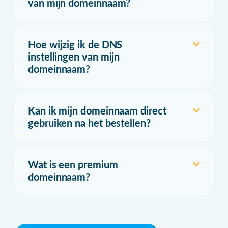
van mijn domeinnaam?
Hoe wijzig ik de DNS
instellingen van mijn
domeinnaam?
Kan ik mijn domeinnaam direct
gebruiken na het bestellen?
Wat is een premium
domeinnaam?