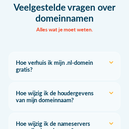
Veelgestelde vragen over
domeinnamen
Alles wat je moet weten.
Hoe verhuis ik mijn .nl-domein
gratis?
Hoe wijzig ik de houdergevens
van mijn domeinnaam?
Hoe wijzig ik de nameservers