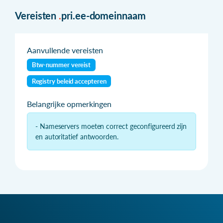
Vereisten
.
pri.ee-domeinnaam
Aanvullende vereisten
Btw-nummer vereist
Registry beleid accepteren
Belangrijke opmerkingen
- Nameservers moeten correct geconfigureerd zijn
en autoritatief antwoorden.