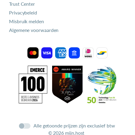
Trust Center
Privacybeleid
Misbruik melden
Algemene voorwaarden
Alle getoonde prijzen zijn exclusief btw
© 2026 mijn.host