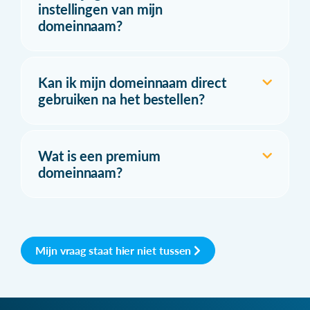
instellingen van mijn
domeinnaam?
Kan ik mijn domeinnaam direct
gebruiken na het bestellen?
Wat is een premium
domeinnaam?
Mijn vraag staat hier niet tussen