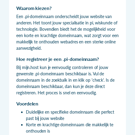
Waarom kiezen?
Een .pi-domeinnaam onderscheidt jouw website van
anderen. Het toont jouw specialisatie in pi, wiskunde of
technologie. Bovendien biedt het de mogelijkheid voor
een korte en krachtige domeinnaam, wat zorgt voor een
makkelijk te onthouden webadres en een sterke online
aanwezigheid.
Hoe registreer je een .pi-domeinnaam?
Bij mijn.host kun je eenvoudig controleren of jouw
gewenste .pi-domeinnaam beschikbaar is. Vul de
domeinnaam in de zoekbalk in en klik op 'check'. Is de
domeinnaam beschikbaar, dan kun je deze direct
registreren. Het proces is snel en eenvoudig.
Voordelen
Duidelijke en specifieke domeinnaam die perfect
past bij jouw website
Korte en krachtige domeinnaam die makkelijk te
onthouden is