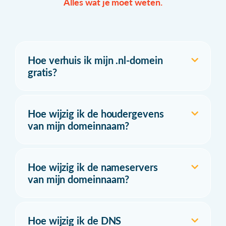
Alles wat je moet weten.
Hoe verhuis ik mijn .nl-domein
gratis?
Hoe wijzig ik de houdergevens
van mijn domeinnaam?
Hoe wijzig ik de nameservers
van mijn domeinnaam?
Hoe wijzig ik de DNS