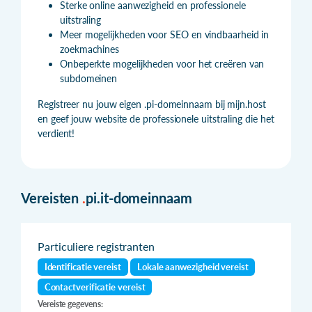
Sterke online aanwezigheid en professionele
uitstraling
Meer mogelijkheden voor SEO en vindbaarheid in
zoekmachines
Onbeperkte mogelijkheden voor het creëren van
subdomeinen
Registreer nu jouw eigen .pi-domeinnaam bij mijn.host
en geef jouw website de professionele uitstraling die het
verdient!
Vereisten
.
pi.it-domeinnaam
Particuliere registranten
Identificatie vereist
Lokale aanwezigheid vereist
Contactverificatie vereist
Vereiste gegevens: