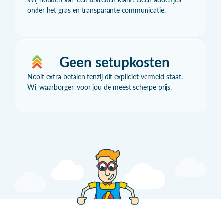
onder het gras en transparante communicatie.
Geen setupkosten
Nooit extra betalen tenzij dit expliciet vermeld staat.
Wij waarborgen voor jou de meest scherpe prijs.