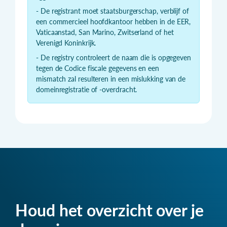
- De registrant moet staatsburgerschap, verblijf of
een commercieel hoofdkantoor hebben in de EER,
Vaticaanstad, San Marino, Zwitserland of het
Verenigd Koninkrijk.
- De registry controleert de naam die is opgegeven
tegen de Codice fiscale gegevens en een
mismatch zal resulteren in een mislukking van de
domeinregistratie of -overdracht.
Houd het overzicht over je