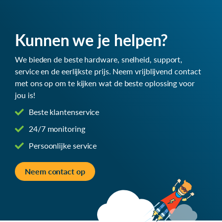
Kunnen we je helpen?
We bieden de beste hardware, snelheid, support,
service en de eerlijkste prijs. Neem vrijblijvend contact
met ons op om te kijken wat de beste oplossing voor
jou is!
Beste klantenservice
24/7 monitoring
Persoonlijke service
Neem contact op