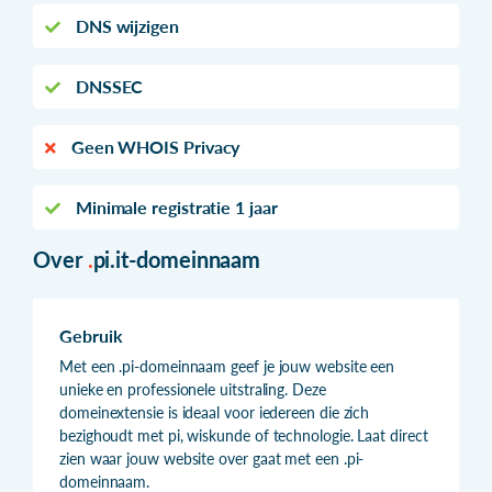
DNS wijzigen
DNSSEC
Geen WHOIS Privacy
Minimale registratie 1 jaar
Over
.
pi.it-domeinnaam
Gebruik
Met een .pi-domeinnaam geef je jouw website een
unieke en professionele uitstraling. Deze
domeinextensie is ideaal voor iedereen die zich
bezighoudt met pi, wiskunde of technologie. Laat direct
zien waar jouw website over gaat met een .pi-
domeinnaam.