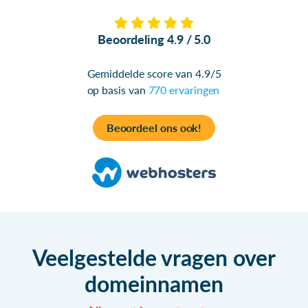
Beoordeling 4.9 / 5.0
Gemiddelde score van 4.9/5
op basis van
770 ervaringen
Beoordeel ons ook!
Veelgestelde vragen over
domeinnamen