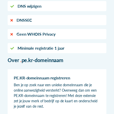
DNS wijzigen
DNSSEC
Geen WHOIS Privacy
Minimale registratie 1 jaar
Over
.
pe.kr-domeinnaam
PE.KR-domeinnaam registreren
Ben je op zoek naar een unieke domeinnaam die je
online aanwezigheid versterkt? Overweeg dan om een
PE.KR-domeinnaam te registreren! Met deze extensie
zet je jouw merk of bedrijf op de kaart en onderscheid
je jezelf van de rest.