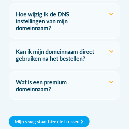
Hoe wijzig ik de DNS
instellingen van mijn
domeinnaam?
Kan ik mijn domeinnaam direct
gebruiken na het bestellen?
Wat is een premium
domeinnaam?
Mijn vraag staat hier niet tussen