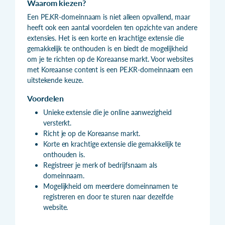
Waarom kiezen?
Een PE.KR-domeinnaam is niet alleen opvallend, maar
heeft ook een aantal voordelen ten opzichte van andere
extensies. Het is een korte en krachtige extensie die
gemakkelijk te onthouden is en biedt de mogelijkheid
om je te richten op de Koreaanse markt. Voor websites
met Koreaanse content is een PE.KR-domeinnaam een
uitstekende keuze.
Voordelen
Unieke extensie die je online aanwezigheid
versterkt.
Richt je op de Koreaanse markt.
Korte en krachtige extensie die gemakkelijk te
onthouden is.
Registreer je merk of bedrijfsnaam als
domeinnaam.
Mogelijkheid om meerdere domeinnamen te
registreren en door te sturen naar dezelfde
website.