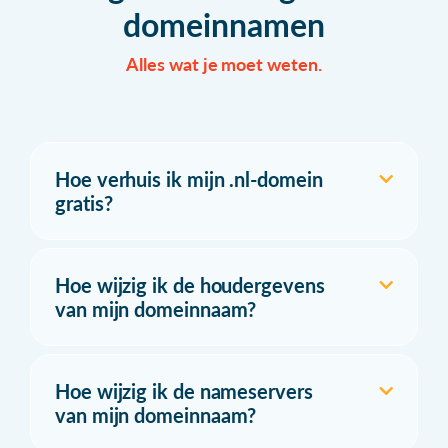
domeinnamen
Alles wat je moet weten.
Hoe verhuis ik mijn .nl-domein
gratis?
Hoe wijzig ik de houdergevens
van mijn domeinnaam?
Hoe wijzig ik de nameservers
van mijn domeinnaam?