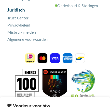
Onderhoud & Storingen
Juridisch
Trust Center
Privacybeleid
Misbruik melden
Algemene voorwaarden
Voorkeur voor btw