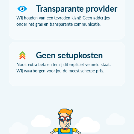
Transparante provider
Wij houden van een tevreden klant! Geen addertjes
onder het gras en transparante communicatie.
Geen setupkosten
Nooit extra betalen tenzij dit expliciet vermeld staat.
Wij waarborgen voor jou de meest scherpe prijs.