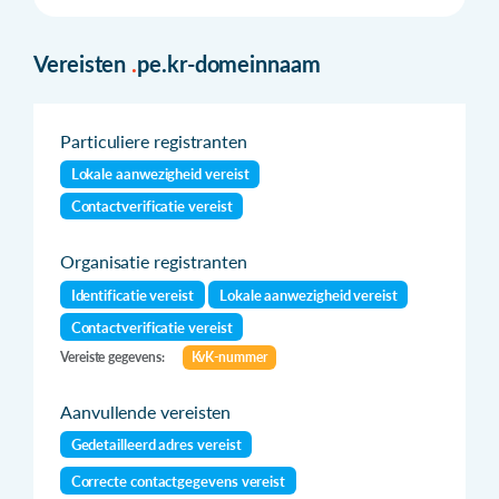
Vereisten
.
pe.kr-domeinnaam
Particuliere registranten
Lokale aanwezigheid vereist
Contactverificatie vereist
Organisatie registranten
Identificatie vereist
Lokale aanwezigheid vereist
Contactverificatie vereist
Vereiste gegevens:
KvK-nummer
Aanvullende vereisten
Gedetailleerd adres vereist
Correcte contactgegevens vereist