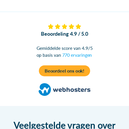
Beoordeling 4.9 / 5.0
Gemiddelde score van 4.9/5
op basis van
770 ervaringen
Beoordeel ons ook!
Veelgestelde vragen over