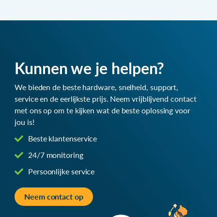
Kunnen we je helpen?
We bieden de beste hardware, snelheid, support,
service en de eerlijkste prijs. Neem vrijblijvend contact
met ons op om te kijken wat de beste oplossing voor
jou is!
Beste klantenservice
24/7 monitoring
Persoonlijke service
Neem contact op