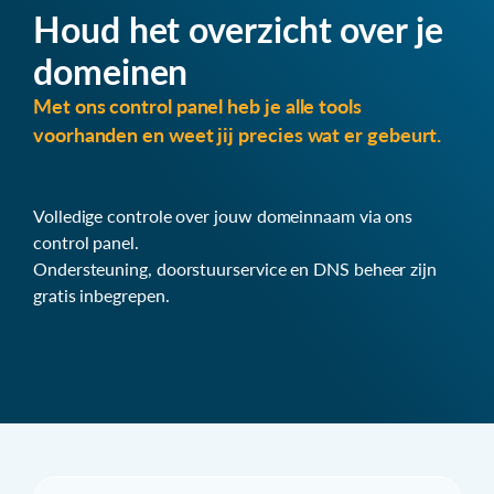
Houd het overzicht over je
domeinen
Met ons control panel heb je alle tools
voorhanden en weet jij precies wat er gebeurt.
Volledige controle over jouw domeinnaam via ons
control panel.
Ondersteuning, doorstuurservice en DNS beheer zijn
gratis inbegrepen.