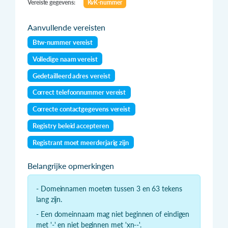
Vereiste gegevens:
KvK-nummer
Aanvullende vereisten
Btw-nummer vereist
Volledige naam vereist
Gedetailleerd adres vereist
Correct telefoonnummer vereist
Correcte contactgegevens vereist
Registry beleid accepteren
Registrant moet meerderjarig zijn
Belangrijke opmerkingen
- Domeinnamen moeten tussen 3 en 63 tekens
lang zijn.
- Een domeinnaam mag niet beginnen of eindigen
met '-' en niet beginnen met 'xn--'.