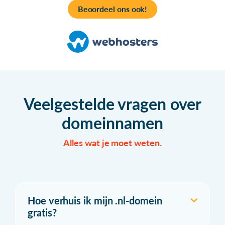
Beoordeel ons ook!
Veelgestelde vragen over
domeinnamen
Alles wat je moet weten.
Hoe verhuis ik mijn .nl-domein
gratis?