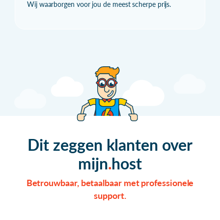
Wij waarborgen voor jou de meest scherpe prijs.
Dit zeggen klanten over
mijn
host
Betrouwbaar, betaalbaar met professionele
support.