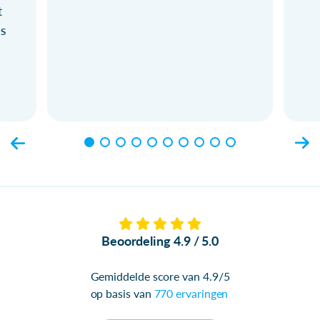
t
ls
Beoordeling 4.9 / 5.0
Gemiddelde score van 4.9/5
op basis van
770 ervaringen