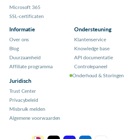
Microsoft 365
SSL-certificaten
Informatie
Ondersteuning
Over ons
Klantenservice
Blog
Knowledge base
Duurzaamheid
API documentatie
Affiliate programma
Controlepaneel
Onderhoud & Storingen
Juridisch
Trust Center
Privacybeleid
Misbruik melden
Algemene voorwaarden