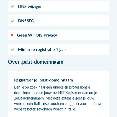
DNS wijzigen
DNSSEC
Geen WHOIS Privacy
Minimale registratie 1 jaar
Over
.
pd.it-domeinnaam
Registreer je .pd.it-domeinnaam
Ben je op zoek naar een unieke en professionele
domeinnaam voor jouw bedrijf? Registreer dan nu je
.pd.it-domeinnaam. Met deze extensie geef je jouw
website een Italiaanse touch en zorg je ervoor dat jouw
website beter gevonden wordt in Italië.