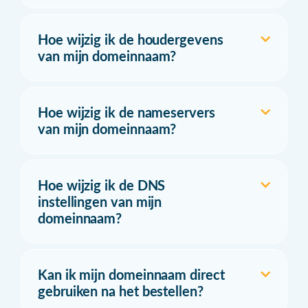
Hoe wijzig ik de houdergevens
van mijn domeinnaam?
Hoe wijzig ik de nameservers
van mijn domeinnaam?
Hoe wijzig ik de DNS
instellingen van mijn
domeinnaam?
Kan ik mijn domeinnaam direct
gebruiken na het bestellen?