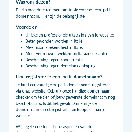
Waarom kiezen?
Er zijn meerdere redenen om te kiezen voor een .pd.it-
domeinnaam. Hier zijn de belangrijkste:
Voordelen
Unieke en professionele uitstraling van je website;
Beter gevonden worden in Italië;
Meer naamsbekendheid in Italië;
Meer vertrouwen wekken bij Italiaanse klanten;
Bescherming tegen concurrentie;
Bescherming tegen domeinnaamkaping.
Hoe registreer je een .pd.it-domeinnaam?
Je kunt eenvoudig een .pd.it-domeinnaam registreren
via onze website. Gebruik onze handige domeinnaam
checker om te zien of jouw gewenste domeinnaam nog
beschikbaar is. Is dit het geval? Dan kun je de
domeinnaam direct registreren en koppelen aan je
website.
Wij regelen de technische aspecten van de