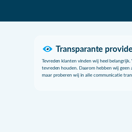
Transparante provide
Tevreden klanten vinden wij heel belangrijk. 
tevreden houden. Daarom hebben wij geen a
maar proberen wij in alle communicatie trans