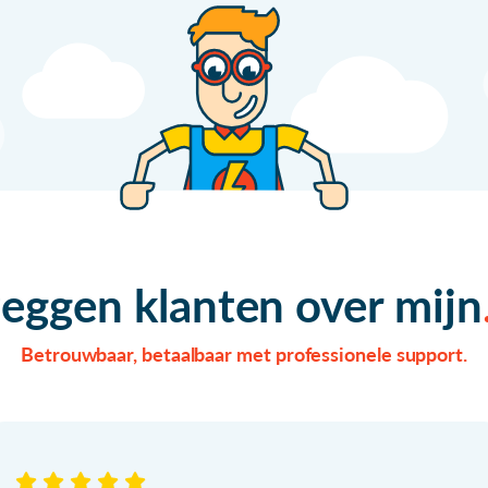
zeggen klanten over mijn
Betrouwbaar, betaalbaar met professionele support.