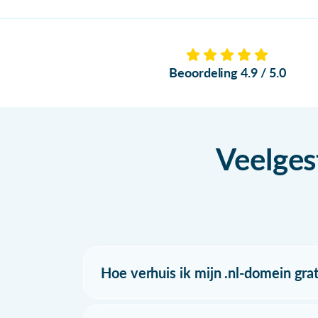
Beoordeling 4.9 / 5.0
Veelges
Hoe verhuis ik mijn .nl-domein grat