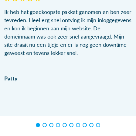
Ik heb het goedkoopste pakket genomen en ben zeer
tevreden. Heel erg snel ontving ik mijn inloggegevens
en kon ik beginnen aan mijn website. De
domeinnaam was ook zeer snel aangevraagd. Mijn
site draait nu een tijdje en er is nog geen downtime
geweest en tevens lekker snel.
Patty