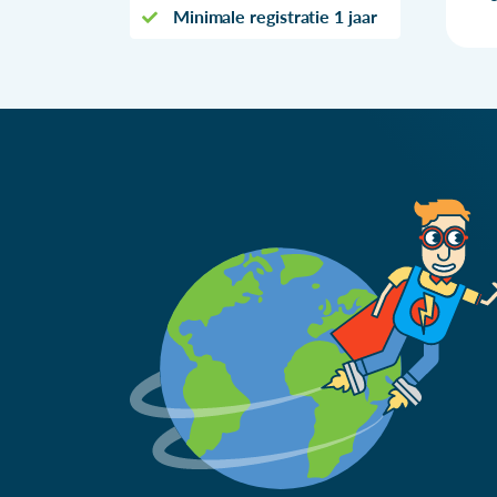
Minimale registratie 1 jaar