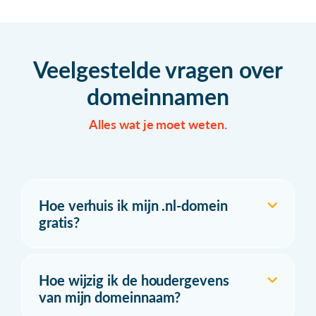
Veelgestelde vragen over
domeinnamen
Alles wat je moet weten.
Hoe verhuis ik mijn .nl-domein
gratis?
Hoe wijzig ik de houdergevens
van mijn domeinnaam?