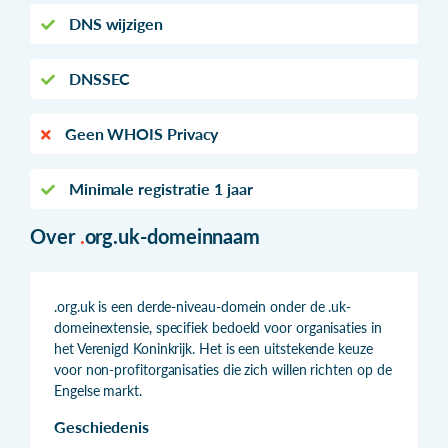
DNS wijzigen
DNSSEC
Geen WHOIS Privacy
Minimale registratie 1 jaar
Over
.
org.uk-domeinnaam
.org.uk is een derde-niveau-domein onder de .uk-
domeinextensie, specifiek bedoeld voor organisaties in
het Verenigd Koninkrijk. Het is een uitstekende keuze
voor non-profitorganisaties die zich willen richten op de
Engelse markt.
Geschiedenis