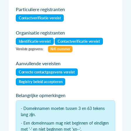
Particuliere registranten
Contactverificatie vereist
Organisatie registranten
Identificatie vereist
Contactverificatie vereist
Vereiste gegevens:
KvK-nummer
Aanvullende vereisten
Correcte contactgegevens vereist
Registry beleid accepteren
Belangrijke opmerkingen
- Domeinnamen moeten tussen 3 en 63 tekens
lang zijn.
- Een domeinnaam mag niet beginnen of eindigen
met '-' en niet beginnen met 'xn--'.