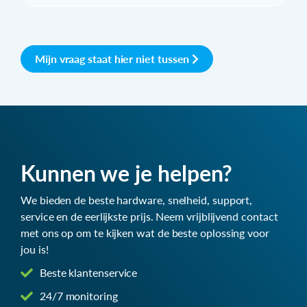
Mijn vraag staat hier niet tussen
Kunnen we je helpen?
We bieden de beste hardware, snelheid, support,
service en de eerlijkste prijs. Neem vrijblijvend contact
met ons op om te kijken wat de beste oplossing voor
jou is!
Beste klantenservice
24/7 monitoring