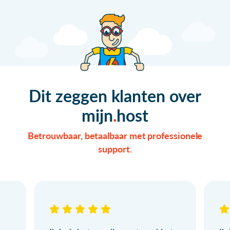
Dit zeggen klanten over
mijn
host
Betrouwbaar, betaalbaar met professionele
support.