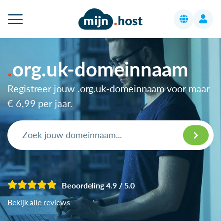
org.uk-domeinnaam
Registreer jouw .org.uk-domeinnaam voor maar
€ 6,99
per jaar.
Beoordeling 4.9 / 5.0
Bekijk alle reviews