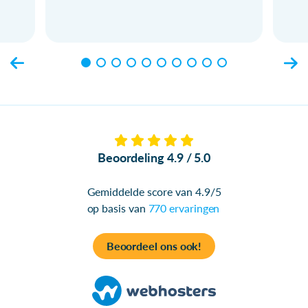
Beoordeling 4.9 / 5.0
Gemiddelde score van 4.9/5
op basis van
770 ervaringen
Beoordeel ons ook!