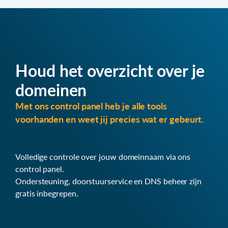
Houd het overzicht over je
domeinen
Met ons control panel heb je alle tools
voorhanden en weet jij precies wat er gebeurt.
Volledige controle over jouw domeinnaam via ons
control panel.
Ondersteuning, doorstuurservice en DNS beheer zijn
gratis inbegrepen.