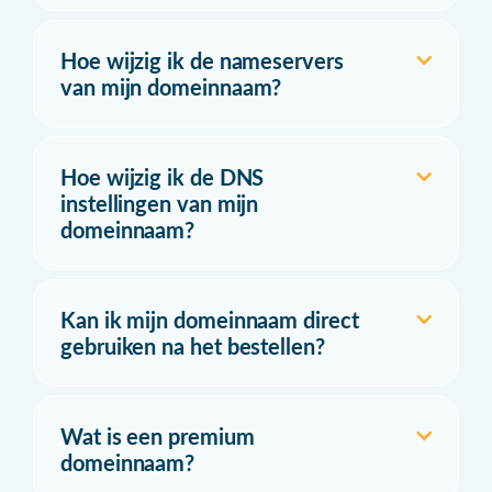
Hoe wijzig ik de nameservers
van mijn domeinnaam?
Hoe wijzig ik de DNS
instellingen van mijn
domeinnaam?
Kan ik mijn domeinnaam direct
gebruiken na het bestellen?
Wat is een premium
domeinnaam?