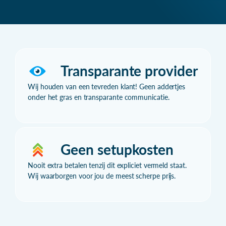
Transparante provider
Wij houden van een tevreden klant! Geen addertjes
onder het gras en transparante communicatie.
Geen setupkosten
Nooit extra betalen tenzij dit expliciet vermeld staat.
Wij waarborgen voor jou de meest scherpe prijs.