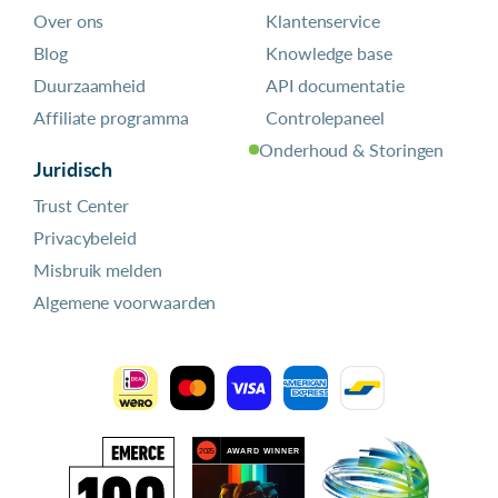
Over ons
Klantenservice
Blog
Knowledge base
Duurzaamheid
API documentatie
Affiliate programma
Controlepaneel
Onderhoud & Storingen
Juridisch
Trust Center
Privacybeleid
Misbruik melden
Algemene voorwaarden