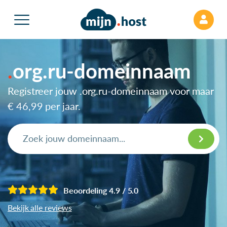
org.ru-domeinnaam
Registreer jouw .org.ru-domeinnaam voor maar
€ 46,99
per jaar.
Beoordeling 4.9 / 5.0
Bekijk alle reviews