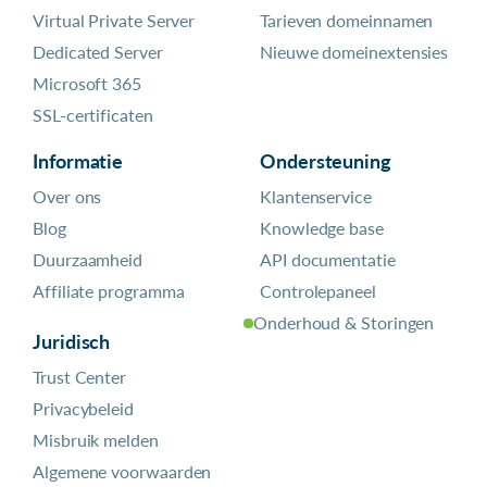
Virtual Private Server
Tarieven domeinnamen
Dedicated Server
Nieuwe domeinextensies
Microsoft 365
SSL-certificaten
Informatie
Ondersteuning
Over ons
Klantenservice
Blog
Knowledge base
Duurzaamheid
API documentatie
Affiliate programma
Controlepaneel
Onderhoud & Storingen
Juridisch
Trust Center
Privacybeleid
Misbruik melden
Algemene voorwaarden