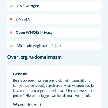
DNS wijzigen
DNSSEC
Geen WHOIS Privacy
Minimale registratie 1 jaar
Over
.
org.ru-domeinnaam
Gebruik
Ben je op zoek naar een org.ru-domeinnaam? Bij ons
kun je deze eenvoudig registreren. Maar waarom zou je
kiezen voor een org.ru-domeinnaam? En hoe werkt dit
precies? Hieronder leggen we het allemaal voor je uit.
Waarom kiezen?