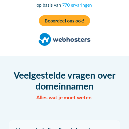
op basis van
770 ervaringen
Beoordeel ons ook!
Veelgestelde vragen over
domeinnamen
Alles wat je moet weten.