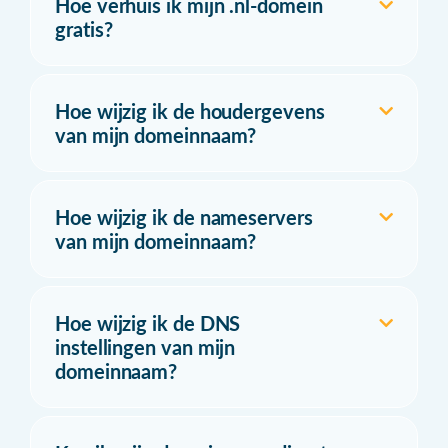
Hoe verhuis ik mijn .nl-domein
gratis?
Hoe wijzig ik de houdergevens
van mijn domeinnaam?
Hoe wijzig ik de nameservers
van mijn domeinnaam?
Hoe wijzig ik de DNS
instellingen van mijn
domeinnaam?