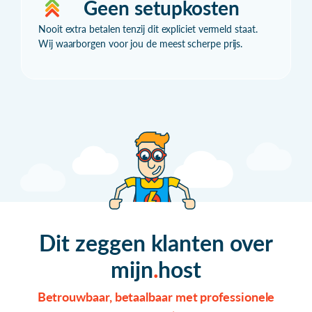
Geen setupkosten
Nooit extra betalen tenzij dit expliciet vermeld staat.
Wij waarborgen voor jou de meest scherpe prijs.
Dit zeggen klanten over
mijn
host
Betrouwbaar, betaalbaar met professionele