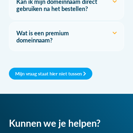
Kan ik mijn domeinnaam direct
gebruiken na het bestellen?
Wat is een premium
domeinnaam?
Mijn vraag staat hier niet tussen
Kunnen we je helpen?