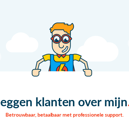
zeggen klanten over mijn
Betrouwbaar, betaalbaar met professionele support.