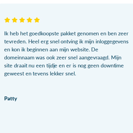
Ik heb het goedkoopste pakket genomen en ben zeer
tevreden. Heel erg snel ontving ik mijn inloggegevens
en kon ik beginnen aan mijn website. De
domeinnaam was ook zeer snel aangevraagd. Mijn
site draait nu een tijdje en er is nog geen downtime
geweest en tevens lekker snel.
Patty