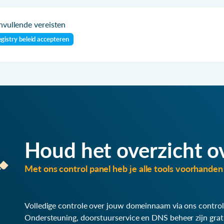
vullende vereisten
gistry beleid accepteren
Houd het overzicht o
Met ons control panel heb je alle tools voorhanden 
Volledige controle over jouw domeinnaam via ons control
Ondersteuning, doorstuurservice en DNS beheer zijn grat