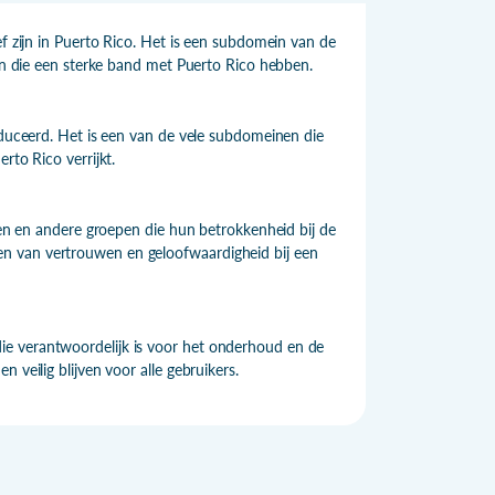
ef zijn in Puerto Rico. Het is een subdomein van de
ten die een sterke band met Puerto Rico hebben.
roduceerd. Het is een van de vele subdomeinen die
rto Rico verrijkt.
ngen en andere groepen die hun betrokkenheid bij de
n van vertrouwen en geloofwaardigheid bij een
ie verantwoordelijk is voor het onderhoud en de
 veilig blijven voor alle gebruikers.