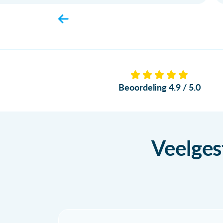
Beoordeling 4.9 / 5.0
Veelges