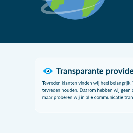
Transparante provide
Tevreden klanten vinden wij heel belangrijk. 
tevreden houden. Daarom hebben wij geen a
maar proberen wij in alle communicatie trans