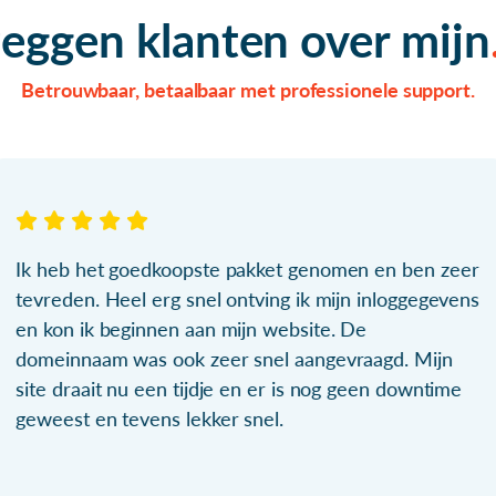
zeggen klanten over mijn
Betrouwbaar, betaalbaar met professionele support.
Ik heb het goedkoopste pakket genomen en ben zeer
tevreden. Heel erg snel ontving ik mijn inloggegevens
en kon ik beginnen aan mijn website. De
domeinnaam was ook zeer snel aangevraagd. Mijn
site draait nu een tijdje en er is nog geen downtime
geweest en tevens lekker snel.