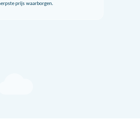
herpste prijs waarborgen.