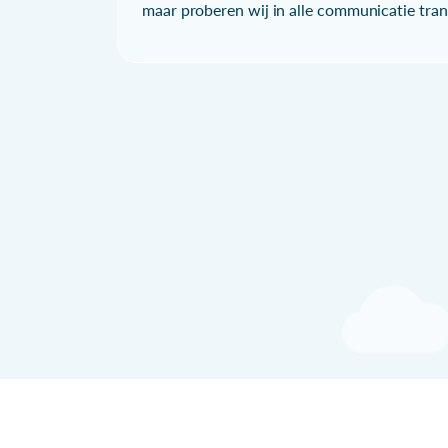
maar proberen wij in alle communicatie trans