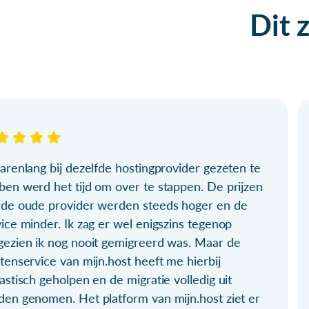
Dit 
arenlang bij dezelfde hostingprovider gezeten te
ben werd het tijd om over te stappen. De prijzen
 de oude provider werden steeds hoger en de
ice minder. Ik zag er wel enigszins tegenop
gezien ik nog nooit gemigreerd was. Maar de
tenservice van mijn.host heeft me hierbij
astisch geholpen en de migratie volledig uit
den genomen. Het platform van mijn.host ziet er