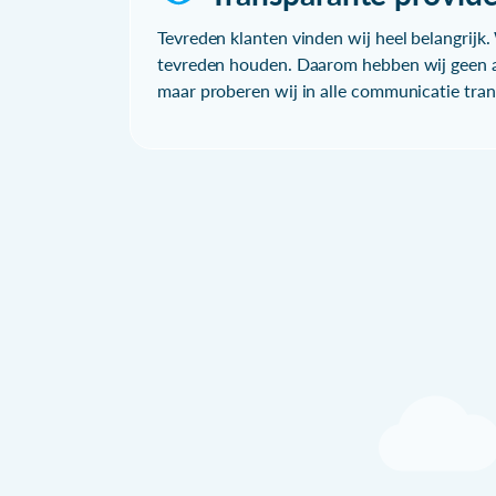
Tevreden klanten vinden wij heel belangrijk. 
tevreden houden. Daarom hebben wij geen a
maar proberen wij in alle communicatie trans