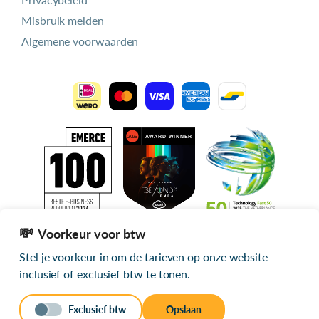
Misbruik melden
Algemene voorwaarden
Voorkeur voor btw
Stel je voorkeur in om de tarieven op onze website
Alle getoonde prijzen zijn exclusief btw
inclusief of exclusief btw te tonen.
© 2026 mijn.host
Exclusief btw
Opslaan