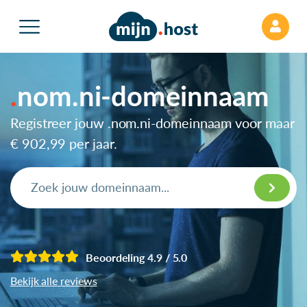
nom.ni-domeinnaam
Registreer jouw .nom.ni-domeinnaam voor maar
€ 902,99
per jaar.
Beoordeling 4.9 / 5.0
Bekijk alle reviews