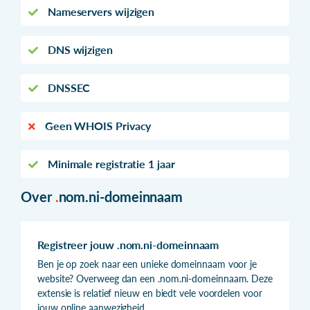
Nameservers wijzigen
DNS wijzigen
DNSSEC
Geen WHOIS Privacy
Minimale registratie 1 jaar
Over
.
nom.ni-domeinnaam
Registreer jouw .nom.ni-domeinnaam
Ben je op zoek naar een unieke domeinnaam voor je
website? Overweeg dan een .nom.ni-domeinnaam. Deze
extensie is relatief nieuw en biedt vele voordelen voor
jouw online aanwezigheid.