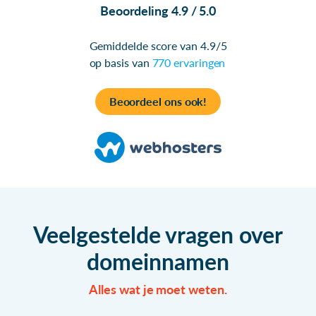
Beoordeling 4.9 / 5.0
Gemiddelde score van 4.9/5
op basis van
770 ervaringen
Beoordeel ons ook!
Veelgestelde vragen over
domeinnamen
Alles wat je moet weten.