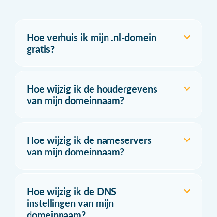
Hoe verhuis ik mijn .nl-domein
gratis?
Hoe wijzig ik de houdergevens
van mijn domeinnaam?
Hoe wijzig ik de nameservers
van mijn domeinnaam?
Hoe wijzig ik de DNS
instellingen van mijn
domeinnaam?