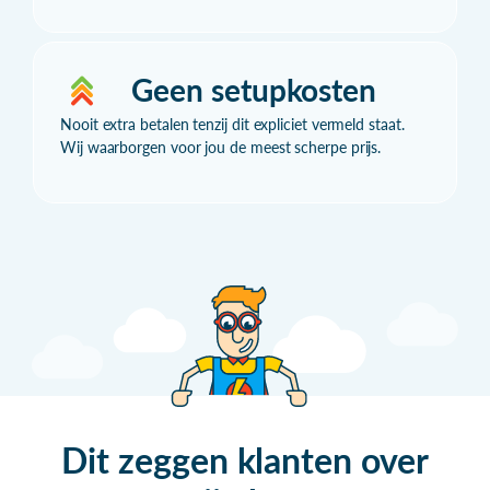
Geen setupkosten
Nooit extra betalen tenzij dit expliciet vermeld staat.
Wij waarborgen voor jou de meest scherpe prijs.
Dit zeggen klanten over