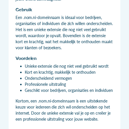
Gebruik
Een .nom.ni-domeinnaam is ideaal voor bedrijven,
organisaties of individuen die zich willen onderscheiden.
Het is een unieke extensie die nog niet veel gebruikt
wordt, waardoor je opvalt. Bovendien is de extensie
kort en krachtig, wat het makkelijk te onthouden maakt
voor klanten of bezoekers.
Voordelen
Unieke extensie die nog niet veel gebruikt wordt
Kort en krachtig, makkelijk te onthouden
Onderscheidend vermogen
Professionele uitstraling
Geschikt voor bedrijven, organisaties en individuen
Kortom, een .nom.ni-domeinnaam is een uitstekende
keuze voor iedereen die zich wil onderscheiden op het
internet. Door de unieke extensie val je op en creëer je
een professionele uitstraling voor jouw website.