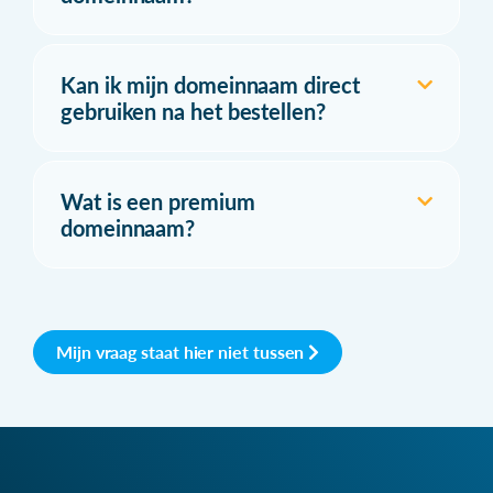
Kan ik mijn domeinnaam direct
gebruiken na het bestellen?
Wat is een premium
domeinnaam?
Mijn vraag staat hier niet tussen