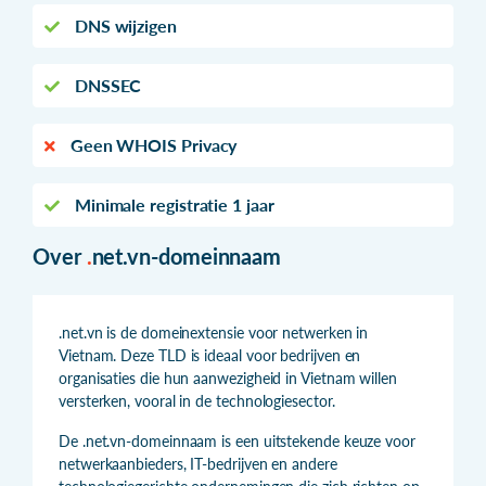
DNS wijzigen
DNSSEC
Geen WHOIS Privacy
Minimale registratie 1 jaar
Over
.
net.vn-domeinnaam
.net.vn is de domeinextensie voor netwerken in
Vietnam. Deze TLD is ideaal voor bedrijven en
organisaties die hun aanwezigheid in Vietnam willen
versterken, vooral in de technologiesector.
De .net.vn-domeinnaam is een uitstekende keuze voor
netwerkaanbieders, IT-bedrijven en andere