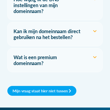
instellingen van mijn
domeinnaam?
Kan ik mijn domeinnaam direct
gebruiken na het bestellen?
Wat is een premium
domeinnaam?
Mijn vraag staat hier niet tussen