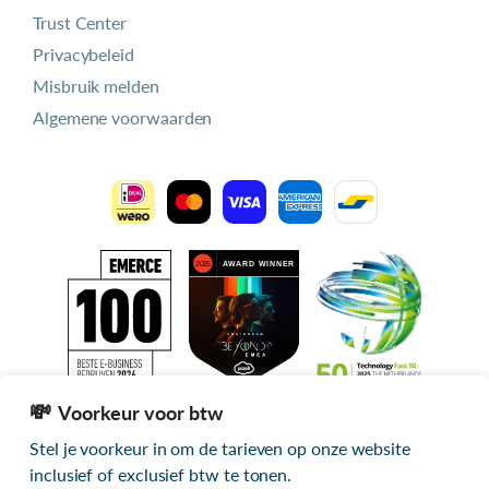
Trust Center
Privacybeleid
Misbruik melden
Algemene voorwaarden
Voorkeur voor btw
Stel je voorkeur in om de tarieven op onze website
Alle getoonde prijzen zijn exclusief btw
inclusief of exclusief btw te tonen.