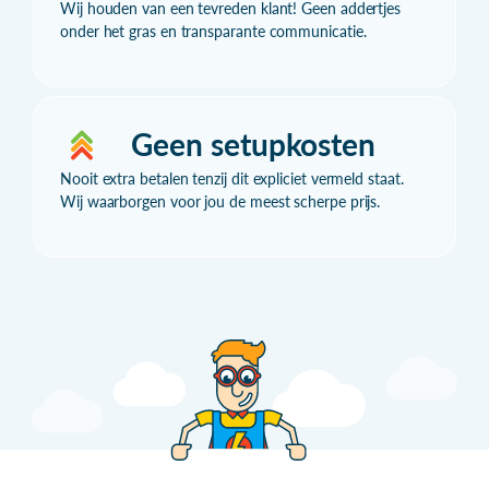
Wij houden van een tevreden klant! Geen addertjes
onder het gras en transparante communicatie.
Geen setupkosten
Nooit extra betalen tenzij dit expliciet vermeld staat.
Wij waarborgen voor jou de meest scherpe prijs.