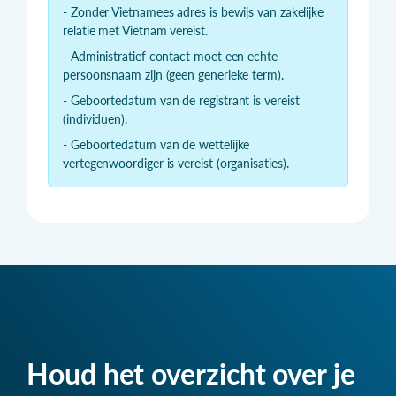
- Zonder Vietnamees adres is bewijs van zakelijke
relatie met Vietnam vereist.
- Administratief contact moet een echte
persoonsnaam zijn (geen generieke term).
- Geboortedatum van de registrant is vereist
(individuen).
- Geboortedatum van de wettelijke
vertegenwoordiger is vereist (organisaties).
Houd het overzicht over je