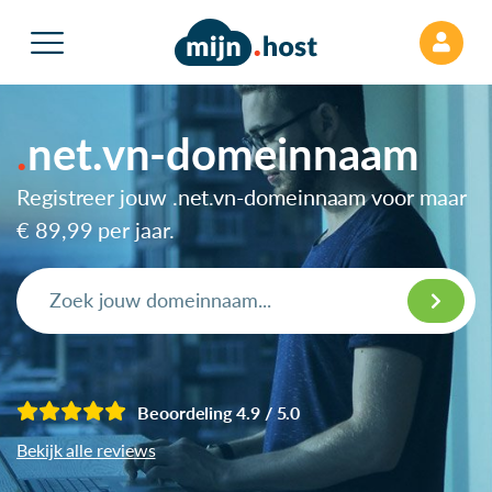
net.vn-domeinnaam
Registreer jouw .net.vn-domeinnaam voor maar
€ 89,99
per jaar.
Beoordeling 4.9 / 5.0
Bekijk alle reviews