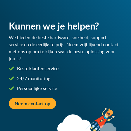
Kunnen we je helpen?
We bieden de beste hardware, snelheid, support,
service en de eerlijkste prijs. Neem vrijblijvend contact
met ons op om te kijken wat de beste oplossing voor
jou is!
Beste klantenservice
24/7 monitoring
Persoonlijke service
Neem contact op