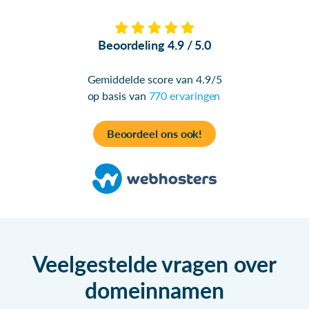
Beoordeling 4.9 / 5.0
Gemiddelde score van 4.9/5
op basis van
770 ervaringen
Beoordeel ons ook!
Veelgestelde vragen over
domeinnamen